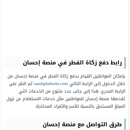
رابط دفع زكاة الفطر في منصة إحسان
بإمكان المواطنين القيام بدفع زكاة الفطر في منصة إحسان من
خلال الدخول إلى الرابط التالي
saudiplatform.com
ثم النقر على
الرابط المدرج، هذا إلى جانب عدد متنوع من الخدمات التي
تقدمها منصة إحسان للمواطنين مثل خدمات الاستعلام عن نزول
المبلغ المستحق بالنسبة للأسر والأفراد المحتاجة.
طرق التواصل مع منصة إحسان