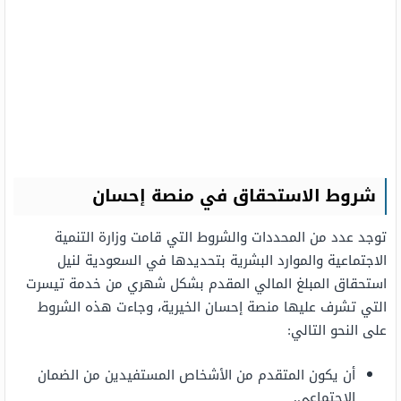
شروط الاستحقاق في منصة إحسان
توجد عدد من المحددات والشروط التي قامت وزارة التنمية
الاجتماعية والموارد البشرية بتحديدها في السعودية لنيل
استحقاق المبلغ المالي المقدم بشكل شهري من خدمة تيسرت
التي تشرف عليها منصة إحسان الخيرية، وجاءت هذه الشروط
على النحو التالي:
أن يكون المتقدم من الأشخاص المستفيدين من الضمان
الاجتماعي.