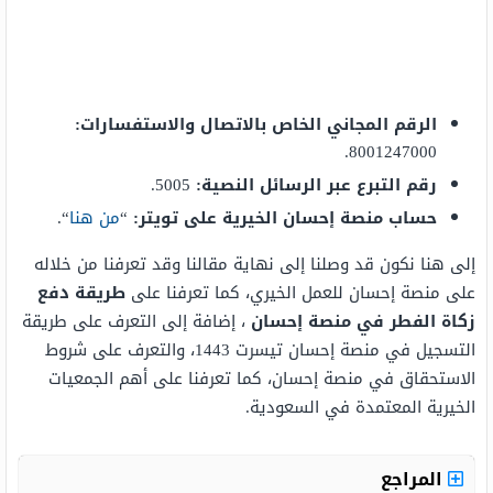
الرقم المجاني الخاص بالاتصال والاستفسارات:
8001247000.
رقم التبرع عبر الرسائل النصية:
5005.
حساب منصة إحسان الخيرية على تويتر:
“
من هنا
“.
إلى هنا نكون قد وصلنا إلى نهاية مقالنا وقد تعرفنا من خلاله
على منصة إحسان للعمل الخيري، كما تعرفنا على
طريقة دفع
زكاة الفطر في منصة إحسان
، إضافة إلى التعرف على طريقة
التسجيل في منصة إحسان تيسرت 1443، والتعرف على شروط
الاستحقاق في منصة إحسان، كما تعرفنا على أهم الجمعيات
الخيرية المعتمدة في السعودية.
المراجع