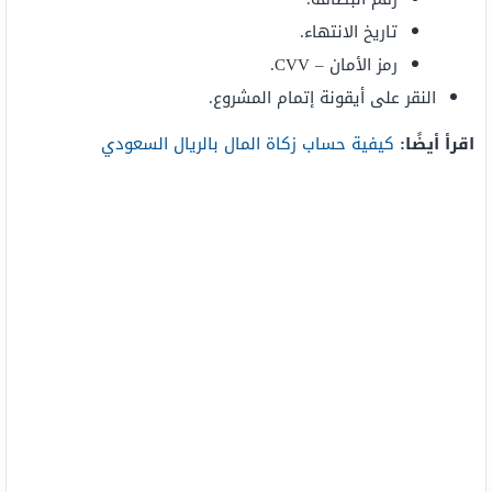
تاريخ الانتهاء.
رمز الأمان – CVV.
النقر على أيقونة إتمام المشروع.
اقرأ أيضًا:
كيفية حساب زكاة المال بالريال السعودي