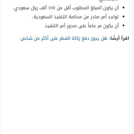
أن يكون المبلغ المطلوب أقل من 100 ألف ريال سعودي.
تواجد أمر صادر من محكمة التنفيذ السعودية.
أن يكون مر عاماً على صدور أمر التنفيذ.
اقرأ أيضًا:
هل يجوز دفع زكاة الفطر على أكثر من شخص