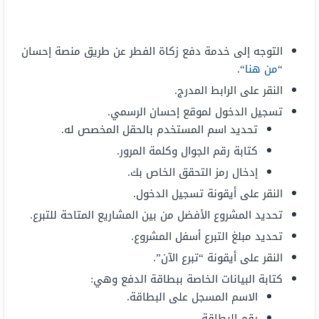
التوجه إلى خدمة دفع زكاة الفطر عن طريق منصة إحسان
“
من هنا
“.
النقر على الرابط المدرج.
تسجيل الدخول لموقع إحسان الرسمي.
تحديد اسم المستخدم بالحقل المخصص له.
كتابة رقم الجوال وكلمة المرور.
إدخال رمز التحقق الخاص بك.
النقر على أيقونة تسجيل الدخول.
تحديد المشروع الأفضل من بين المشاريع المتاحة للتبرع.
تحديد مبلغ التبرع أسفل المشروع.
النقر على أيقونة “تبرع الآن”.
كتابة البيانات الخاصة ببطاقة الدفع وهي:
الاسم المسجل على البطاقة.
رقم البطاقة.