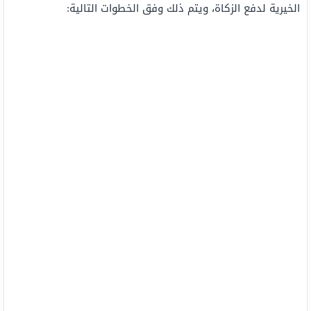
الخيرية لدفع الزكاة، ويتم ذلك وفق الخطوات التالية: