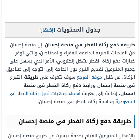
جدول المحتويات
[
إظهار
]
طريقة دفع زكاة الفطر في منصة إحسان
، إن منصة إحسان
من المنصات الخيرية الداعمة للفقراء والمحتاجين، والتي توفر
خيارات دفع زكاة الفطر بشكل إلكتروني، الأمر الذي يسهل على
جميع المتبرعين تقديم التبرع دون الحاجة إلى التوجه إلى صناديق
الزكاة، من خلال
موقع المرجع
سوف نتعرف على
طريقة التبرع
في منصة إحسان ورابط دفع زكاة الفطر في منصة
احسان،
إضافة إلى معرفة
أسماء جمعيات تقبل زكاة الفطر في
السعودية
وحاسبة زكاة الفطر في منصة إحسان.
طريقة دفع زكاة الفطر في منصة إحسان
بالإمكان المتبرعين القيام بخدمة تيسرت عن طريق منصة إحسان