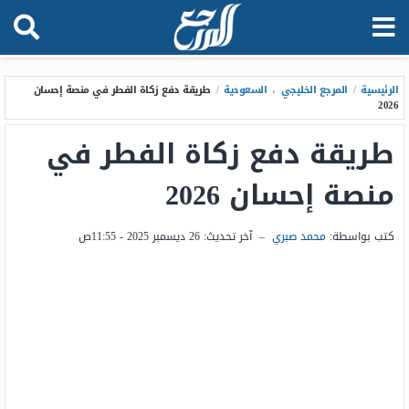
الرئيسية
/
المرجع الخليجي
،
السعودية
/
طريقة دفع زكاة الفطر في منصة إحسان
2026
طريقة دفع زكاة الفطر في
منصة إحسان 2026
كتب بواسطة:
محمد صبري
–
آخر تحديث:
26 ديسمبر 2025 - 11:55ص