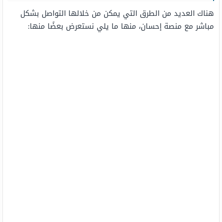
هناك العديد من الطرق التي يمكن من خلالها التواصل بشكل
مباشر مع منصة إحسان، منها ما يلي نستعرض بعضًا منها: