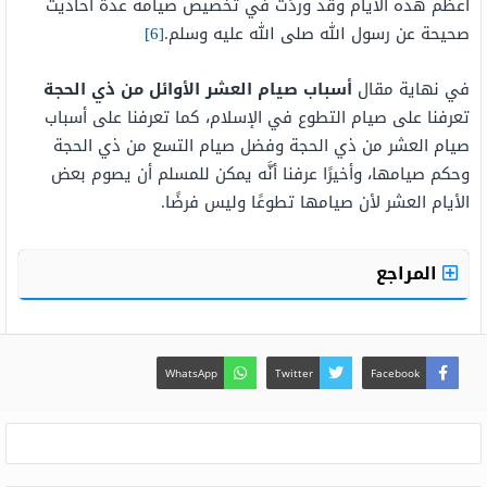
أعظم هذه الأيام وقد وردَت في تخصيص صيامه عدة أحاديث
صحيحة عن رسول الله صلى الله عليه وسلم.
[6]
في نهاية مقال
أسباب صيام العشر الأوائل من ذي الحجة
تعرفنا على صيام التطوع في الإسلام، كما تعرفنا على أسباب
صيام العشر من ذي الحجة وفضل صيام التسع من ذي الحجة
وحكم صيامها، وأخيرًا عرفنا أنَّه يمكن للمسلم أن يصوم بعض
الأيام العشر لأن صيامها تطوعًا وليس فرضًا.
المراجع
WhatsApp
Twitter
Facebook