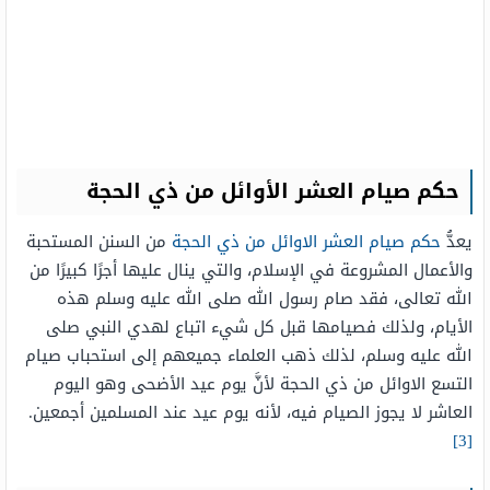
حكم صيام العشر الأوائل من ذي الحجة
يعدُّ
حكم صيام العشر الاوائل من ذي الحجة
من السنن المستحبة
والأعمال المشروعة في الإسلام، والتي ينال عليها أجرًا كبيرًا من
الله تعالى، فقد صام رسول الله صلى الله عليه وسلم هذه
الأيام، ولذلك فصيامها قبل كل شيء اتباع لهدي النبي صلى
الله عليه وسلم، لذلك ذهب العلماء جميعهم إلى استحباب صيام
التسع الاوائل من ذي الحجة لأنَّ يوم عيد الأضحى وهو اليوم
العاشر لا يجوز الصيام فيه، لأنه يوم عيد عند المسلمين أجمعين.
[3]