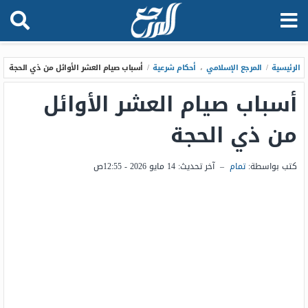
الرئيسية
/
المرجع الإسلامي
،
أحكام شرعية
/
أسباب صيام العشر الأوائل من ذي الحجة
أسباب صيام العشر الأوائل
من ذي الحجة
كتب بواسطة:
تمام
–
آخر تحديث:
14 مايو 2026 - 12:55ص