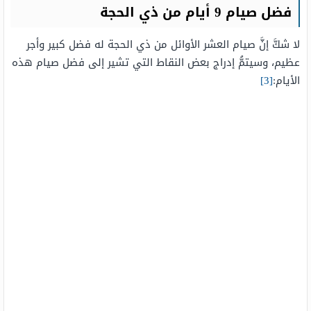
فضل صيام 9 أيام من ذي الحجة
لا شكَّ إنَّ صيام العشر الأوائل من ذي الحجة له فضل كبير وأجر
عظيم، وسيتمُّ إدراج بعض النقاط التي تشير إلى فضل صيام هذه
الأيام:
[3]