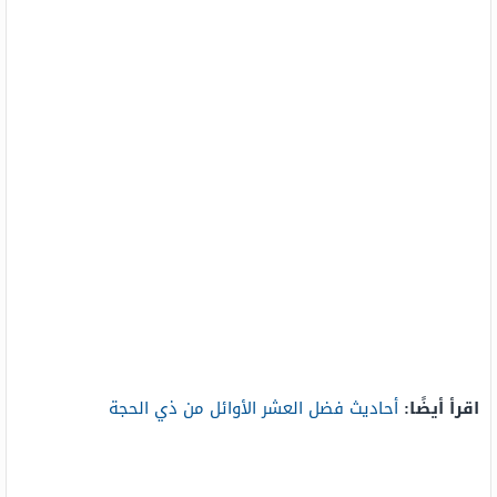
اقرأ أيضًا:
أحاديث فضل العشر الأوائل من ذي الحجة