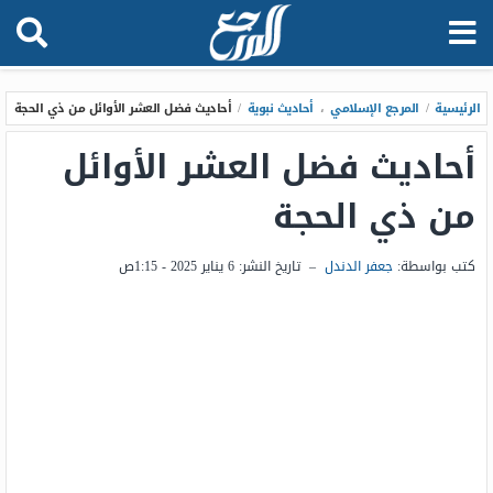
الرئيسية
/
المرجع الإسلامي
،
أحاديث نبوية
/
أحاديث فضل العشر الأوائل من ذي الحجة
أحاديث فضل العشر الأوائل
من ذي الحجة
كتب بواسطة:
جعفر الدندل
–
تاريخ النشر:
6 يناير 2025 - 1:15ص