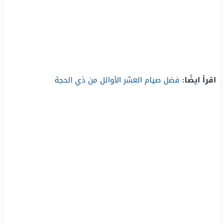
اقرأ ايضًا:
فضل صيام العشر الأوائل من ذي الحجة