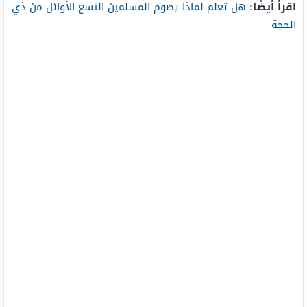
اقرأ أيضًا:
هل تعلم لماذا يصوم المسلمين التسع الأوائل من ذي
الحجة