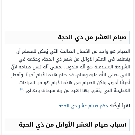
صيام العشر من ذي الحجة
الصيام هو واحد من الأعمال الصالحة التي يُمكن للمسلم أن
يفعلها في العشر الأوائل من شهر ذي الحجة، وحكمه في
الشريعة الإسلامية هو أنّه مندوب، بمعنى أنّه يُسن صيامه لأنّ
النبي -صلى الله عليه وسلم- قد صام هذه الأيام أحيانًا وأفطر
أحيانًا أخرى، ولكن الصيام في هذه الأيام هو من العبادات
[5]
العظيمة التي يتقرب بها العبد من ربه سبحانه وتعالى.
اقرأ أيضًا:
حكم صيام عشر ذي الحجة
أسباب صيام العشر الأوائل من ذي الحجة