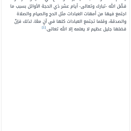
فضّل الله -تبارك وتعالى- أيام عشر ذي الحجة الأوائل بسبب ما
اجتمع فيها من أمهات العبادات مثل الحج والصيام والصلاة
والصدقة، وقلما تجتمع العبادات كلها في آنٍ معًا، لذلك فإنّ
[1]
فضلها جليل عظيم لا يعلمه إلا الله تعالى.