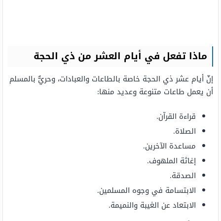
ماذا تفعل في أيام العشر من ذي الحجة
إنّ أيام عشر ذي الحجة خاصة بالطاعات والعبادات، وحريٌّ بالمسلم
أن يعمل طاعات متنوعة وعديد منها:
قراءة القرآن.
الصلاة.
مساعدة الآخرين.
إغاثة الملهوف.
الصدقة.
الابتسامة في وجوه المسلمين.
الابتعاد عن الغيبة والنميمة.