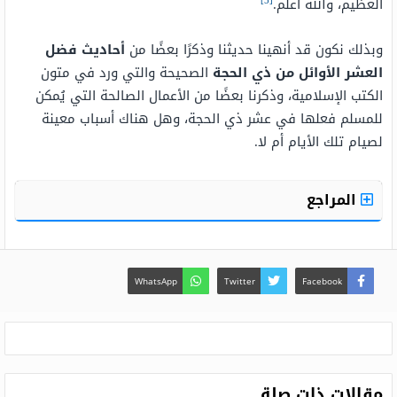
[5]
العظيم، والله أعلم.
وبذلك نكون قد أنهينا حديثنا وذكرًا بعضًا من
أحاديث فضل
العشر الأوائل من ذي الحجة
الصحيحة والتي ورد في متون
الكتب الإسلامية، وذكرنا بعضًا من الأعمال الصالحة التي يُمكن
للمسلم فعلها في عشر ذي الحجة، وهل هناك أسباب معينة
لصيام تلك الأيام أم لا.
المراجع
WhatsApp
Twitter
Facebook
مقالات ذات صلة