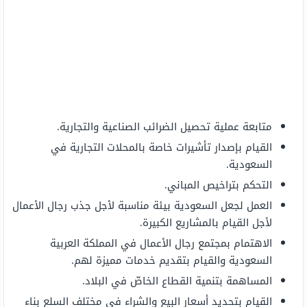
متابعة عملية تحصيل الضرائب الصناعية والتجارية.
القيام بإصدار تأشيرات خاصة بالمحلات التجارية في
السعودية.
التحكم بتراخيص المباني.
العمل لجعل السعودية بيئة مناسبة لأجل جذب رجال الأعمال
لأجل القيام بالمشاريع الكبيرة.
الاهتمام بمجتمع رجال الأعمال في المملكة العربية
السعودية والقيام بتقديم خدمات مميزة لهم.
المساهمة بتنمية القطاع الخاصّ في البلاد.
القيام بتحديد أسعار البيع والشراء في مختلف السلع بناء