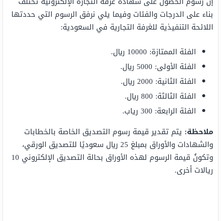
إن رسوم الحصول على شهادة غرفة التجارة الإلكترونية تختلف
بناء على الدرجات والفئات وفيما يلي نرفق الرسوم التي حددتها
اللائحة التنفيذية للغرفة التجارية في السعودية:
الفئة الممتازة: 10000 ريال.
الفئة الأولى: 5000 ريال.
الفئة الثانية: 2000 ريال.
الفئة الثالثة: 800 ريال.
الفئة الرابعة: 300 رياب.
ملاحظة:
يتم تقدير قيمة رسوم التصديق الخاصة بالخطابات
والشهادات والأوراق بمبلغ 25 ريال سعوديًا للتصديق الورقي،
وتكونُ قيمة الرسوم لهذه الأوراق بحالة التصديق الإلكتروني 10
ريالات أخرى.