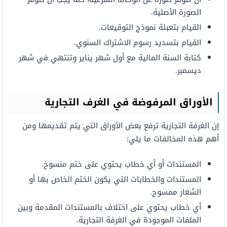
الصورة الأصلية.
القيام بتعبئة نموذج التوقيعات.
القيام بتسديد رسوم الاشتراك السنوي.
كتابة السنة المالية مع أول شهر يناير وتنتهي في شهر
ديسمبر.
الأوراق المرفوضة في الغرف التجارية
إن الغرفة التجارية ترفع بعض الأوراق التي يتم تقديمها ومن
أهم هذه المخالفات ما يلي:
المستندات أو أي خطاب يحتوي على ختم منسوخ.
المستندات والخطابات التي يكون الختم الخاص بها أو
الشعار ممسوح.
أي خطاب يحتوي على اختلاف بالمستندات المقدمة وبين
الملفات الموجودة في الغرفة التجارية.