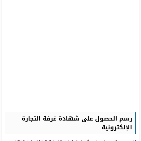
رسم الحصول على شهادة غرفة التجارة
الإلكترونية