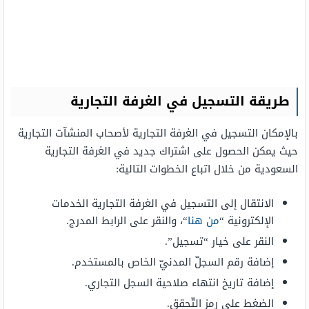
طريقة التسجيل في الغرفة التجارية
بالإمكان التسجيل في الغرفة التجارية لأصحاب المنشآت التجارية
حيث يمكن الحصول على اشتراك جديد في الغرفة التجارية
السعودية من خلال اتباع الخطوات التالية:
الانتقال إلى التسجيل في الغرفة التجارية الخدمات
الإلكترونية “
من هنا
“، والنقر على الرابط المدرج.
النقر على خيار “تسجيل”.
إضافة رقم السجلّ المدنيّ الخاص بالمستخدم.
إضافة تاريخ انتهاء صلاحية السجل التجاري.
الضغط على رمز التّحقق.