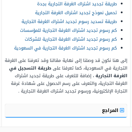
طريقة تجديد اشتراك الغرفة التجارية بجدة
تحميل نموذج تجديد اشتراك الغرفة التجارية
طريقة تسديد رسوم تجديد اشتراك الغرفة التجارية
كم رسوم تجديد اشتراك الغرفة التجارية للمؤسسات
كم رسوم تجديد اشتراك الغرفة التجارية للشركات
كم رسوم تجديد اشتراك الغرفة التجارية في السعودية
إلى هنا نكون قد وصلنا إلى نهاية مقالنا وقد تعرفنا على الغرفة
التجارية في السعودية، كما تعرفنا على
طريقة التسجيل في
الغرفة التجارية
، إضافة للتعرف على طريقة تجديد اشتراك
الغرفة التجارية، والتعرف على رسم الحصول على شهادة غرفة
التجارة الإلكترونية، ورسوم تجديد اشتراك الغرفة التجارية .
المراجع