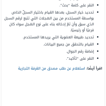
النقر على كلمة “بحث”.
تحديد خيار السجل، بعدها القيام باختيار السجلّ الخاص
بواسطة المستخدم من بين السّجلات التي تتبع لرقم السجل
الذي سبق وأن تمّ إدخاله بناء على نوع السّجل سواء كان
فرعيًا أو رئيسيًا.
تحديد طبيعة العضوية التي يريدها المستخدم.
القيام بالتحقق من جميع البيانات.
إضافة رقم الجوال.
النقر على “تأكيد”.
اقرأ أيضًا:
استعلام عن طلب مصدق من الغرفة التجارية