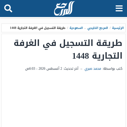
الرئيسية
/
المرجع الخليجي
،
السعودية
/
طريقة التسجيل في الغرفة التجارية 1448
طريقة التسجيل في الغرفة
التجارية 1448
كتب بواسطة:
محمد صبري
–
آخر تحديث:
2 أغسطس 2026 - 6:03ص