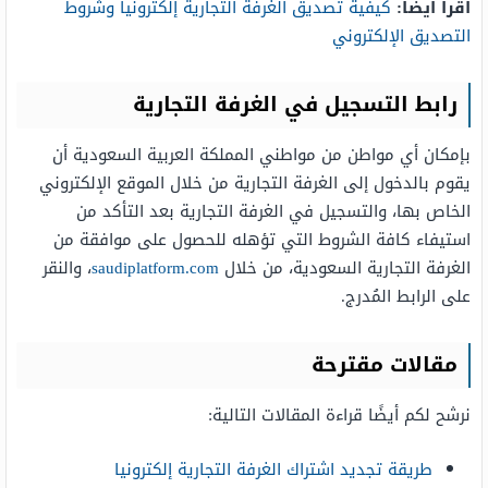
اقرأ أيضًا:
كيفية تصديق الغرفة التجارية إلكترونياً وشروط
التصديق الإلكتروني
رابط التسجيل في الغرفة التجارية
بإمكان أي مواطن من مواطني المملكة العربية السعودية أن
يقوم بالدخول إلى الغرفة التجارية من خلال الموقع الإلكتروني
الخاص بها، والتسجيل في الغرفة التجارية بعد التأكد من
استيفاء كافة الشروط التي تؤهله للحصول على موافقة من
الغرفة التجارية السعودية، من خلال
saudiplatform.com
، والنقر
على الرابط المُدرج.
مقالات مقترحة
نرشح لكم أيضًا قراءة المقالات التالية:
طريقة تجديد اشتراك الغرفة التجارية إلكترونيا