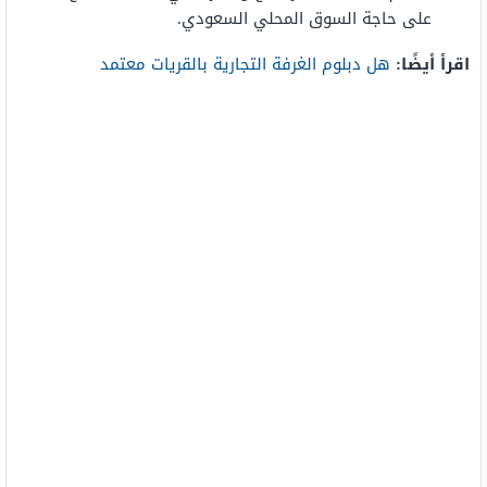
على حاجة السوق المحلي السعودي.
اقرأ أيضًا:
هل دبلوم الغرفة التجارية بالقريات معتمد