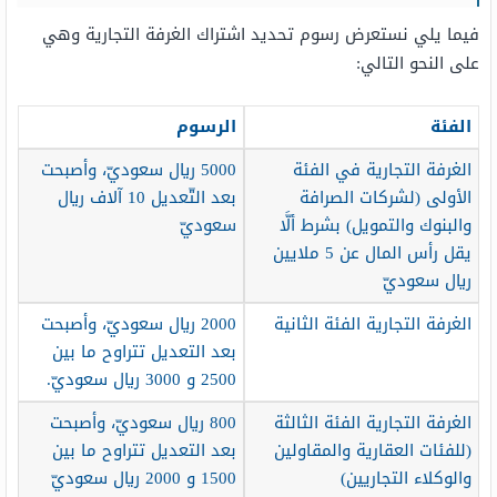
فيما يلي نستعرض رسوم تحديد اشتراك الغرفة التجارية وهي
على النحو التالي:
الفئة
الرسوم
الغرفة التجارية في الفئة
5000 ريال سعوديّ، وأصبحت
الأولى (لشركات الصرافة
بعد التّعديل 10 آلاف ريال
والبنوك والتمويل) بشرط ألَّا
سعوديّ
يقل رأس المال عن 5 ملايين
ريال سعوديّ
الغرفة التجارية الفئة الثانية
2000 ريال سعوديّ، وأصبحت
بعد التعديل تتراوح ما بين
2500 و 3000 ريال سعوديّ.
الغرفة التجارية الفئة الثالثة
800 ريال سعوديّ، وأصبحت
(للفئات العقارية والمقاولين
بعد التعديل تتراوح ما بين
والوكلاء التجاريين)
1500 و 2000 ريال سعوديّ