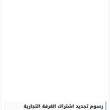
رسوم تجديد اشتراك الغرفة التجارية