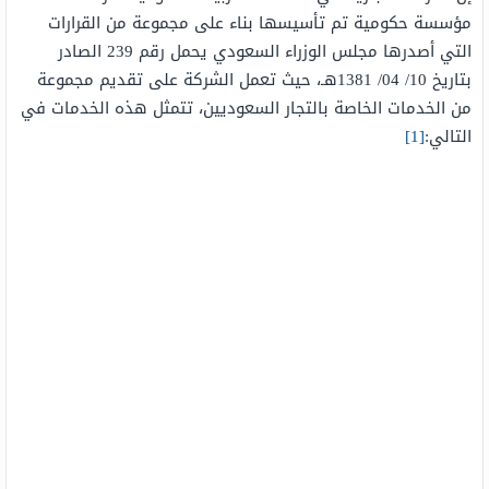
مؤسسة حكومية تم تأسيسها بناء على مجموعة من القرارات
التي أصدرها مجلس الوزراء السعودي يحمل رقم 239 الصادر
بتاريخ 10/ 04/ 1381هـ، حيث تعمل الشركة على تقديم مجموعة
من الخدمات الخاصة بالتجار السعوديين، تتمثل هذه الخدمات في
التالي:
[1]