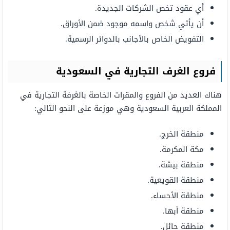
أي عقود تخص الشركات الجديدة.
أن يأتي شخص واسمه موجود ضمن الأوراق.
التفويض الخاص بالأجانب بالدوائر الرسمية.
فروع الغرف التجارية في السعودية
هناك العديد من الفروع والمقرات الخاصة بالغرفة التجارية في
المملكة العربية السعودية وهي موزعة على النحو التالي:
منطقة الخرج.
مكة المكرمة.
منطقة بيشة.
منطقة القويعية.
منطقة الأحساء.
منطقة أبها.
منطقة حائل.