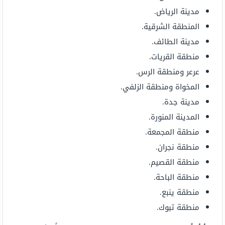
مدينة الرياض.
المنطقة الشرقية.
مدينة الطائف.
منطقة القريات.
عرعر ومنطقة الرس.
المخواة ومنطقة الزلفي.
مدينة جدة.
المدينة المنورة.
منطقة المجمعة.
منطقة نجران.
منطقة القصيم.
منطقة الباحة.
منطقة ينبع.
منطقة تبوك.