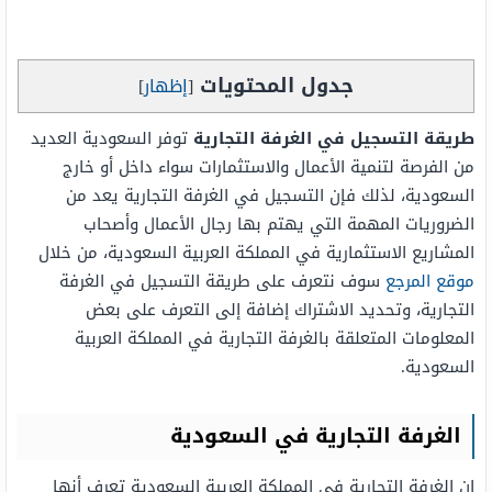
جدول المحتويات
[
إظهار
]
طريقة التسجيل في الغرفة التجارية
توفر السعودية العديد
من الفرصة لتنمية الأعمال والاستثمارات سواء داخل أو خارج
السعودية، لذلك فإن التسجيل في الغرفة التجارية يعد من
الضروريات المهمة التي يهتم بها رجال الأعمال وأصحاب
المشاريع الاستثمارية في المملكة العربية السعودية، من خلال
موقع المرجع
سوف نتعرف على طريقة التسجيل في الغرفة
التجارية، وتحديد الاشتراك إضافة إلى التعرف على بعض
المعلومات المتعلقة بالغرفة التجارية في المملكة العربية
السعودية.
الغرفة التجارية في السعودية
إن الغرفة التجارية في المملكة العربية السعودية تعرف أنها