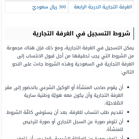
الغرفة التجارية الدرجة الرابعة
300 ريال سعوديّ
شروط التسجيل في الغرفة التجارية
يمكن التسجيل في الغرفة التجارية، ومع ذلك فإن هناك مجموعة
من الشروط التي يجب تحقيقها من أجل قبول الانتساب إلى
الغرفة التجارية في السعودية وهذه الشروط جاءت على النحو
التالي:
أن يقوم صاحب المنشأة أو الوكيل الشرعي بالحضور إلى مقر
الغرفة التجارية وأن يكون معه هويّة وطنية سارية
الصّلاحيّة.
تقديم طلب انتساب للغرفة، بعد أن يستوفي كافّة الشروط.
أن تتوفر صورة عن السجل التجاري أو صورة لترخيص
للمنشأة.
أن تتوفر صورة عن الوكالة الشرعية، كما يجب أن تتوفر