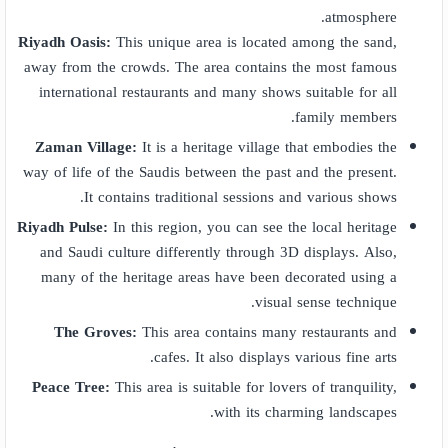
atmosphere.
Riyadh Oasis:
This unique area is located among the sand,
away from the crowds. The area contains the most famous
international restaurants and many shows suitable for all
family members.
Zaman Village:
It is a heritage village that embodies the
way of life of the Saudis between the past and the present.
It contains traditional sessions and various shows.
Riyadh Pulse:
In this region, you can see the local heritage
and Saudi culture differently through 3D displays. Also,
many of the heritage areas have been decorated using a
visual sense technique.
The Groves:
This area contains many restaurants and
cafes. It also displays various fine arts.
Peace Tree:
This area is suitable for lovers of tranquility,
with its charming landscapes.