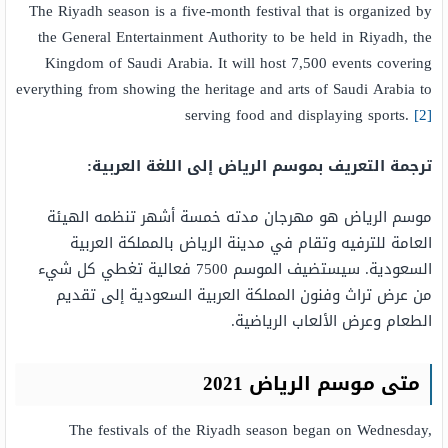
The Riyadh season is a five-month festival that is organized by
the General Entertainment Authority to be held in Riyadh, the
Kingdom of Saudi Arabia. It will host 7,500 events covering
everything from showing the heritage and arts of Saudi Arabia to
serving food and displaying sports.
[2]
ترجمة التعريف بموسم الرياض إلى اللغة العربية:
موسم الرياض هو مهرجان مدته خمسة أشهر تنظمه الهيئة
العامة للترفيه وتقام في مدينة الرياض بالمملكة العربية
السعودية. سيستضيف الموسم 7500 فعالية تغطي كل شيء
من عرض تراث وفنون المملكة العربية السعودية إلى تقديم
الطعام وعرض الألعاب الرياضية.
متى موسم الرياض 2021
The festivals of the Riyadh season began on Wednesday,