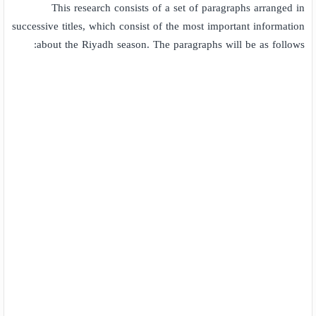
This research consists of a set of paragraphs arranged in
successive titles, which consist of the most important information
about the Riyadh season. The paragraphs will be as follows: