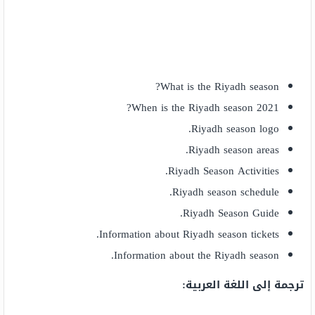
What is the Riyadh season?
When is the Riyadh season 2021?
Riyadh season logo.
Riyadh season areas.
Riyadh Season Activities.
Riyadh season schedule.
Riyadh Season Guide.
Information about Riyadh season tickets.
Information about the Riyadh season.
ترجمة إلى اللغة العربية: