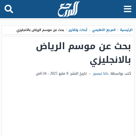
الرئيسية
/
المرجع التعليمي
،
أبحاث وتقارير
/
بحث عن موسم الرياض بالانجليزي
بحث عن موسم الرياض
بالانجليزي
كتب بواسطة:
دانا تيسير
–
تاريخ النشر:
8 مايو 2025 - 6:34ص