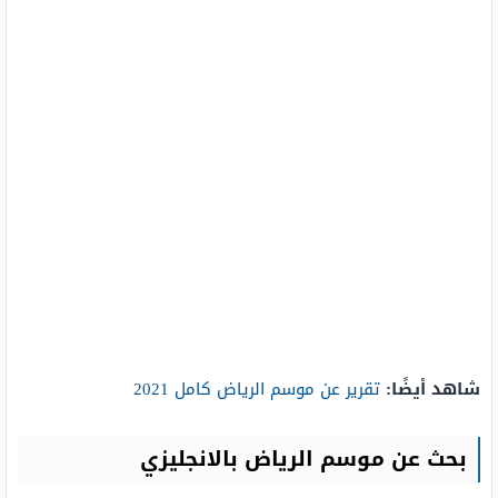
شاهد أيضًا:
تقرير عن موسم الرياض كامل 2021
بحث عن موسم الرياض بالانجليزي