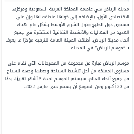
مدينة الرياض هي عاصمة المملكة العربية السعودية ومركزها
الاقتصادي الأول، بالإضافة إلى كونها منطقة لها وزن على
مستوى دول الخليج ودول الشرق الأوسط بشكل عام. هناك
العديد من الفعاليات والأنشطة الثقافية المنتشرة في جميع
أنحاء مدينة الرياض. أطلقت الهيئة العامة للترفيه مؤخرًا ما يعرف
بـ “موسم الرياض” في المدينة.
موسم الرياض عبارة عن مجموعة من المهرجانات التي تقام على
مستوى المملكة من أجل تنشيط السياحة وجعلها وجهة للسياح
من جميع أنحاء العالم. سيستمر الموسم لمدة 5 أشهر تقريبًا، بدءًا
من 20 أكتوبر ومن المتوقع أن يستمر حتى مارس 2022.