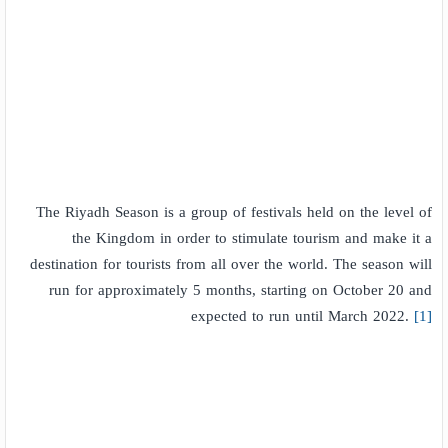
The Riyadh Season is a group of festivals held on the level of
the Kingdom in order to stimulate tourism and make it a
destination for tourists from all over the world. The season will
run for approximately 5 months, starting on October 20 and
expected to run until March 2022.
[1]