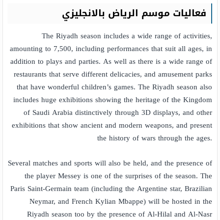
فعاليات موسم الرياض بالانجليزي
The Riyadh season includes a wide range of activities,
amounting to 7,500, including performances that suit all ages, in
addition to plays and parties. As well as there is a wide range of
restaurants that serve different delicacies, and amusement parks
that have wonderful children’s games. The Riyadh season also
includes huge exhibitions showing the heritage of the Kingdom
of Saudi Arabia distinctively through 3D displays, and other
exhibitions that show ancient and modern weapons, and present
the history of wars through the ages.
Several matches and sports will also be held, and the presence of
the player Messey is one of the surprises of the season. The
Paris Saint-Germain team (including the Argentine star, Brazilian
Neymar, and French Kylian Mbappe) will be hosted in the
Riyadh season too by the presence of Al-Hilal and Al-Nasr