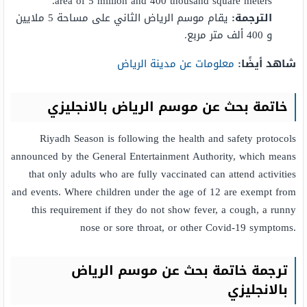
area of 5 million and 400 thousand square meters.
الترجمة:
يقام موسم الرياض الثاني على مساحة 5 ملايين
و 400 ألف متر مربع.
شاهد أيضًا:
معلومات عن مدينة الرياض
خاتمة بحث عن موسم الرياض بالانجليزي
Riyadh Season is following the health and safety protocols
announced by the General Entertainment Authority, which means
that only adults who are fully vaccinated can attend activities
and events. Where children under the age of 12 are exempt from
this requirement if they do not show fever, a cough, a runny
nose or sore throat, or other Covid-19 symptoms.
ترجمة خاتمة بحث عن موسم الرياض
بالانجليزي