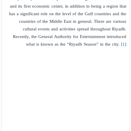
and its first economic center, in addition to being a region that
has a significant role on the level of the Gulf countries and the
countries of the Middle East in general. There are various
cultural events and activities spread throughout Riyadh.
Recently, the General Authority for Entertainment introduced
what is known as the “Riyadh Season” in the city.
[1]