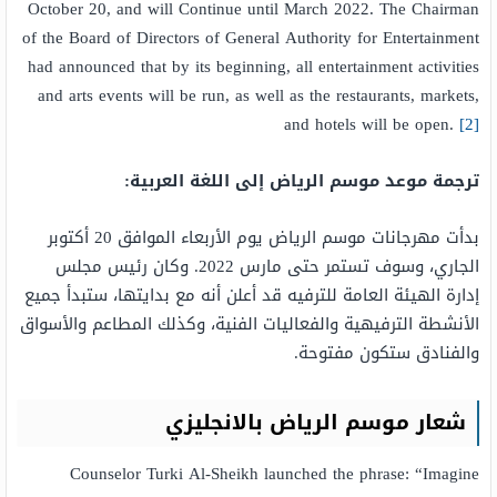
October 20, and will Continue until March 2022. The Chairman
of the Board of Directors of General Authority for Entertainment
had announced that by its beginning, all entertainment activities
and arts events will be run, as well as the restaurants, markets,
and hotels will be open.
[2]
ترجمة موعد موسم الرياض إلى اللغة العربية:
بدأت مهرجانات موسم الرياض يوم الأربعاء الموافق 20 أكتوبر
الجاري، وسوف تستمر حتى مارس 2022. وكان رئيس مجلس
إدارة الهيئة العامة للترفيه قد أعلن أنه مع بدايتها، ستبدأ جميع
الأنشطة الترفيهية والفعاليات الفنية، وكذلك المطاعم والأسواق
والفنادق ستكون مفتوحة.
شعار موسم الرياض بالانجليزي
Counselor Turki Al-Sheikh launched the phrase: “Imagine