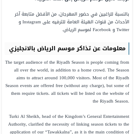
بالنسبة للراغبين في حضور المهرجان، من الأفضل متابعة آخر
الأحداث من قنوات الهيئة العامة للترفيه على Instagram و
Twitter و Facebook لموسم الرياض.
معلومات عن تذاكر موسم الرياض بالانجليزي
The target audience of the Riyadh Season is people coming from
all over the world, in addition to a home crowd. The Season
aims to attract around 100,000 visitors. Most of the Riyadh
Season events are offered free (without any charge), but some of
them require tickets. all tickets will be listed on the website of
the Riyadh Season.
Turki Al Sheikh, head of the Kingdom’s General Entertainment
Authority, clarified the necessity of linking season tickets to the
application of our “Tawakkalna”, as it is the main condition of