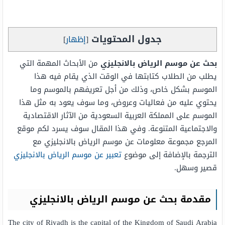
جدول المحتويات
[
إظهار
]
بحث عن موسم الرياض بالانجليزي
من الأبحاث المهمة التي
يطلب من الطلاب كتابتها في الوقت الذي يقام فيه هذا
الموسم بشكل خاص، وذلك من أجل تعريفهم بالموسم وما
يحتوي عليه من فعاليات وعروض، وما سوف يعود به مثل هذا
الموسم على المملكة العربية السعودية من الآثار الاقتصادية
والاجتماعية المتنوعة. وفي هذا المقال سوف يسرد لكم موقع
المرجع مجموعة معلومات عن موسم الرياض بالانجليزي مع
الترجمة بالإضافة إلى موضوع
تعبير عن موسم الرياض بالانجليزي
قصير وسهل.
مقدمة بحث عن موسم الرياض بالانجليزي
The city of Riyadh is the capital of the Kingdom of Saudi Arabia