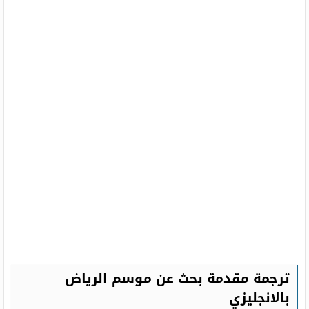
ترجمة مقدمة بحث عن موسم الرياض
بالانجليزي