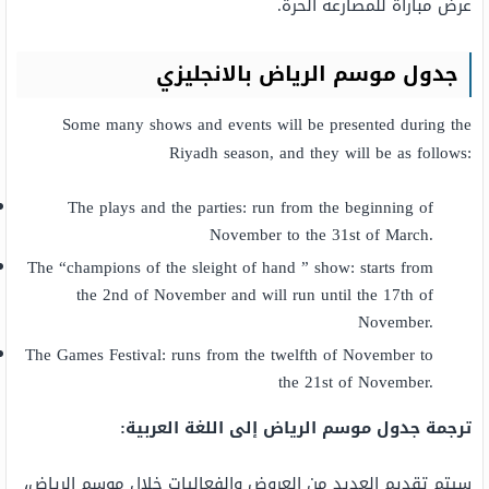
عرض مباراة للمصارعة الحرة.
جدول موسم الرياض بالانجليزي
Some many shows and events will be presented during the
Riyadh season, and they will be as follows:
The plays and the parties: run from the beginning of
November to the 31st of March.
The “champions of the sleight of hand ” show: starts from
the 2nd of November and will run until the 17th of
November.
The Games Festival: runs from the twelfth of November to
the 21st of November.
ترجمة جدول موسم الرياض إلى اللغة العربية:
سيتم تقديم العديد من العروض والفعاليات خلال موسم الرياض،