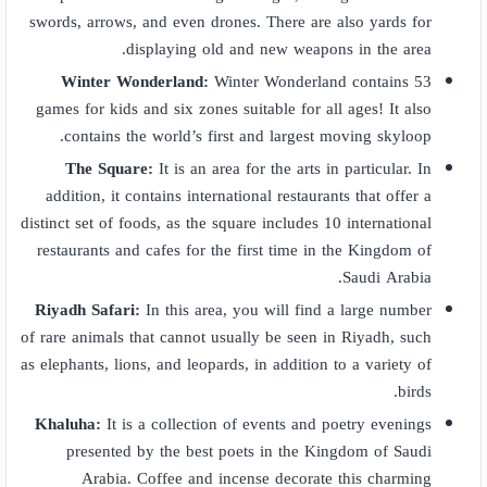
swords, arrows, and even drones. There are also yards for
displaying old and new weapons in the area.
Winter Wonderland:
Winter Wonderland contains 53
games for kids and six zones suitable for all ages! It also
contains the world’s first and largest moving skyloop.
The Square:
It is an area for the arts in particular. In
addition, it contains international restaurants that offer a
distinct set of foods, as the square includes 10 international
restaurants and cafes for the first time in the Kingdom of
Saudi Arabia.
Riyadh Safari:
In this area, you will find a large number
of rare animals that cannot usually be seen in Riyadh, such
as elephants, lions, and leopards, in addition to a variety of
birds.
Khaluha:
It is a collection of events and poetry evenings
presented by the best poets in the Kingdom of Saudi
Arabia. Coffee and incense decorate this charming