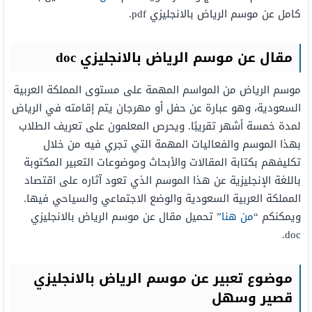
كامل عن موسم الرياض بالانجليزي pdf.
مقال عن موسم الرياض بالانجليزي doc
موسم الرياض من المواسم المهمة على مستوى المملكة العربية
السعودية، وهو عبارة عن حفل أو مهرجان يتم إقامته في الرياض
لمدة خمسة أشهر تقريبًا. ويحرص المعلمون على تعريف الطلاب
بهذا الموسم والفعاليات المهمة التي تجري فيه من خلال
تكليفهم بكتابة المقالات والأبحاث وموضوعات التعبير المكتوبة
باللغة الإنجليزية عن هذا الموسم الذي تعود آثاره على اقتصاد
المملكة العربية السعودية والوضع الاجتماعي والسياحي فيها.
ويمكنكم “
من هنا
” تحميل مقال عن موسم الرياض بالانجليزي
doc.
موضوع تعبير عن موسم الرياض بالانجليزي
قصير وسهل