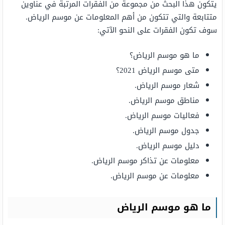
يتكون هذا البحث من مجموعة من الفقرات المرتبة في عناوين
متتابعة والتي تتكون من أهم المعلومات عن موسم الرياض.
سوف تكون الفقرات على النحو الآتي:
ما هو موسم الرياض؟
متى موسم الرياض 2021؟
شعار موسم الرياض.
مناطق موسم الرياض.
فعاليات موسم الرياض.
جدول موسم الرياض.
دليل موسم الرياض.
معلومات عن تذاكر موسم الرياض.
معلومات عن موسم الرياض.
ما هو موسم الرياض