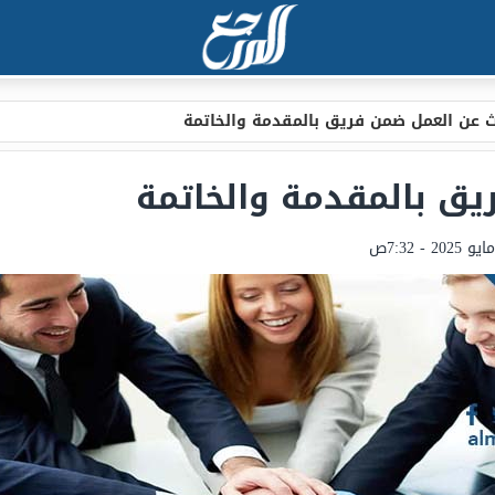
 عن العمل ضمن فريق بالمقدمة والخاتمة
ق بالمقدمة والخاتمة