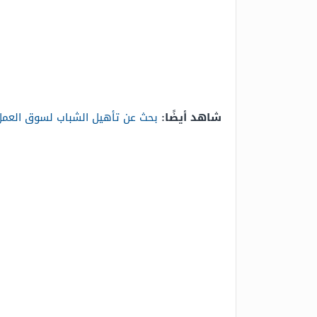
شاهد أيضًا:
بحث عن تأهيل الشباب لسوق العمل