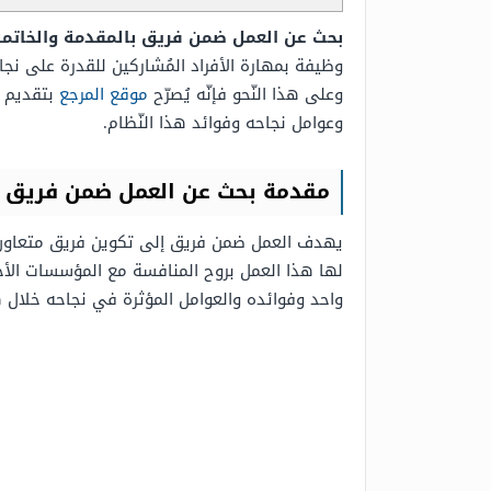
بحث عن العمل ضمن فريق بالمقدمة والخاتم
وظيفة بمهارة الأفراد المُشاركين للقدرة على نجاح
وعلى هذا النّحو فإنّه يُصرّح
موقع المرجع
بتقديم 
وعوامل نجاحه وفوائد هذا النّظام.
مقدمة بحث عن العمل ضمن فريق
يهدف العمل ضمن فريق إلى تكوين فريق متعاون، مدر
لها هذا العمل بروح المنافسة مع المؤسسات الأخر
واحد وفوائده والعوامل المؤثرة في نجاحه خلال هذا