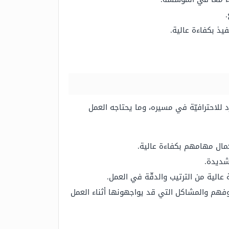
.
يذ بكفاءة عالية.
فرد للاحترافيّة في مسيره، وما يحتاجه العمل
مال مهامهم بكفاءة عالية.
شديدة.
 عالية من الترتيب والدقّة في العمل.
خاوفهم والمشاكل التي قد يواجهونها أثناء العمل