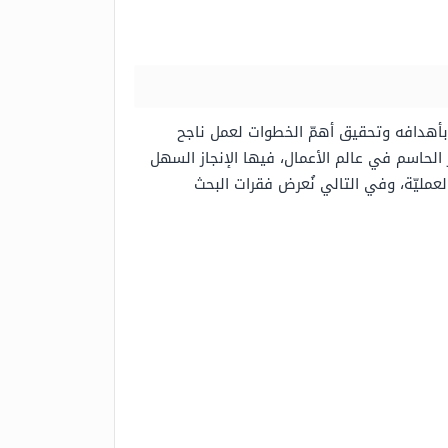
بأهدافه وتحقيق أهمّ الخطوات لعمل ناجح
 الحاسم في عالم الأعمال، فيها الإنجاز السهل
لعمليّة، وفي التالي نُعرض فقرات البحث