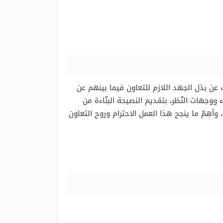
ن بذل الجهد اللازم للتعاون فيما بينهم عن
ووجهات النّظر، بتقديم النصيحة البنّاءة من
 وأهمّ ما ينجح هذا العمل الاحترام وروح التعاون