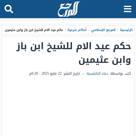
الرئيسية
/
المرجع الإسلامي
،
أحكام شرعية
/
حكم عيد الام للشيخ ابن باز وابن عثيمين
حكم عيد الام للشيخ ابن باز
وابن عثيمين
كتب بواسطة:
دعاء النابلسية
–
تاريخ النشر:
22 مايو 2025 - 6:20م