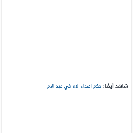
شاهد أيضًا:
حكم اهداء الام في عيد الام