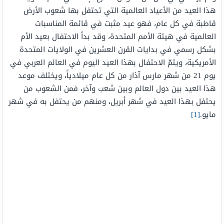
هذا العيد من الأعياد العالمية التي تحتفل بها شعوب الأرض
قاطبة في كل عام، فهو عيد مثبت في قائمة المناسبات
العالمية في هيئة الأمم المتحدة، وقد بدأ الاحتفال بعيد الأم
بشكل رسمي في بدايات القرن العشرين في الولايات المتحدة
الأمريكية، ويتمّ الاحتفال بهذا العيد اليوم في العالم العربي في
يوم 21 من شهر مارس آذار من كل عام ميلادياً، ويختلف موعد
هذا العيد بين دول العالم وبين شعب وآخر، فمن الشعوب من
يحتفل بهذا العيد في شهر أبريل، ومنهم من يحتفل به في شهر
مايو.
[1]