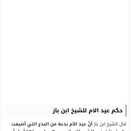
حكم عيد الام للشيخ ابن باز
قال الشيخ ابن باز
أنَّ عيد الأم بدعة من البدع التي أضيفت