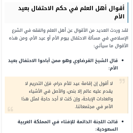
أقوال أهل العلم في حكم الاحتفال بعيد
الأم
لقد وردت العديد من الأقوال عن أهل العلم والفقه في الشرع
الإسلامي في مسألة الاحتفال بيوم الأم أو عيد الأم، ومن هذه
الأقوال ما سيأتي:
قال الشيخ القرضاوي وهو ممن أباحوا الاحتفال بعيد
الأم:
لا أقول إن إقامة عيد للأم حرام، فإن التحريم لا
يقدم عليه عالم إلا بنص، والأصل في الأشياء
والعادات الإباحة، وإن كنت لا أجد حاجة لمثل هذا
الأمر في مجتمعاتنا.
قالت اللجنة الدائمة للإفتاء في المملكة العربية
السعودية: