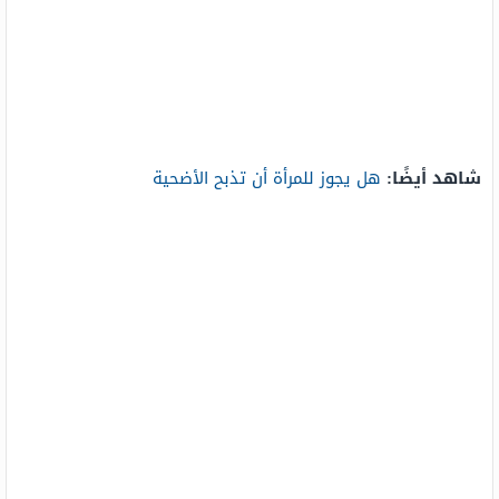
شاهد أيضًا:
هل يجوز للمرأة أن تذبح الأضحية