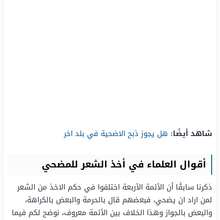
شاهد أيضًا:
هل يجوز ذبح الاضحية في بلد اخر
أقوال العلماء في أخذ الشعر للمضحي
ذكرنا سابقًا أن الأئمة الأربعة اختلفوا في حكم الاخذ من الشعر
لمن اراد ان يضحي، فبعضهم قال بالحرمة والبعض بالكراهة،
والبعض بالجواز وهذا الخلاف بين الأئمة معروف، نوضح لكم فيما