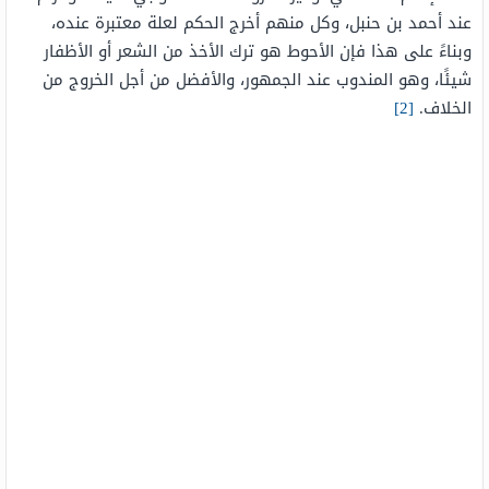
عند أحمد بن حنبل، وكل منهم أخرج الحكم لعلة معتبرة عنده،
وبناءً على هذا فإن الأحوط هو ترك الأخذ من الشعر أو الأظفار
شيئًا، وهو المندوب عند الجمهور، والأفضل من أجل الخروج من
الخلاف.
[2]