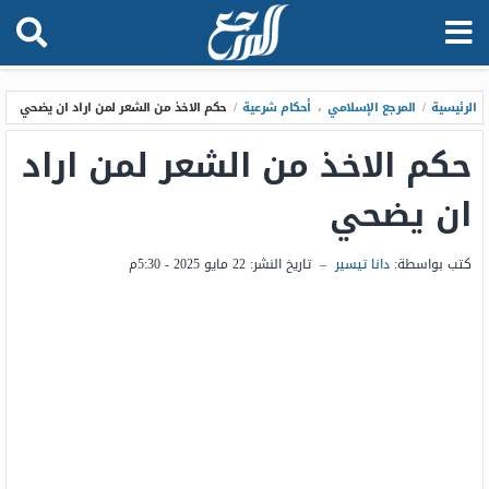
الرئيسية
/
المرجع الإسلامي
،
أحكام شرعية
/
حكم الاخذ من الشعر لمن اراد ان يضحي
حكم الاخذ من الشعر لمن اراد
ان يضحي
كتب بواسطة:
دانا تيسير
–
تاريخ النشر:
22 مايو 2025 - 5:30م