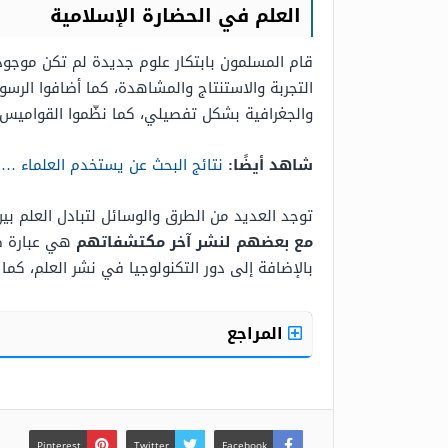
العلم في الحضارة الإسلامية
قام المسلمون بابتكار علوم جديدة لم تكن موجودة 
التجربة والاستنتاج والمشاهدة، كما أضافوا الرسو
والجغرافية بشكل تفصيلي، كما نظّموا القواميس 
شاهد أيضًا:
نتائج البحث عن يستخدم العلماء 
توجد العديد من الطرق والوسائل لتبادل العلم بي
مع بعضهم لنشر آخر مكتشفاتهم
هي عبارة صح
بالإضافة إلى دور التكنولوجيا في نشر العلم، كما 
المراجع
Pinterest
Twitter
Facebook