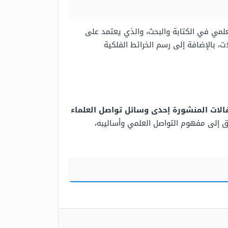
لعلمي في الكتابة والبحث، والذي يعتمد على
ت، بالإضافة إلى رسم الخرائط الفلكية
قالات المنشورة إحدى وسائل تواصل العلماء
ُق إلى مفهوم التواصل العلمي وأساليبه،