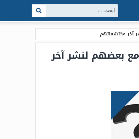
البحث:
شر آخر مكتشفاتهم
مع بعضهم لنشر آخر