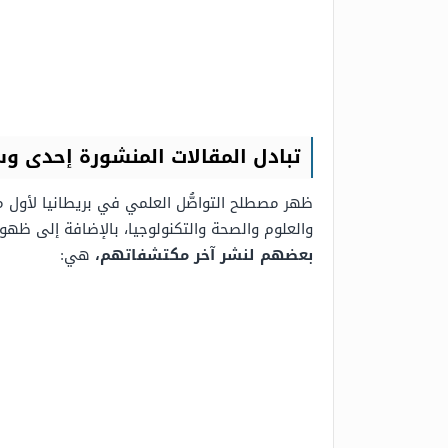
تبادل المقالات المنشورة إحدى و
ظهر مصطلح التواصُّل العلمي في بريطانيا لأول م
والعلوم والصحة والتكنولوجيا، بالإضافة إلى ظهو
بعضهم لنشر آخر مكتشفاتهم،
هي: