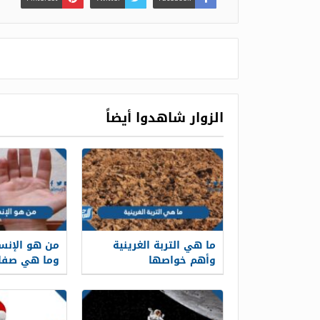
الزوار شاهدوا أيضاً
ما هي التربة الغرينية
من هو الإنس
وأهم خواصها
وما هي صفات