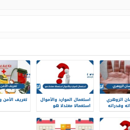
ان الزوهري
استعمال الموارد والأموال
تعريف الأمن و
ه وقدراته
استعمالا معتدلا هو