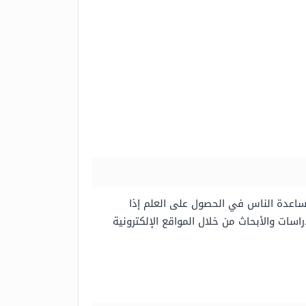
مساعدة الناس في الحصول على العلم إذا
سات والأبحاث من خلال المواقع الإلكترونية