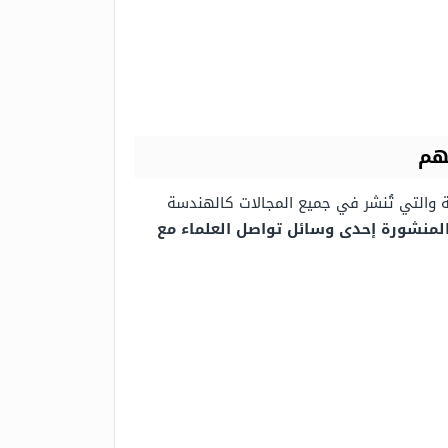
هم
ية والتي تُنشر في جميع المجالات كالهندسة
المنشورة إحدى وسائل تواصل العلماء مع