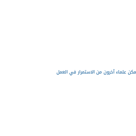
مكن علماء آخرون من الاستمرار في العمل