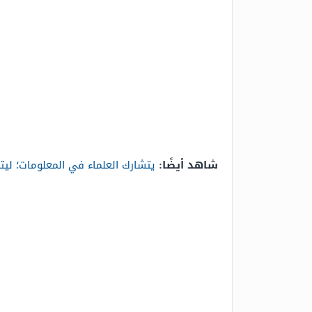
شاهد أيضًا:
يتشارك العلماء في المعلومات؛ ليت