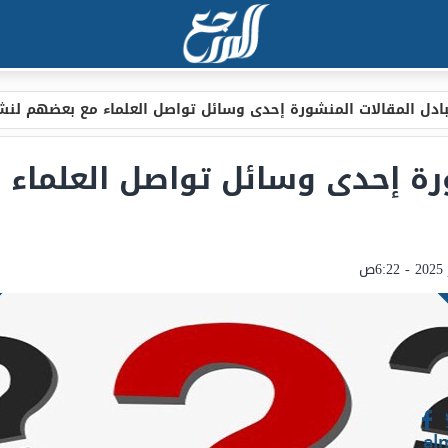
ادل المقالات المنشورة إحدى وسائل تواصل العلماء مع بعضهم لن
ورة إحدى وسائل تواصل العلماء 