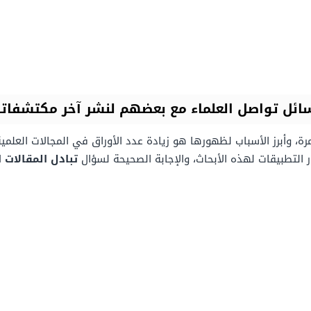
سائل تواصل العلماء مع بعضهم لنشر آخر مكتشفات
رة، وأبرز الأسباب لظهورها هو زيادة عدد الأوراق في المجالات العلم
ر التطبيقات لهذه الأبحاث، والإجابة الصحيحة لسؤال
تبادل المقالات 