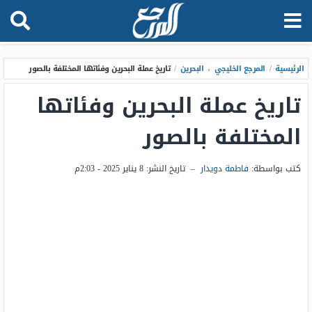
الرئيسية
/
المرجع الخليجي
،
البحرين
/
تاريخ عملة البحرين وفئاتها المختلفة بالصور
تاريخ عملة البحرين وفئاتها
المختلفة بالصور
كتب بواسطة:
فاطمة دويدار
–
تاريخ النشر:
8 يناير 2025 - 2:03م