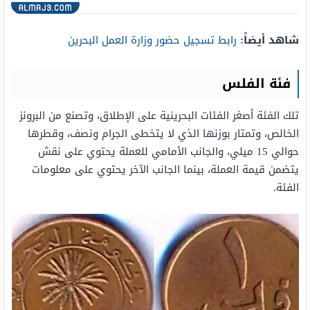
شاهد أيضاً:
رابط تسجيل حضور وزارة العمل البحرين
فئة الفلس
تلك الفئة أصغر الفئات البحرينية على الإطلاق، وتصنع من البرونز
الخالص، وتمتار بوزنها الذي لا يتخطى الجرام ونصف، وقطرها
حوالي 15 ميلي، والجانب الأمامي للعملة يحتوي على نقش
يتضمن قيمة العملة، بينما الجانب الآخر يحتوي على معلومات
الفئة.