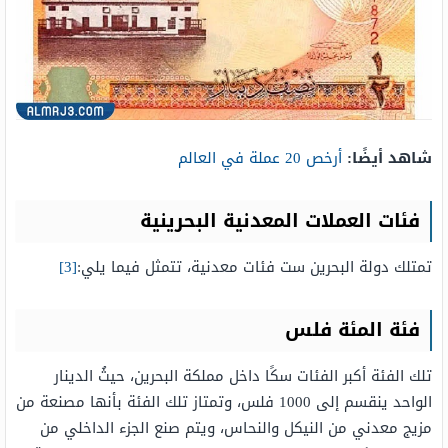
شاهد أيضًا:
أرخص 20 عملة في العالم
فئات العملات المعدنية البحرينية
تمتلك دولة البحرين ست فئات معدنية، تتمثل فيما يلي:
[3]
فئة المئة فلس
تلك الفئة أكبر الفئات سكًا داخل مملكة البحرين، حيثُ الدينار
الواحد ينقسم إلى 1000 فلس، وتمتاز تلك الفئة بأنها مصنعة من
مزيج معدني من النيكل والنحاس، ويتم صنع الجزء الداخلي من