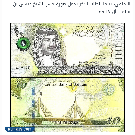
الأمامي، بينما الجانب الآخر يحمل صورة جسر الشيخ عيسى بن
سلمان آل خليفة.