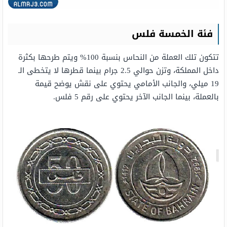
فئة الخمسة فلس
تتكون تلك العملة من النحاس بنسبة 100% ويتم طرحها بكثرة
داخل المملكة، وتزن حوالي 2.5 جرام بينما قطرها لا يتخطى الـ
19 ميلي، والجانب الأمامي يحتوي على نقش يوضح قيمة
بالعملة، بينما الجانب الآخر يحتوي على رقم 5 فلس.