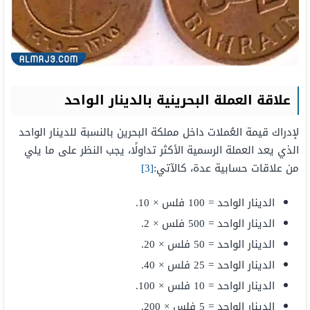
علاقة العملة البحرينية بالدينار الواحد
لإدراك قيمة العُملات داخل مملكة البحرين بالنسبة للدينار الواحد
الذي يعد العملة الرسمية الأكثر تداولًا، يجب النظر على ما يلي
من علاقات حسابية عدة، كالآتي:
[3]
الدينار الواحد = 100 فلس × 10.
الدينار الواحد = 500 فلس × 2.
الدينار الواحد = 50 فلس × 20.
الدينار الواحد = 25 فلس × 40.
الدينار الواحد = 10 فلس × 100.
الدينار الواحد = 5 فلس × 200.