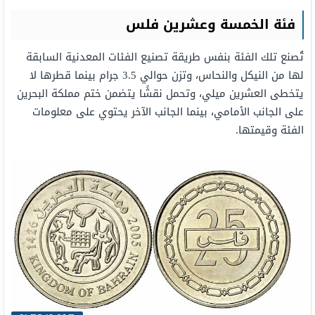
فئة الخمسة وعشرين فلس
تُصنع تلك الفئة بنفس طريقة تصنيع الفئات المعدنية السابقة
لها من النيكل والنحاس، وتزن حوالي 3.5 جرام بينما قطرها لا
يتخطى العشرين ميلي، وتحمل نقشًا يتضمن ختم مملكة البحرين
على الجانب الأمامي، بينما الجانب الآخر يحتوي على معلومات
الفئة وقيمتها.