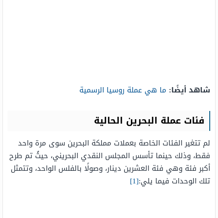
شاهد أيضًا:
ما هي عملة روسيا الرسمية
فئات عملة البحرين الحالية
لم تتغير الفئات الخاصة بعملات مملكة البحرين سوى مرة واحد
فقط، وذلك حينما تأسس المجلس النقدي البحريني، حيثُ تم طرح
أكبر فئة وهي فئة العشرين دينار، وصولًا بالفلس الواحد، وتتمثل
تلك الوحدات فيما يلي:
[1]