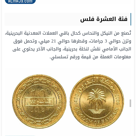
فئة العشرة فلس
تُصنع من النيكل والنحاس كحال باقي العملات المعدنية البحرينية،
وتزن حوالي 3 جرامات، وقطرها حوالي 21 ميلي، وتحمل فوق
الجانب الأمامي نقش لنخلة بحرينية، والجانب الآخر يحتوي على
معلومات العملة من قيمة ورقم تسلسلي.