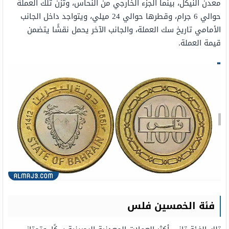
معدن النيكل، بينما الجزء الخارجي من النحاس، وتزن تلك العملة
حوالي 6 جرام، وقطرها حوالي 24 ميلي، ويتواجد داخل الجانب
الأمامي تاريخ سك العملة، والجانب الآخر يحمل نقشًا يتضمن
قيمة العملة.
فئة الخمسين فلس