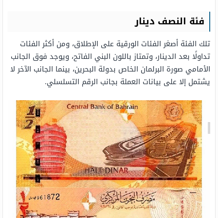
فئة النصف دينار
تلك الفئة أصغر الفئات الورقية على الإطلاق، ومن أكثر الفئات
تداولًا بعد الدينار، وتمتاز باللون البني الفاتح، ويوجد فوق الجانب
الأمامي صورة البرلمان الخاص بدولة البحرين، بينما الجانب الآخر لا
يشتمل إلا على بيانات العملة بجانب الرقم التسلسلي.