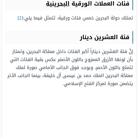
فئات العملات الورقية
البحرينية
تمتلك دولة البحرين خمس فئات ورقية، تتمثل فيما يلي:
[2]
فئة العشرين دينار
إنَّ فئة العشرين ديناراً أكبر الفئات داخل مملكة البحرين، وتمتاز
بأن لونها الأزرق الممزوج باللون الأصفر عكس بقية الفئات التي
تتمتع باللون الأحمر، ويوجد فوق الجانب الأمامي صورة لملك
مملكة البحرين الملك حمد بن عيسى آل خليفة، بينما الجانب الآخر
يتضمن صورة لمركز الفتح الإسلامي.