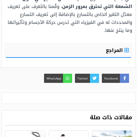
الشمعة التي تحترق بمرور الزمن
، وقُمنا بالتعرف على تعريف
معدّل التغير الخاص بالتسارع بالإضافة إلى تعريف التسارع
والمحددات له في الفيزياء التي تدرس حركة الأجسام وتأثيراتها
وما ينتج عنها.
المراجع
WhatsApp
Twitter
Facebook
مقالات ذات صلة