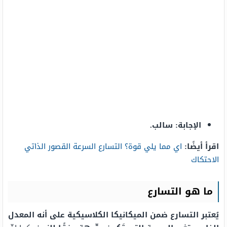
الإجابة: سالب.
اقرأ أيضًا:
اي مما يلي قوة؟ التسارع السرعة القصور الذاتي
الاحتكاك
ما هو التسارع
يُعتبر التسارع ضمن الميكانيكا الكلاسيكية على أنه المعدل