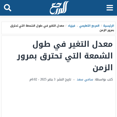
الرئيسية
/
المرجع التعليمي
،
فيزياء
/
معدل التغير في طول الشمعة التي تحترق
بمرور الزمن
معدل التغير في طول
الشمعة التي تحترق بمرور
الزمن
كتب بواسطة:
سامي سعد
–
تاريخ النشر:
3 يناير 2025 - 6:02م