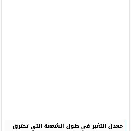
معدل التغير في طول الشمعة التي تحترق