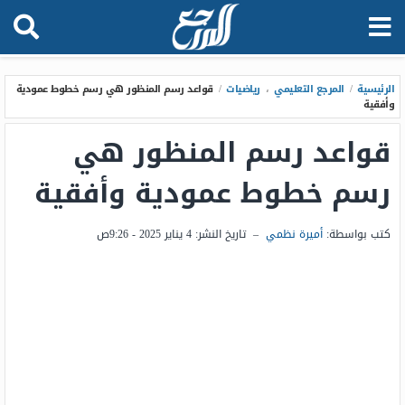
الرئيسية
/
المرجع التعليمي
،
رياضيات
/
قواعد رسم المنظور هي رسم خطوط عمودية
وأفقية
قواعد رسم المنظور هي
رسم خطوط عمودية وأفقية
كتب بواسطة:
أميرة نظمي
–
تاريخ النشر:
4 يناير 2025 - 9:26ص