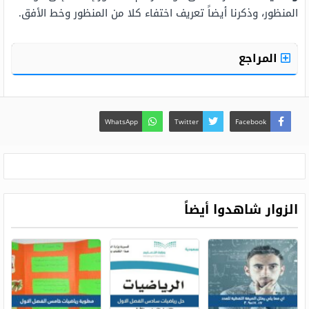
المنظور، وذكرنا أيضاً تعريف اختفاء كلا من المنظور وخط الأفق.
المراجع
WhatsApp
Twitter
Facebook
الزوار شاهدوا أيضاً