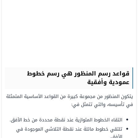
قواعد رسم المنظور هي رسم خطوط
عمودية وأفقية
يتكون المنظور من مجموعة كبيرة من القواعد الأساسية المتمثلة
في تأسيسه، والتي تتمثل في:
التقاء الخطوط المتوازية عند نقطة محددة من خط الأفق.
تلتقي خطوط مائلة عند نقطة التلاشي الموجودة في
الأفق.