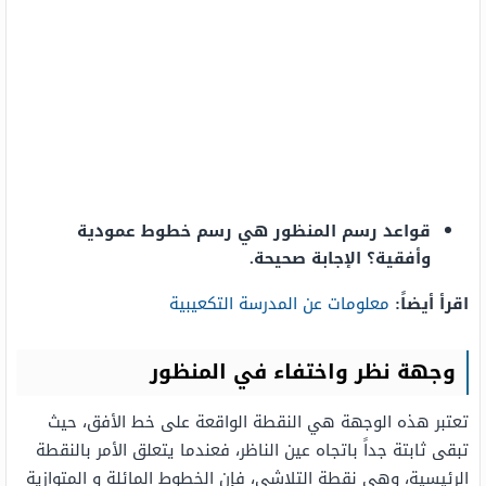
قواعد رسم المنظور هي رسم خطوط عمودية
وأفقية؟ الإجابة صحيحة.
اقرأ أيضاً:
معلومات عن المدرسة التكعيبية
وجهة نظر واختفاء في المنظور
تعتبر هذه الوجهة هي النقطة الواقعة على خط الأفق، حيث
تبقى ثابتة جداً باتجاه عين الناظر، فعندما يتعلق الأمر بالنقطة
الرئيسية، وهي نقطة التلاشي، فإن الخطوط المائلة و المتوازية