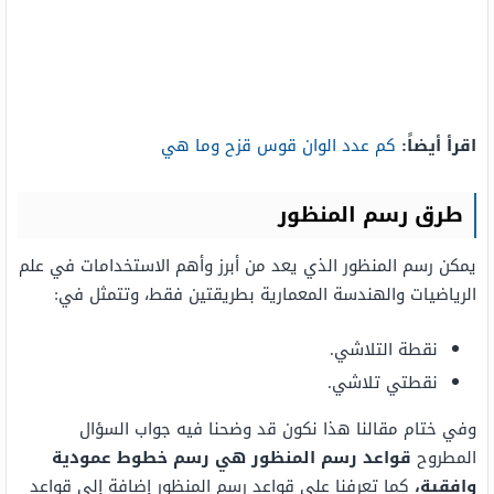
اقرأ أيضاً:
كم عدد الوان قوس قزح وما هي
طرق رسم المنظور
يمكن رسم المنظور الذي يعد من أبرز وأهم الاستخدامات في علم
الرياضيات والهندسة المعمارية بطريقتين فقط، وتتمثل في:
نقطة التلاشي.
نقطتي تلاشي.
وفي ختام مقالنا هذا نكون قد وضحنا فيه جواب السؤال
المطروح
قواعد رسم المنظور هي رسم خطوط عمودية
وافقية،
كما تعرفنا على قواعد رسم المنظور إضافة إلى قواعد