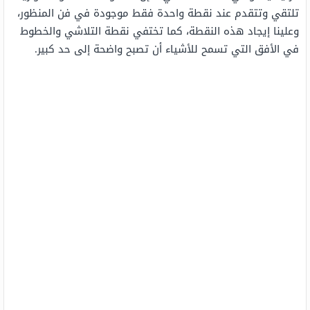
تلتقي وتتقدم عند نقطة واحدة فقط موجودة في فن المنظور،
وعلينا إيجاد هذه النقطة، كما تختفي نقطة التلاشي والخطوط
في الأفق التي تسمح للأشياء أن تصبح واضحة إلى حد كبير.