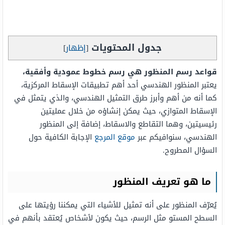
جدول المحتويات
[
إظهار
]
قواعد رسم المنظور هي رسم خطوط عمودية وأفقية،
يعتبر المنظور الهندسي أحد أهم تطبيقات الإسقاط المركزية،
كما أنه من أهم وأبرز طرق التمثيل الهندسي، والذي يتمثل في
الإسقاط المتوازي، حيث يمكن إنشاؤه من خلال عمليتين
رئيسيتين، وهما التقاطع والاسقاط، إضافة إلى المنظور
الهندسي، سنوافيكم عبر
موقع المرجع
الإجابة الكافية حول
السؤال المطروح.
ما هو تعريف المنظور
يُعرّف المنظور على أنه تمثيل للأشياء التي يمكننا رؤيتها على
السطح المستو مثل الرسم، حيث يكون لأشخاص يُعتقد بأنهم في