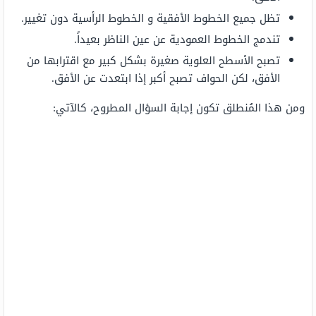
تظل جميع الخطوط الأفقية و الخطوط الرأسية دون تغيير.
تندمج الخطوط العمودية عن عين الناظر بعيداً.
تصبح الأسطح العلوية صغيرة بشكل كبير مع اقترابها من
الأفق، لكن الحواف تصبح أكبر إذا ابتعدت عن الأفق.
ومن هذا المُنطلق تكون إجابة السؤال المطروح، كالآتي: