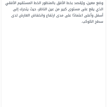
وضع معين، ويُقصد بخط الأفق بالمنظور الخط المستقيم الأفقي
الذي يقع على مستوى كبير من عين الناظر، حيث يتحرك إلى
أسفل وأعلى اعتمادًا على مدى ارتفاع وانخفاض العارض لدى
سطح الكوكب.