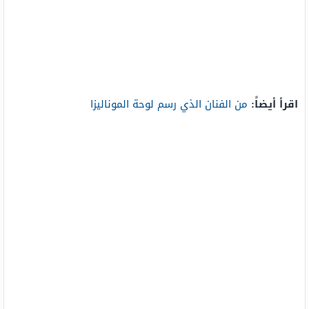
اقرأ أيضاً:
من الفنان الذي رسم لوحة الموناليزا