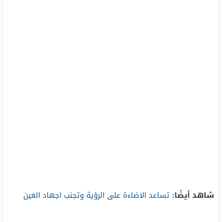
شاهد أيضًا:
تساعد الاضاءة على الرؤية وتجنب اجهاد العين