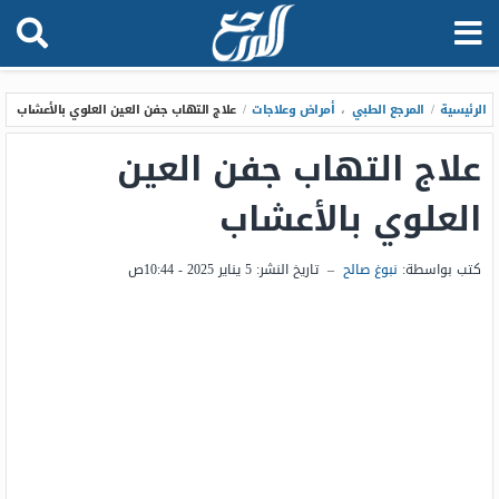
الرئيسية
/
المرجع الطبي
،
أمراض وعلاجات
/
علاج التهاب جفن العين العلوي بالأعشاب
علاج التهاب جفن العين
العلوي بالأعشاب
كتب بواسطة:
نبوغ صالح
–
تاريخ النشر:
5 يناير 2025 - 10:44ص