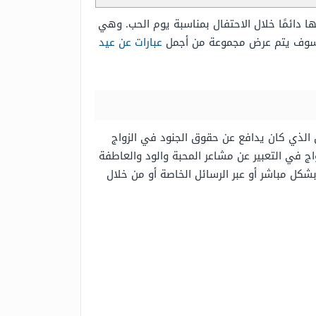
ا دائمًا خلال الاحتفال بمناسبة يوم الحب. وهي
 سوف يتم عرض مجموعة من أجمل
عبارات عن عيد
يس فالنتين الذي كان يدافع عن حقوق الجنود في الزواج
اج في التعبير عن مشاعر المحبة والود والعاطفة
بشكل مباشر أو عبر الرسائل الخاصة أو من خلال