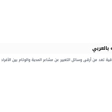
 بالعربي
اقية تعد من أرقى وسائل التعبير عن مشاعر المحبة والوئام بين الأفر