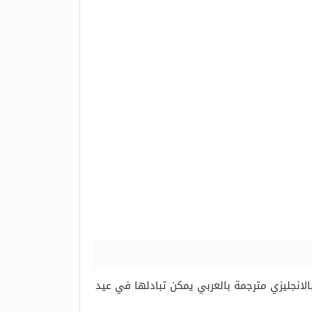
بالانجليزي مترجمة بالعربي يمكن تبادلها في عيد