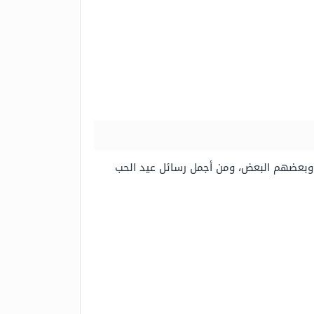
اد وبعضهم البعض، ومن أجمل رسائل عيد الحب