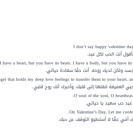
I don’t say happy valentine day
قول أنت الحب لكل عيد.
I have a heart, but you have its beats. I have a body, but you have its 
سد ولكن لديك روحه. أنت حقًا سعادة حياتي.
gel that holds my deep love feelings to transfer them to your heart. an
بي العميقة لنقلها إلى قلبك. وأخبرك أنك روح قلبي.
O soul of the soul, O heartbeat
. عيد حب سعيد يا حياتي.
On Valentine’s Day. Let me confes
 أنني حقًا لا أستطيع التوقف عن حبك.