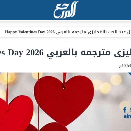
يد الحب بالانجليزى مترجمه بالعربي 2026 Happy Valentines Day
العربي 2026 Happy Valentines Day