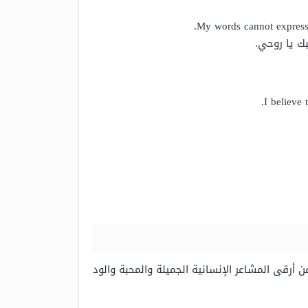
My words cannot express t
ك يا روحي.
I believe
أرقى المشاعر الإنسانية الجميلة والمحبة والود