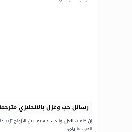
رسائل حب وغزل بالانجليزي مترجمة
إن كلمات الغزل والحب لا سيما بين الأزواج تزيد 
الحب، ما يلي: