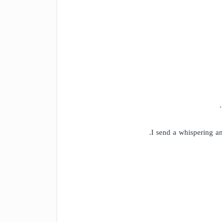
I send a whispering an