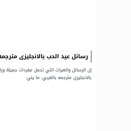
رسائل عيد الحب بالانجليزى مترجمه
إن الرسائل والعبرات التي تحمل مفردات جميلة ور
بالانجليزى مترجمه بالعربي، ما يلي: