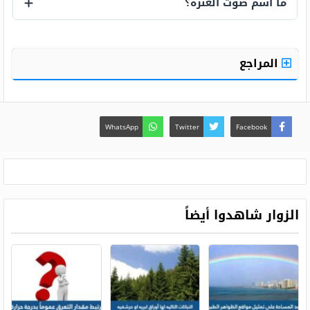
ما اسم صوت العنزة؟
ما اسم صوت العنزة؟
المراجع
WhatsApp
Twitter
Facebook
الزوار شاهدوا أيضاً