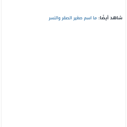
شاهد أيضًا:
ما اسم صغير الصقر والنسر