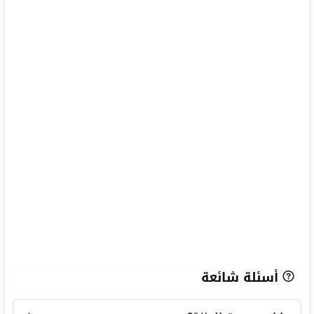
أسئلة شائعة