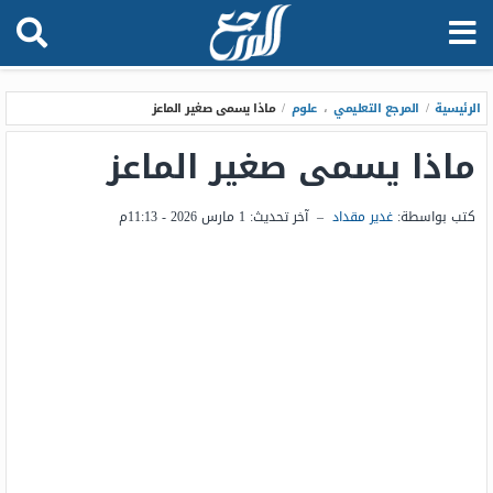
الرئيسية
/
المرجع التعليمي
،
علوم
/
ماذا يسمى صغير الماعز
ماذا يسمى صغير الماعز
كتب بواسطة:
غدير مقداد
–
آخر تحديث:
1 مارس 2026 - 11:13م