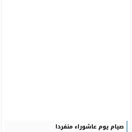
صيام يوم عاشوراء منفردا