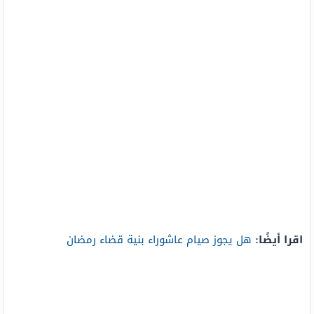
اقرا أيضًا:
هل يجوز صيام عاشوراء بنية قضاء رمضان