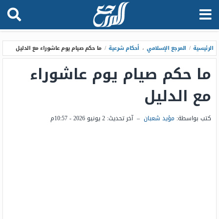
الرئيسية
/
المرجع الإسلامي
،
أحكام شرعية
/
ما حكم صيام يوم عاشوراء مع الدليل
ما حكم صيام يوم عاشوراء
مع الدليل
كتب بواسطة:
مؤيد شعبان
–
آخر تحديث:
2 يونيو 2026 - 10:57م