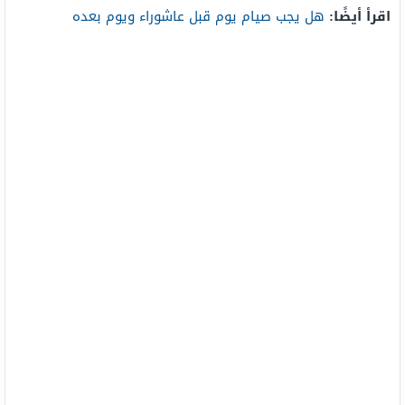
اقرأ أيضًا:
هل يجب صيام يوم قبل عاشوراء ويوم بعده