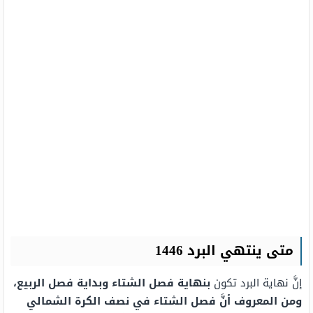
متى ينتهي البرد 1446
إنَّ نهاية البرد تكون
بنهاية فصل الشتاء وبداية فصل الربيع،
ومن المعروف أنَّ فصل الشتاء في نصف الكرة الشمالي