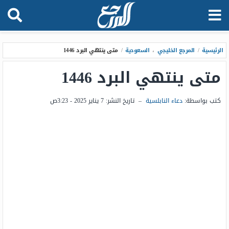
الرئيسية
/
المرجع الخليجي
،
السعودية
/
متى ينتهي البرد 1446
متى ينتهي البرد 1446
كتب بواسطة:
دعاء النابلسية
–
تاريخ النشر:
7 يناير 2025 - 3:23ص