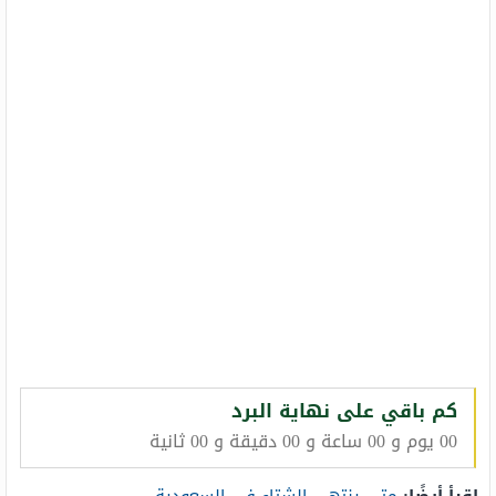
كم باقي على نهاية البرد
00 يوم و 00 ساعة و 00 دقيقة و 00 ثانية