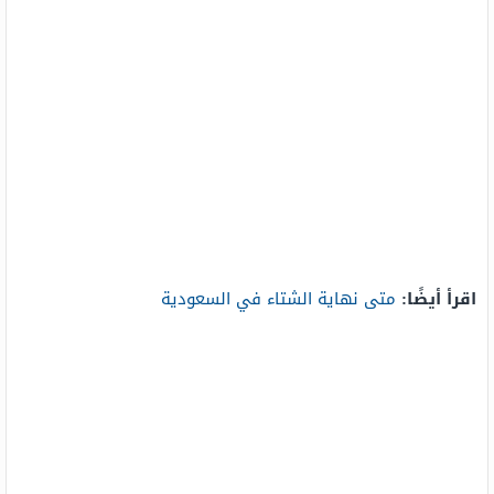
اقرأ أيضًا:
متى نهاية الشتاء في السعودية