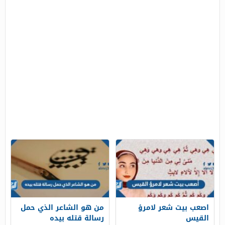
اصعب بيت شعر لامرؤ
من هو الشاعر الذي حمل
القيس
رسالة قتله بيده