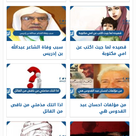
قصيده لما جيت اكتب عن
سبب وفاة الشاعر عبدالله
امي مكتوبة
بن إدريس
من مؤلفات احسان عبد
اذا اتتك مذمتي من ناقص
القدوس هي
من القائل