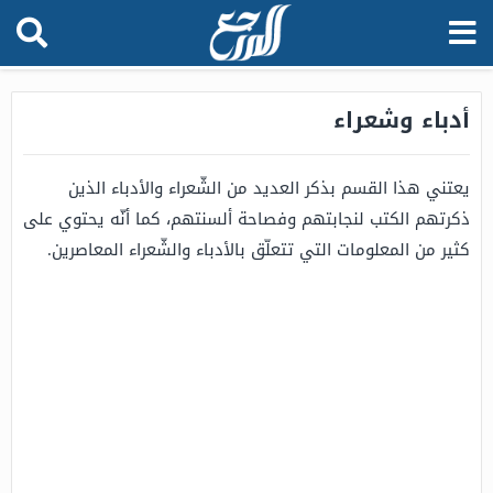
أدباء وشعراء
يعتني هذا القسم بذكر العديد من الشّعراء والأدباء الذين
ذكرتهم الكتب لنجابتهم وفصاحة ألسنتهم، كما أنّه يحتوي على
كثير من المعلومات التي تتعلّق بالأدباء والشّعراء المعاصرين.