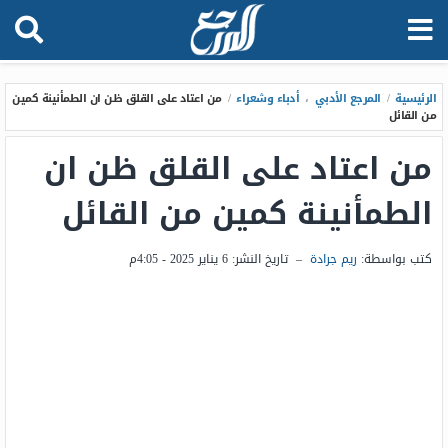
الرئيسية
/
المرجع الأدبي
،
أدباء وشعراء
/
من اعتاد على القلق ظن ان الطمأنينة كمين
من القائل
من اعتاد على القلق ظن ان
الطمأنينة كمين من القائل
كتب بواسطة:
ريم جرادة
–
تاريخ النشر:
6 يناير 2025 - 4:05م