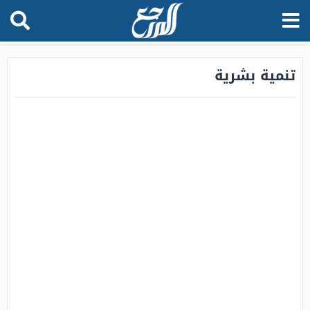
تنمية بشرية