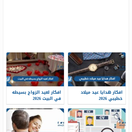
افكار هدايا عيد ميلاد
افكار لعيد الزواج بسيطه
خطيبي 2026
في البيت 2026