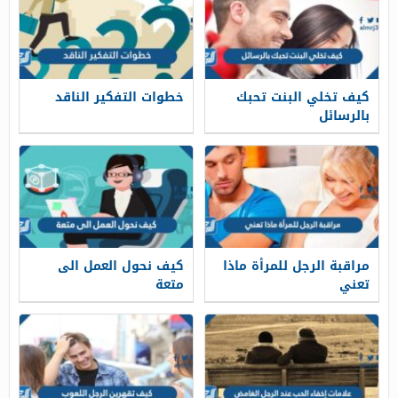
كيف تخلي البنت تحبك
خطوات التفكير الناقد
بالرسائل
مراقبة الرجل للمرأة ماذا
كيف نحول العمل الى
تعني
متعة