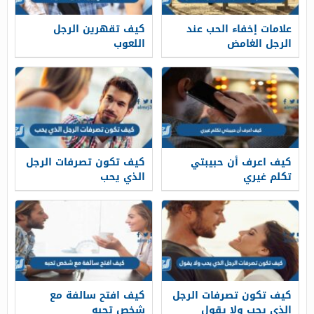
علامات إخفاء الحب عند
كيف تقهرين الرجل
الرجل الغامض
اللعوب
كيف اعرف أن حبيبتي
كيف تكون تصرفات الرجل
تكلم غيري
الذي يحب
كيف تكون تصرفات الرجل
كيف افتح سالفة مع
الذي يحب ولا يقول
شخص تحبه