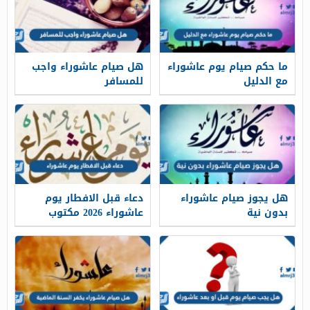
ما حكم صيام يوم عاشوراء
هل صيام عاشوراء واجب
مع الدليل
للمسافر
هل يجوز صيام عاشوراء
دعاء قبل الافطار يوم
بدون نية
عاشوراء 2026 مكتوب
وبالصور