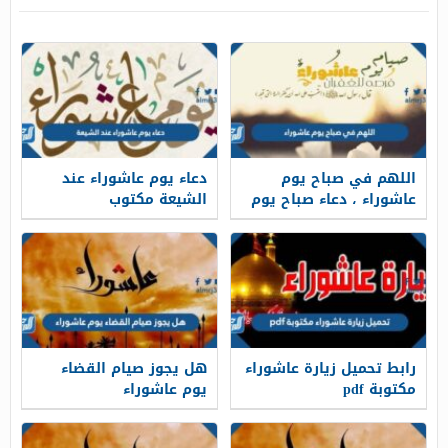
اللهم في صباح يوم
دعاء يوم عاشوراء عند
عاشوراء ، دعاء صباح يوم
الشيعة مكتوب
عاشوراء مكتوب
رابط تحميل زيارة عاشوراء
هل يجوز صيام القضاء
مكتوبة pdf
يوم عاشوراء