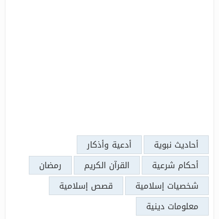
أحاديث نبوية
أدعية وأذكار
أحكام شرعية
القرآن الكريم
رمضان
شخصيات إسلامية
قصص إسلامية
معلومات دينية