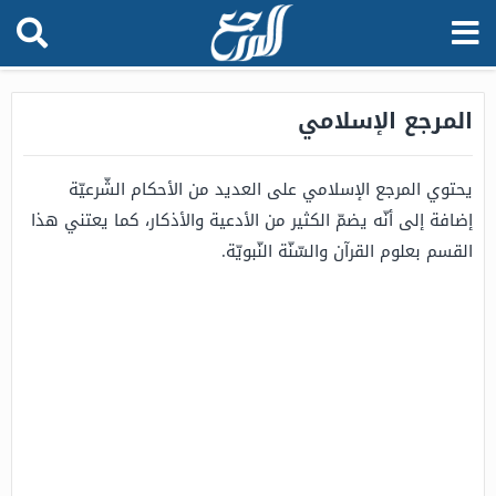
المرجع الإسلامي
يحتوي المرجع الإسلامي على العديد من الأحكام الشّرعيّة
إضافة إلى أنّه يضمّ الكثير من الأدعية والأذكار، كما يعتني هذا
القسم بعلوم القرآن والسّنّة النّبويّة.