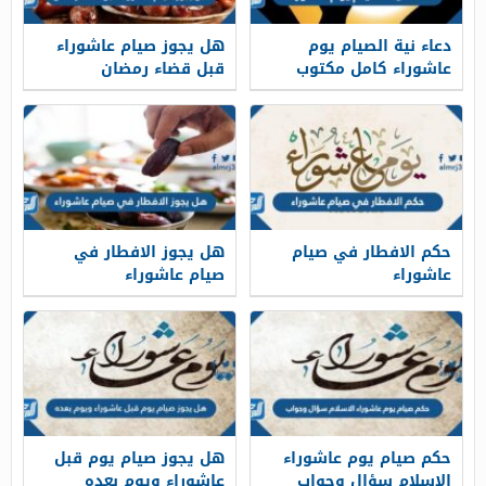
دعاء نية الصيام يوم
هل يجوز صيام عاشوراء
عاشوراء كامل مكتوب
قبل قضاء رمضان
2026
حكم الافطار في صيام
هل يجوز الافطار في
عاشوراء
صيام عاشوراء
حكم صيام يوم عاشوراء
هل يجوز صيام يوم قبل
الاسلام سؤال وجواب
عاشوراء ويوم بعده