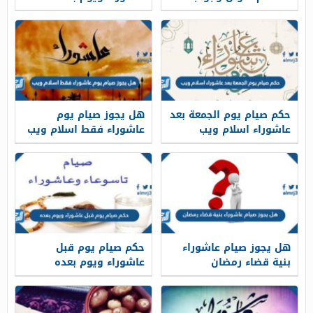
حكم صيام يوم الجمعة بعد
هل يجوز صيام يوم
عاشوراء اسلام ويب
عاشوراء فقط اسلام ويب
هل يجوز صيام عاشوراء
حكم صيام يوم قبل
بنية قضاء رمضان
عاشوراء ويوم بعده