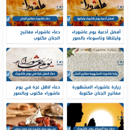
أفضل أدعية يوم عاشوراء
دعاء عاشوراء مفاتيح
وليلتها وتاسوعاء بالصور
الجنان مكتوب
زيارة عاشوراء المشهورة
دعاء لاهل غزة في يوم
مفاتيح الجنان مكتوبة
عاشوراء مكتوب وبالصور