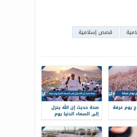
مية
قصص إسلامية
ج يوم عرفة
صحة حديث إن الله ينزل
إلى السماء الدنيا يوم
عرفة