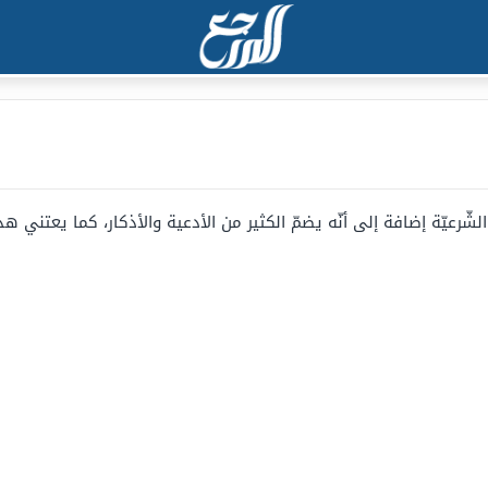
عيّة إضافة إلى أنّه يضمّ الكثير من الأدعية والأذكار، كما يعتني هذا ال