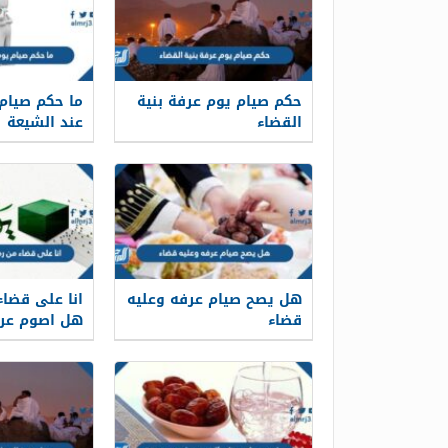
حكم صيام يوم عرفة بنية
ما حكم صيام
القضاء
عند الشيعة
هل يصح صيام عرفه وعليه
انا على قضا
قضاء
هل اصوم عر