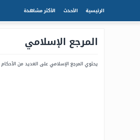
الرئيسية
الأحدث
الأكثر مشاهدة
المرجع الإسلامي
يحتوي المرجع الإسلامي على العديد من الأحكام الشّر