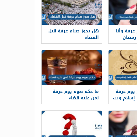
عرفة وأنا
هل يجوز صيام عرفة قبل
رمضان
القضاء
 يوم عرفة
ما حكم صوم يوم عرفة
 إسلام ويب
لمن عليه قضاء