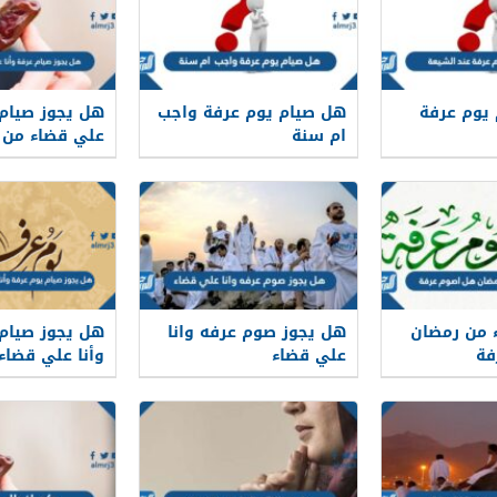
 يوم عرفة
هل صيام يوم عرفة واجب
هل يجوز صيام 
ام سنة
علي قضاء من 
ء من رمضان
هل يجوز صوم عرفه وانا
هل يجوز صيام
فة
علي قضاء
وأنا علي قضاء