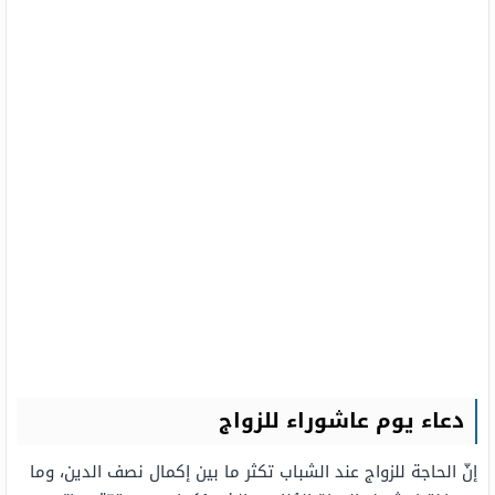
دعاء يوم عاشوراء للزواج
إنّ الحاجة للزواج عند الشباب تكثر ما بين إكمال نصف الدين، وما