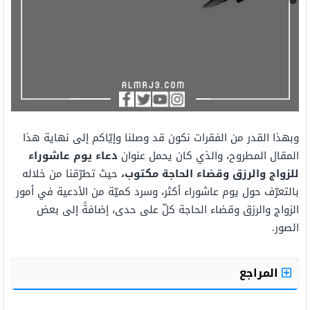
وبهذا القدر من الفقرات نكون قد وصلنا وإيّاكم إلى نهاية هذا
المقال المطروح، والذي كان يحمل عنوان
دعاء يوم عاشوراء
للزواج والرزق وقضاء الحاجة مكتوب،
حيث تطرّقنا من خلاله
بالتعرّف حول يوم عاشوراء أكثر، وسرد كميّة من الأدعية في أمور
الزواج والرزق وقضاء الحاجة كلّ على حدى، إضافةً إلى بعض
الصور.
المراجع