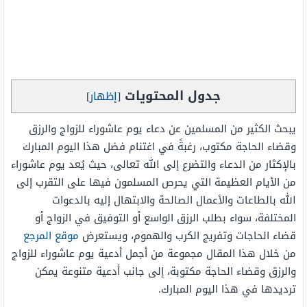
جدول المحتويات
[
إظهار
]
يبحث الكثير من المسلمين عن دعاء يوم عاشوراء للزواج والرزق
وقضاء الحاجة مكتوب، رغبةً في اغتنام فضل هذا اليوم المبارك
بالإكثار من الدعاء والتضرع إلى الله تعالى، حيث يُعد يوم عاشوراء
من الأيام العظيمة التي يحرص المسلمون فيها على التقرب إلى
الله بالطاعات والأعمال الصالحة والابتهال إليه بالدعوات
المختلفة، سواء بطلب الرزق الواسع أو التوفيق في الزواج أو
قضاء الحاجات وتفريج الكرب والهموم، ويستعرض
موقع المرجع
من خلال هذا المقال مجموعة من أجمل أدعية يوم عاشوراء للزواج
والرزق وقضاء الحاجة مكتوبة، إلى جانب أدعية متنوعة يمكن
ترديدها في هذا اليوم المبارك.