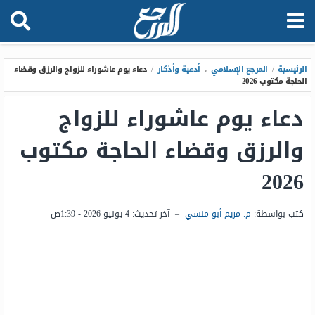
الرئيسية
/
المرجع الإسلامي
،
أدعية وأذكار
/
دعاء يوم عاشوراء للزواج والرزق وقضاء
الحاجة مكتوب 2026
دعاء يوم عاشوراء للزواج
والرزق وقضاء الحاجة مكتوب
2026
كتب بواسطة:
م. مريم أبو منسي
–
آخر تحديث:
4 يونيو 2026 - 1:39ص