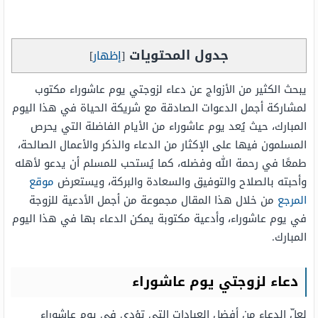
جدول المحتويات
[
إظهار
]
يبحث الكثير من الأزواج عن دعاء لزوجتي يوم عاشوراء مكتوب
لمشاركة أجمل الدعوات الصادقة مع شريكة الحياة في هذا اليوم
المبارك، حيث يُعد يوم عاشوراء من الأيام الفاضلة التي يحرص
المسلمون فيها على الإكثار من الدعاء والذكر والأعمال الصالحة،
طمعًا في رحمة الله وفضله، كما يُستحب للمسلم أن يدعو لأهله
وأحبته بالصلاح والتوفيق والسعادة والبركة، ويستعرض
موقع
المرجع
من خلال هذا المقال مجموعة من أجمل الأدعية للزوجة
في يوم عاشوراء، وأدعية مكتوبة يمكن الدعاء بها في هذا اليوم
المبارك.
دعاء لزوجتي يوم عاشوراء
لعلّ الدعاء من أفضل العبادات التي تؤدى في يوم عاشوراء