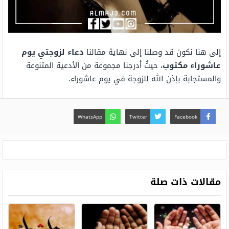
إلى هنا نكون قد وصلنا إلى نهاية مقالنا
دعاء لزوجتي يوم
عاشوراء مكتوب
، حيثُ أدرجنا مجموعة من الأدعية المتنوعة
والمستجابة بإذن الله للزوجة في يوم عاشوراء.
WhatsApp
Twitter
Facebook
مقالات ذات صلة