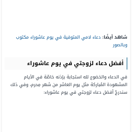
شاهد أيضًا:
دعاء لامي المتوفية في يوم عاشوراء مكتوب
وبالصور
أفضل دعاء لزوجتي في يوم عاشوراء
في الدعاء والخضوع لله استجابة بإذنه خاصّة في الأيام
المشهودة المُباركة مثل يوم العاشر من شهر مِحرم، وفي ذلك
سندرجُ أفضل دعاء لزوجتي في يوم عاشوراء: