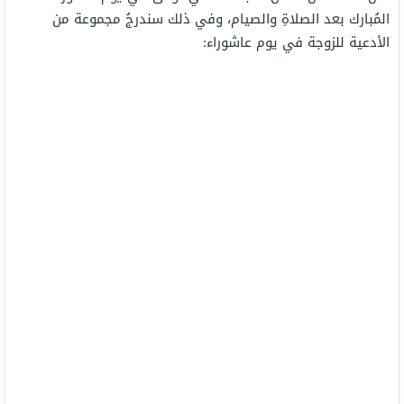
المُبارك بعد الصلاةِ والصيام، وفي ذلك سندرجُ مجموعة من
الأدعية للزوجة في يوم عاشوراء: