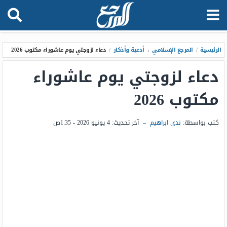
الرئيسية
/
المرجع الإسلامي
،
أدعية وأذكار
/
دعاء لزوجتي يوم عاشوراء مكتوب 2026
دعاء لزوجتي يوم عاشوراء
مكتوب 2026
كتب بواسطة:
ندى ابراهيم
–
آخر تحديث:
4 يونيو 2026 - 1:35ص