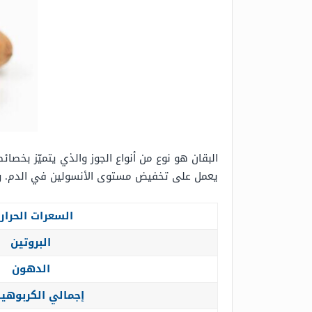
البقان هو نوع من أنواع الجوز والذي يتميّز بخصائ
يعمل على تخفيض مستوى الأنسولين في الدم. وفيما يلي القيم
السعرات الحرار
البروتين
الدهون
إجمالي الكربوهي