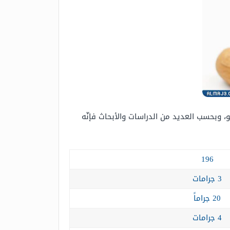
و، وبحسب العديد من الدراسات والأبحاث فإنّه
196
3 جرامات
20 جراماً
4 جرامات