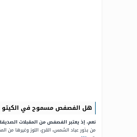
هل الفصفص مسموح في الكيتو
نعم، إذ يعتبر الفصفص من المقبلات الصديقة
من بذور عباد الشمس، القرع، اللوز وغيرها من ال