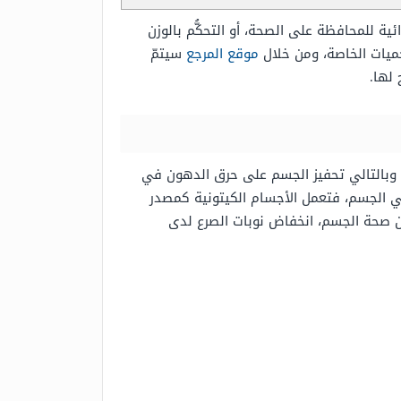
ية للمحافظة على الصحة، أو التحكُّم بالوزن
لحميات الخاصة، ومن خلال
موقع المرجع
سيتمّ
 لها.
 وبالتالي تحفيز الجسم على حرق الدهون في
ي الجسم، فتعمل الأجسام الكيتونية كمصدر
ين صحة الجسم، انخفاض نوبات الصرع لدى