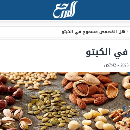
/
هل الفصفص مسموح في الكيتو
ي الكيتو