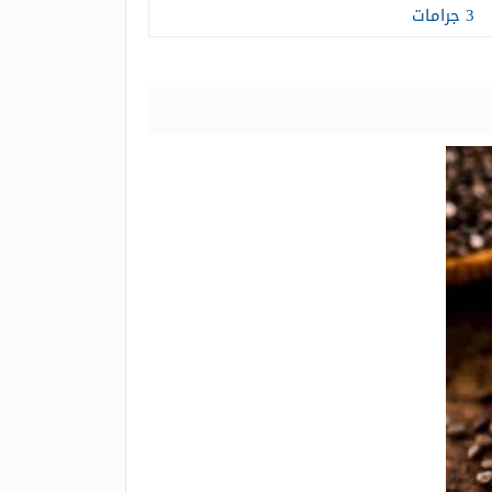
3 جرامات