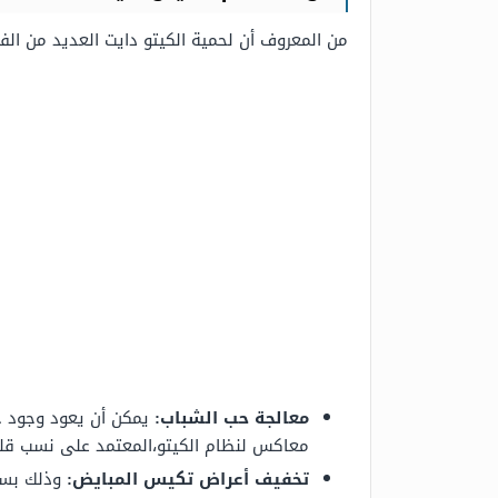
من المعروف أن لحمية الكيتو دايت العديد من ال
معالجة حب الشباب:
يمكن أن يعود وجود ح
معاكس لنظام الكيتو،المعتمد على نسب قليل
تخفيف أعراض تكيس المبايض:
وذلك بسب