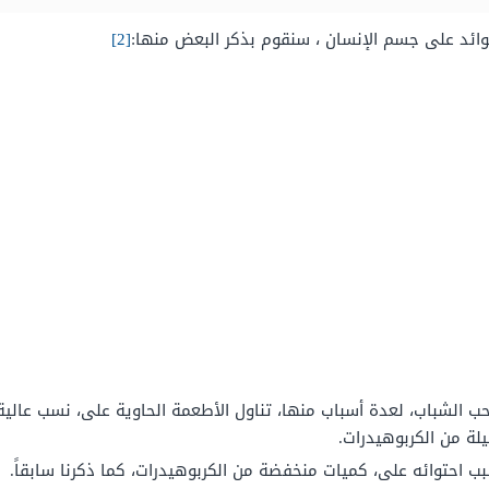
فوائد على جسم الإنسان ، سنقوم بذكر البعض منها:
[2]
ب الشباب، لعدة أسباب منها، تناول الأطعمة الحاوية على، نسب عالية
ة من الكربوهيدرات.
ب احتوائه على، كميات منخفضة من الكربوهيدرات، كما ذكرنا سابقاً.