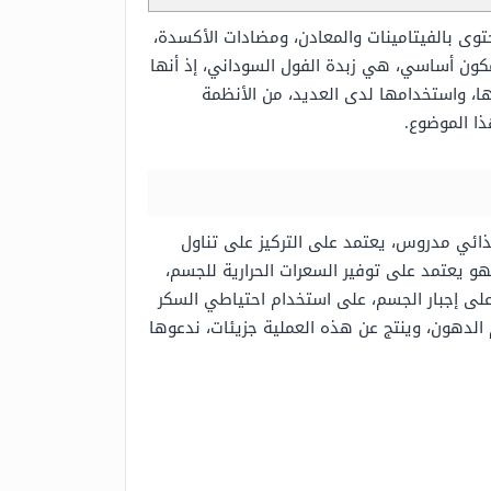
وى بالفيتامينات والمعادن، ومضادات الأكسدة،
مكون أساسي، هي زبدة الفول السوداني، إذ أنها
ها، واستخدامها لدى العديد، من الأنظمة
ذا الموضوع.
ذائي مدروس، يعتمد على التركيز على تناول
هو يعتمد على توفير السعرات الحرارية للجسم،
 على إجبار الجسم، على استخدام احتياطي السكر
الدهون، وينتج عن هذه العملية جزيئات، ندعوها