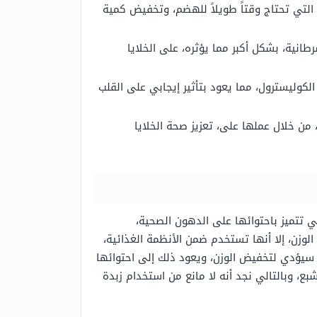
التي تحتاج وقتاً طويلاً للهضم، وتخفيض كمية
طانية، بشكل أكبر مما يؤثره، على الخلايا
ليسترول، مما يعود بتأثير إيجابي على القلب
، من خلال عملها على، تعزيز صحة الخلايا
ي تتميز باحتوائها على الدهون الصحية،
الوزن، إلا أنها تستخدم ضمن الأنظمة الغذائية،
 سيؤدي لتخفيض الوزن، ويعود ذلك إلى احتوائها
ع، وبالتالي نجد أنه لا مانع من استخدام زبدة