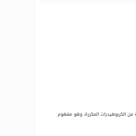
 من الكربوهيدرات المكررة، وهو مفهوم