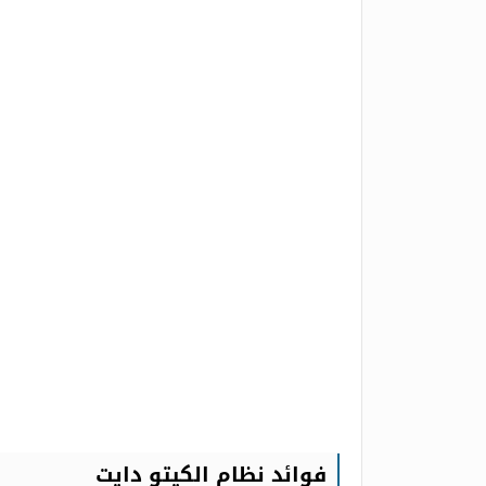
فوائد نظام الكيتو دايت