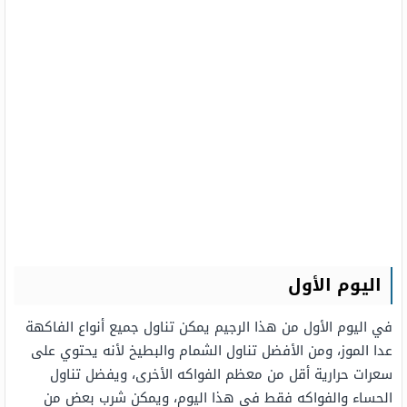
اليوم الأول
في اليوم الأول من هذا الرجيم يمكن تناول جميع أنواع الفاكهة
عدا الموز، ومن الأفضل تناول الشمام والبطيخ لأنه يحتوي على
سعرات حرارية أقل من معظم الفواكه الأخرى، ويفضل تناول
الحساء والفواكه فقط في هذا اليوم، ويمكن شرب بعض من