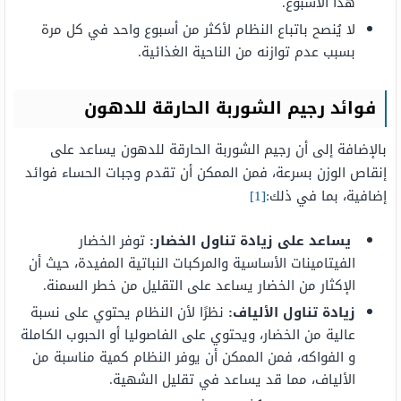
هذا الاسبوع.
لا يُنصح باتباع النظام لأكثر من أسبوع واحد في كل مرة
بسبب عدم توازنه من الناحية الغذائية.
فوائد رجيم الشوربة الحارقة للدهون
بالإضافة إلى أن رجيم الشوربة الحارقة للدهون يساعد على
إنقاص الوزن بسرعة، فمن الممكن أن تقدم وجبات الحساء فوائد
إضافية، بما في ذلك:
[1]
يساعد على زيادة تناول الخضار:
توفر الخضار
الفيتامينات الأساسية والمركبات النباتية المفيدة، حيث أن
الإكثار من الخضار يساعد على التقليل من خطر السمنة.
زيادة تناول الألياف:
نظرًا لأن النظام يحتوي على نسبة
عالية من الخضار، ويحتوي على الفاصوليا أو الحبوب الكاملة
و الفواكه، فمن الممكن أن يوفر النظام كمية مناسبة من
الألياف، مما قد يساعد في تقليل الشهية.