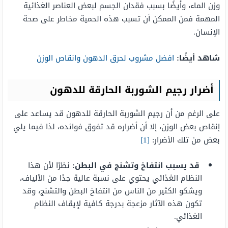
وزن الماء، وأيضًا بسبب فقدان الجسم لبعض العناصر الغذائية
المهمة فمن الممكن أن تسبب هذه الحمية مخاطر على صحة
الإنسان.
شاهد أيضًا:
افضل مشروب لحرق الدهون وانقاص الوزن
أضرار رجيم الشوربة الحارقة للدهون
على الرغم من أن رجيم الشوربة الحارقة للدهون قد يساعد على
إنقاص بعض الوزن، إلا أن أضراره قد تفوق فوائده، لذا فيما يلي
بعض من تلك الأضرار:
[1]
قد يسبب انتفاخ وتشنج في البطن:
نظرًا لأن هذا
النظام الغذائي يحتوي على نسبة عالية جدًا من الألياف،
ويشكو الكثير من الناس من انتفاخ البطن والتشنج، وقد
تكون هذه الآثار مزعجة بدرجة كافية لإيقاف النظام
الغذائي.