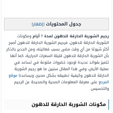
جدول المحتويات
[
إظهار
]
رجيم الشوربة الحارقة للدهون لمدة 7 أيام
ومكونات
الشوربة الحارقة للدهون، فرجيم الشوربة الحارقة للدهون أصبح
أكثر شيوعًا من أي وقت مضى بسبب فعاليته، ومن الجدير بالذكر
بأن الشوربة الحارقة للدهون قليلة السعرات الحرارية، كما أنها
تتميز بفوائد عديدة لوجود خضروات متنوعة في تساعد في
عملية الأيض، وفي هذا المقال سنبين ما هو رجيم الشوربة
الحارقة للدهون وكيفية تطبيقه بشكل صحيح، ويساعدنا
موقع
المرجع
على معرفة المعلومات الصحية والصحيحة عن الرجيم
والتخسيس.
مكونات الشوربة الحارقة للدهون