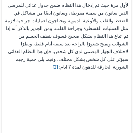
لأول مرة حيث تم إدخال هذا النظام ضمن جدول غذائي للمرضى
الذين يعانون من سمنة مفرطة، ويعانون ايضًا من مشاكل في
الضغط والقلب والأوعية الدموية ويحتاجون لعمليات جراحية لازمة
مثل العمليات القسطرة وجراحة القلب، ومن الجدير بالذكر أنه إذا
تم اتباع هذا النظام بشكل صحيح فسوف ينظف الجسم من
الشوائب ويمنح شعورًا بالراحة بعد سبعة أيام فقط، ونظرًا
لاختلاف الجهاز الهضمي لدى كل شخص، فإن هذا النظام الغذائي
سيؤثر على كل شخص بشكل مختلف، وفيما يلي حمية رجيم
[2]
الشوربة الحارقة للدهون لمدة 7 ايام: