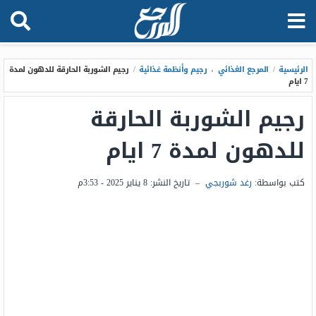
الرئيسية
/
المرجع الغذائي
،
رجيم وأنظمة غذائية
/
رجيم الشوربة الحارقة للدهون لمدة
7 ايام
رجيم الشوربة الحارقة
للدهون لمدة 7 ايام
كتب بواسطة:
رغد شوربجي
–
تاريخ النشر:
8 يناير 2025 - 3:53م