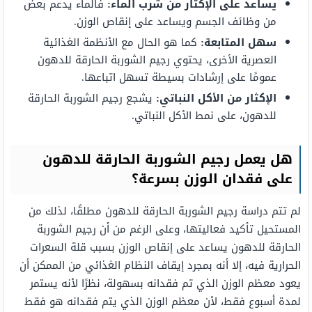
يساعد على الإكثار من شرب الماء:
فالماء يدعم بعض
من وظائف الجسم ويساعد على إنقاص الوزن.
سهل المتابعة:
كما هو الحال مع الأنظمة الغذائية
العصرية الأخرى، يحتوي رجيم الشوربة الحارقة للدهون
عمومًا على إرشادات بسيطة تسهل اتباعها.
الإكثار من الأكل النباتي:
يشجع رجيم الشوربة الحارقة
للدهون، على نمط الأكل النباتي.
هل يعمل رجيم الشوربة الحارقة للدهون
على فقدان الوزن بسرعة؟
لم تتم دراسة رجيم الشوربة الحارقة للدهون مطلقًا، لذلك من
المستحيل تأكيد فعاليتها، وعلى الرغم من أن رجيم الشوربة
الحارقة للدهون يساعد على إنقاص الوزن بسبب قلة السعرات
الحرارية فيه، إلا أنه بمجرد إيقاف النظام الغذائي من الممكن أن
يعود معظم الوزن الذي تم فقدانه بسهولة، نظرًا لأنه يستمر
لمدة أسبوع فقط، لأن معظم الوزن الذي يتم فقدانه هو فقط