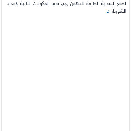
لصنع الشوربة الحارقة للدهون يجب توفر المكونات التالية لإعداد
الشوربة:
[2]