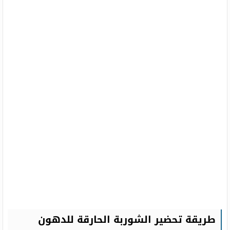
طريقة تحضير الشوربة الحارقة للدهون