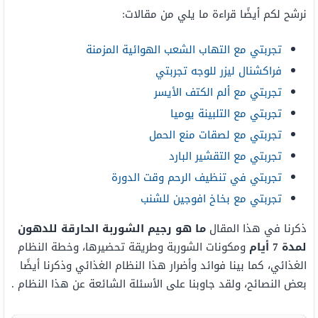
نرشح لكم أيضًا قراءة ما يلي من مقالات:
تجربتي مع التهاب الشعب الهوائية المزمنة
فراكشنال ليزر للوجه تجربتي
تجربتي مع ألم الكتف الأيسر
تجربتي مع التلبينة يوميا
تجربتي مع لصقات منع الحمل
تجربتي مع التقشير البارد
تجربتي في تنظيف الرحم وقت الدورة
تجربتي مع بخاخ افوجين للشنب
ذكرنا في هذا المقال
ما هو رجيم الشوربة الحارقة للدهون
لمدة 7 أيام
ومكونات الشوربة وطريقة تحضيرها، وخطة النظام
الغذائي، كما بينا فوائد وأضرار هذا النظام الغذائي وذكرنا أيضًا
بعض النصائح، ولقد جاوبنا على الأسئلة الشائعة عن هذا النظام .