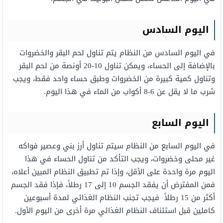
اليوم السادس
في اليوم السادس من النظام يتم تناول لحم البقر والخضروات
بالإضافة إلى الحساء، ويمكن تناول 10-20 أونصة من لحم البقر
وتناول كمية كبيرة من الخضروات وطبق حساء واحد فقط، ويجب
شرب ما لا يقل عن 6-8 أكواب من الماء في هذا اليوم.
اليوم السابع
في اليوم السابع من النظام سيتم تناول أرز بني وعصير فواكه
غير محلى وخضروات، ويجب التأكد من تناول الحساء في هذا
اليوم مرة واحدة على الأقل، وإذا تم تطبيق النظام المبين أعلاه،
فمن المفترض أن يفقد الجسم 10 إلى 17 رطلاً، فإذا فقد الجسم
أكثر من 15 رطلاً فيجب تجنب النظام الغذائي لمدة أسبوعين
كاملين قبل استئناف النظام الغذائي مرة أخرى من اليوم الأول.