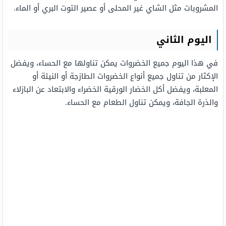
المشروبات مثل الشاي غير المحلى أو عصير التوت البري أو الماء.
اليوم الثاني
في هذا اليوم جميع الخضروات يمكن تناولها مع الحساء، ويفضل
الإكثار من تناول جميع أنواع الخضروات الطازجة أو النيئة أو
المعلبة، ويفضل أكل الخضار الورقية الخضراء والابتعاد عن البازلاء
والذرة الجافة، ويمكن تناول الطعام مع الحساء.