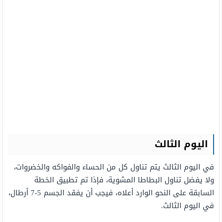
اليوم
الثالث
في اليوم الثالث يتم تناول كل من الحساء والفواكه والخضروات،
ولا يفضل تناول البطاطا المشوية، فإذا تم تطبيق الخطة
السابقة على النحو الوارد أعلاه، فيجب أن يفقد الجسم 5-7 أرطال،
في اليوم الثالث.