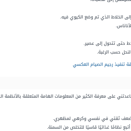
لى الخلاط الذي تم وضع الكيوي فيه.
أناناس.
ط حتى تتحول إلى عصير.
نحل حسب الرغبة.
ة تنفيذ رجيم الصيام العكسي
اعدتني على معرفة الكثير من المعلومات الهامة المتعلقة بالأنظمة ال
بب ضعف ثقتي في نفسي وكرهي لمظهري.
بع نظامًا غذائيًا قاسيًا للتخلص من السمنة.