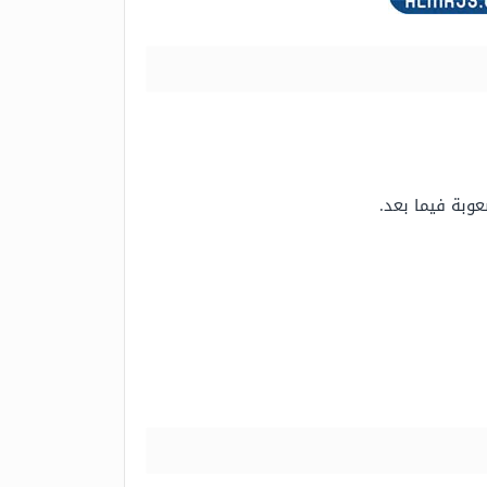
عوبة فيما بعد.