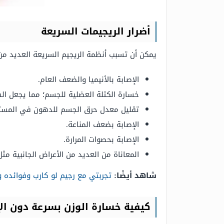
أضرار الريجيمات السريعة
يمكن أن تسبب أنظمة الريجيم السريعة العديد من 
الإصابة بالأنيميا والضعف العام.
خسارة الكتلة العضلية للجسم؛ مما يجعل الش
تقليل معدل حرق الجسم للدهون في المست
الإصابة بضعف المناعة.
الإصابة بحصوات المرارة.
المعاناة من العديد من الأعراض الجانبية مث
شاهد أيضًا:
تجربتي مع رجيم لو كارب وفوائده و
كيفية خسارة الوزن بسرعة دون الإ