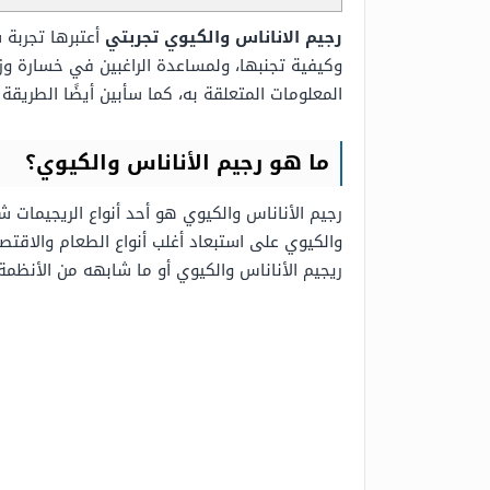
رجيم الاناناس والكيوي تجربتي
أعتبرها تجربة
وكيفية تجنبها، ولمساعدة الراغبين في خسارة و
المعلومات المتعلقة به، كما سأبين أيضًا الطريقة
ما هو رجيم الأناناس والكيوي؟
رجيم الأناناس والكيوي هو أحد أنواع الريجيمات
والكيوي على استبعاد أغلب أنواع الطعام والاقتصا
ريجيم الأناناس والكيوي أو ما شابهه من الأنظمة