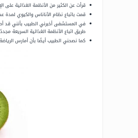
قرأت عن الكثير من الأنظمة الغذائية على ال
قمت باتباع نظام الأناناس والكيوي لمدة ع
في المستشفى أخبرني الطبيب بأنني قد أصبت
طريق اتباع الأنظمة الغذائية السريعة مجددًا
كما نصحني الطبيب أيضًا بأن أمارس الرياضة، و