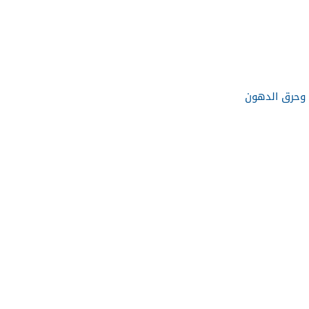
 وحرق الدهون