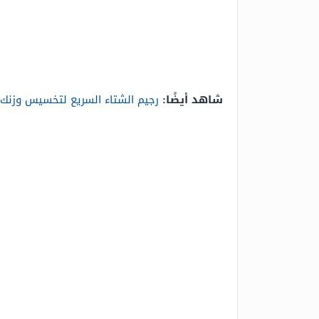
شاهد أيضًا:
رجيم الشتاء السريع لتخسيس وزنك