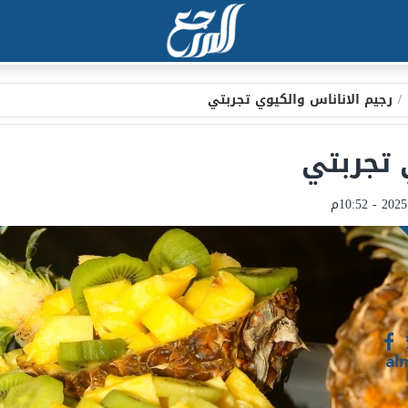
/
رجيم الاناناس والكيوي تجربتي
 تجربتي