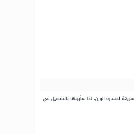
سريعة لخسارة الوزن، لذا سأبينها بالتفصيل في