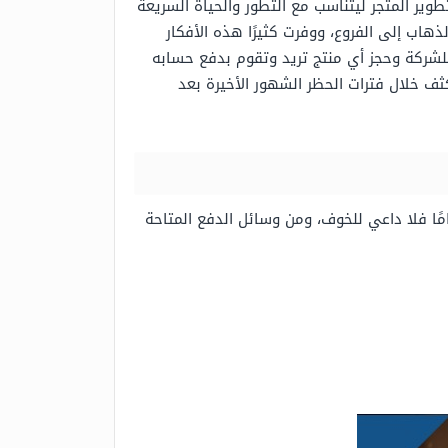
وير المتجر ليتناسب مع التطور والحياة السريعة
ذهاب إلى الفروع، ووفرت كثيرًا هذه الأفكار
 للشركة وحجز أي منتج تريد وتقوم بدفع حسابه
كثف خلال فترات الحظر الشهور الأخيرة بعد
ًا فلا داعي للخوف، ومن وسائل الدفع المتاحة