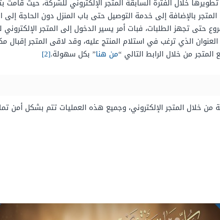
طويرها خلال الفترة السابقة المتجر الإلكتروني للشركة، حيث قامت بتط
 المتجر بالإضافة إلى خدمة التوصيل حتى باب المنزل دون الحاجة إلى ال
روع حتى تجهز الطلبات، فبات أمر يسير الدخول إلى المتجر الإلكتروني
العنوان الذي ترغب في استلام المنتج عليه، وقد لاقى المتجر إقبال م
لمتجر من خلال الرابط التالي “
من هنا
” بكل سهولة.
[2]
من خلال المتجر الإلكتروني، وجميع هذه العمليات تتم بشكل أمن تمام