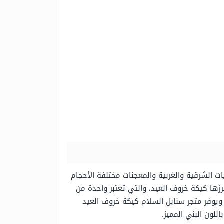
 الشرقية والغربية والمعجنات مختلفة الأحجام
زها كيكة خروف العيد، والتي تعتبر واحدة من
 ويوفر متجر سنابل السلام كيكة خروف العيد
لون البني المميز.