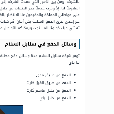
بالشركة، ومن بين الأمور التي عمدت الشركة إلى ت
الملازمة لنا، إذ وفرت خدمة حجز الطلبات من خلال
على مواطني المملكة والمقيمين عنا الانتظار بالف
عبر إحدى طرق الدفع المتاحة بكل أمان، ثم كتابة 
تفشي وباء كورونا المستجد، ويمكنكم التواصل مع ا
وسائل الدفع في سنابل السلام
توفر شركة سنابل السلام عدة وسائل دفع مختلفة 
ما يلي:
الدفع عن طريق مدى.
الدفع عن طريق الفيزا كارت.
الدفع من خلال ماستر كارت.
الدفع من خلال باي.