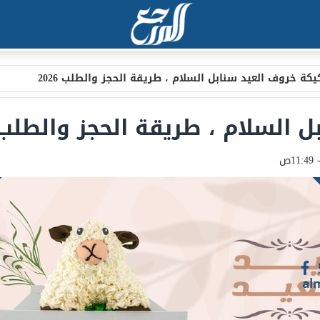
يكة خروف العيد سنابل السلام ، طريقة الحجز والطلب 2026
السلام ، طريقة الحجز والطلب 026