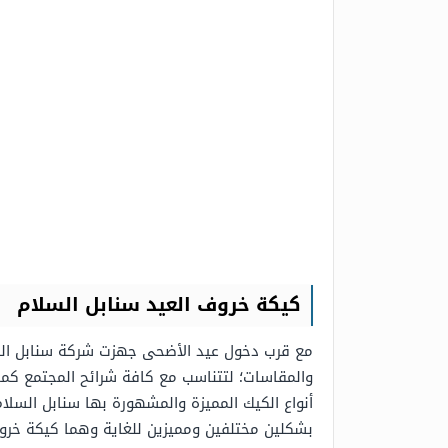
كيكة خروف العيد سنابل السلام
مع قرب دخول عيد الأضحى جهزت شركة سنابل السلا
والمقاسات؛ لتتناسب مع كافة شرائح المجتمع كما
أنواع الكيك المميزة والمشهورة بها سنابل السلا
بشكلين مختلفين ومميزين للغاية وهما كيكة خروف ا