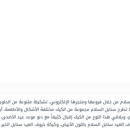
م من خلال فروعها ومتجرها الإلكتروني، تشكيلة متنوعة من الحلويات
 تطرح سنابل السلام مجموعة من الكيك مختلفة الأشكال والأطعمة، أبر
م، ويلاقي هذا النوع من الكيك إقبال كثيفاً مع دنو موعد عيد الأضحى،
لعيد سنابل السلام باللون الأبيض، وكيكة خروف العيد سنابل الخير بال