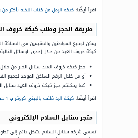
اقرأ أيضًا:
كيكة الرمل من كتاب النخبة بأكثر م
طريقة الحجز وطلب كيكة خروف الع
يمكن لجميع المواطنين والمقيمين في المملكة الع
كيكة خروف العيد من خلال إحدى الوسائل التالية:
حجز كيكة خروف العيد سنابل الخير من خلال ا
أو من خلال الرقم الساخن الموحد لجميع الفر
كما يمكنكم حجز كيكة خروف العيد سنابل ال
اقرأ أيضًا:
كيكة الرد فلفت بالبيتي كروكر ب 4 حشوات لذيذة سهلة وسريعة
متجر سنابل السلام الإلكتروني
تسعى شركة سنابل السلام بشكل دائم إلى تطوير 