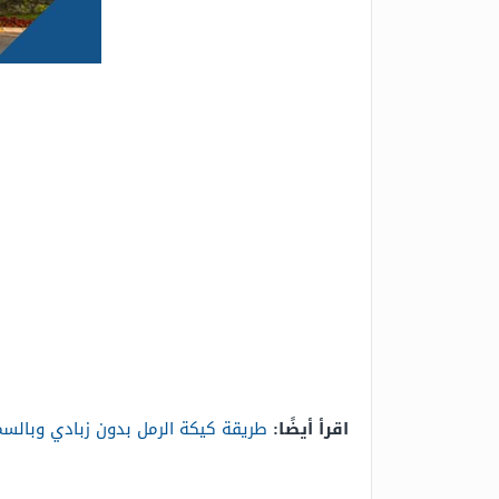
اقرأ أيضًا:
طريقة كيكة الرمل بدون زبادي وبالسم