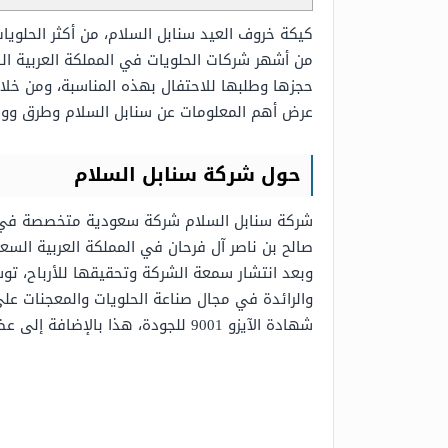
كيكة خروف العيد سنابل السلام، من أكثر الحلويا
من أشهر شركات الحلويات في المملكة العربية ال
حجزها وطلبها للاحتفال بهذه المناسبة، ومن خلا
عرض أهم المعلومات عن سنابل السلام وطرق ووس
حول شركة سنابل السلام
شركة سنابل السلام شركة سعودية متخصصة في صنا
وبعد انتشار سمعة الشركة وتحقيقها للأرباح، تو
والرائدة في مجال صناعة الحلويات والمعجنات 
شهادة الآيزو 9001 للجودة، هذا بالإضافة إلى عضوية الشركة في الاتحاد العربي للصناعات الغذائية.