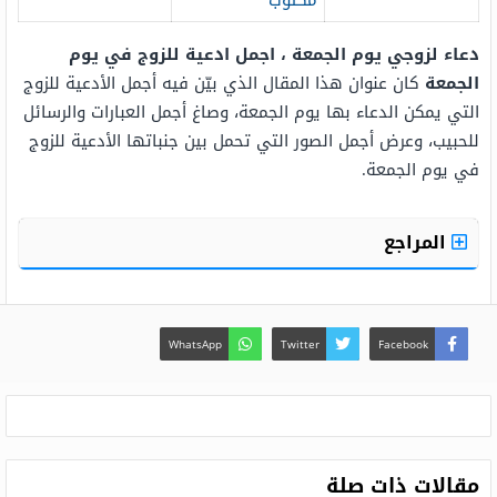
مكتوب
دعاء لزوجي يوم الجمعة ، اجمل ادعية للزوج في يوم
الجمعة
كان عنوان هذا المقال الذي بيّن فيه أجمل الأدعية للزوج
التي يمكن الدعاء بها يوم الجمعة، وصاغ أجمل العبارات والرسائل
للحبيب، وعرض أجمل الصور التي تحمل بين جنباتها الأدعية للزوج
في يوم الجمعة.
المراجع
WhatsApp
Twitter
Facebook
مقالات ذات صلة