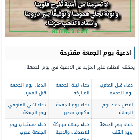
ادعية يوم الجمعة مقترحة
يمكنك الاطلاع على المزيد من الادعية في يوم الجمعة:
دعاء قبل المغرب
دعاء ليلة الجمعة
الدعاء يوم الجمعة
يوم الجمعة
المباركة
قبل المغرب
افضل دعاء يوم
دعاء يوم الجمعة
دعاء لابي المتوفي
الجمعة
مكتوب قصير
يوم الجمعة
دعاء يوم الجمعة
دعاء جمعة مباركة
دعاء مستجاب يوم
يريح القلب
للاصدقاء والاحبة
الجمعة مجرب