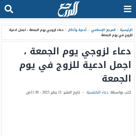
الرئيسية
/
المرجع الإسلامي
،
أدعية وأذكار
/
دعاء لزوجي يوم الجمعة ، اجمل ادعية
للزوج في يوم الجمعة
دعاء لزوجي يوم الجمعة ،
اجمل ادعية للزوج في يوم
الجمعة
كتب بواسطة:
دعاء النابلسية
–
تاريخ النشر:
21 يناير 2025 - 11:38ص