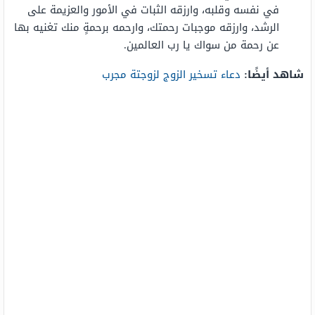
في نفسه وقلبه، وارزقه الثبات في الأمور والعزيمة على
الرشد، وارزقه موجبات رحمتك، وارحمه برحمةٍ منك تغنيه بها
عن رحمة من سواك يا رب العالمين.
شاهد أيضًا:
دعاء تسخير الزوج لزوجتة مجرب