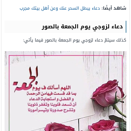
شاهد أيضًا:
دعاء يبطل السحر عنك وعن أهل بيتك مجرب
دعاء لزوجي يوم الجمعة بالصور
كذلك سيتمّ دعاء لزوجي يوم الجمعة بالصور فيما يأتي: