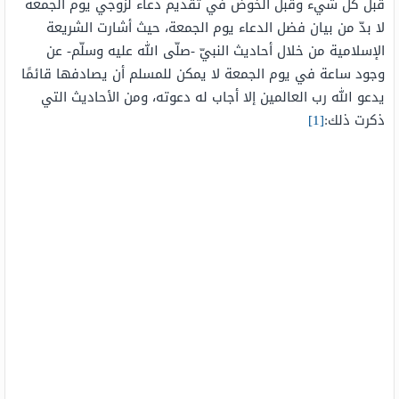
قبل كلّ شيء وقبل الخوض في تقديم دعاء لزوجي يوم الجمعة
لا بدّ من بيان فضل الدعاء يوم الجمعة، حيث أشارت الشريعة
الإسلامية من خلال أحاديث النبيّ -صلّى الله عليه وسلّم- عن
وجود ساعة في يوم الجمعة لا يمكن للمسلم أن يصادفها قائمًا
يدعو الله رب العالمين إلا أجاب له دعوته، ومن الأحاديث التي
ذكرت ذلك:
[1]