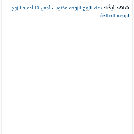
شاهد أيضًا:
دعاء الزوج للزوجة مكتوب ، أجمل 10 أدعية الزوج
لزوجته الصالحة