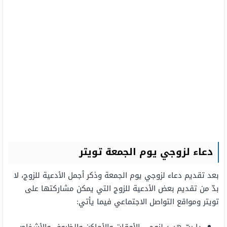
دعاء لزوجي يوم الجمعة تويتر
بعد تقديم دعاء لزوجي يوم الجمعة وذكر أجمل الأدعية للزوج، لا
بدّ من تقديم بعض الأدعية للزوج التي يمكن مشاركتها على
تويتر ومواقع التواصل الاجتماعي فيما يأتي: