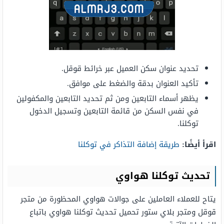
تحديد عنوان سكن العميل عبر خرائط قوقل.
تأكيد العنوان بدقة والضغط على موافق.
يظهر أسماء التابعين ومن ثم تحديد التابعين والمكفولين
في نفس السكن من قائمة التابعين وتسجيل الدخول
توكلنا.
اقرأ أيضًا:
طريقة إضافة التذاكر في توكلنا
تحديث توكلنا هواوي
يتاح للعملاء العاملين على جوالات هواوي المحظورة من متجر
قوقل ومتجر بلاي ستور تحميل تحديث توكلنا هواوي باتباع