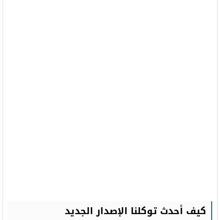
كيف أحدث توكلنا الإصدار الجديد