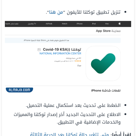
تنزيل تطبيق توكلنا للآيفون “
من هنا
“.
الضغط على تحديث بعد استكمال عملية التحميل.
الاطلاع على التحديث الجديد آخر إصدار توكلنا والمميزات
والخدمات الإضافية في التطبيق.
اقرأ أيضًا:
متى تتغير حالة توكلنا بعد الجرعة الثالثة