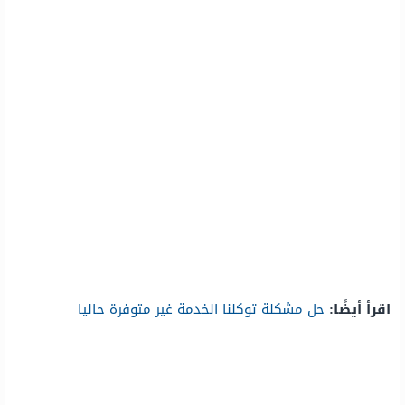
اقرأ أيضًا:
حل مشكلة توكلنا الخدمة غير متوفرة حاليا