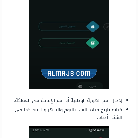
إدخال رقم الهوية الوطنية أو رقم الإقامة في المملكة.
كتابة تاريخ ميلاد الفرد باليوم والشهر والسنة كما في
الشكل أدناه.