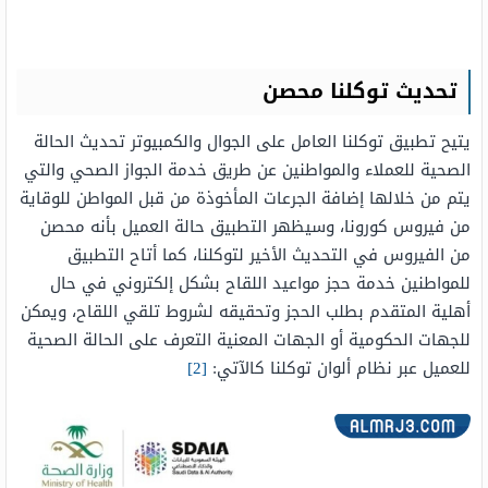
تحديث توكلنا محصن
يتيح تطبيق توكلنا العامل على الجوال والكمبيوتر تحديث الحالة
الصحية للعملاء والمواطنين عن طريق خدمة الجواز الصحي والتي
يتم من خلالها إضافة الجرعات المأخوذة من قبل المواطن للوقاية
من فيروس كورونا، وسيظهر التطبيق حالة العميل بأنه محصن
من الفيروس في التحديث الأخير لتوكلنا، كما أتاح التطبيق
للمواطنين خدمة حجز مواعيد اللقاح بشكل إلكتروني في حال
أهلية المتقدم بطلب الحجز وتحقيقه لشروط تلقي اللقاح، ويمكن
للجهات الحكومية أو الجهات المعنية التعرف على الحالة الصحية
للعميل عبر نظام ألوان توكلنا كالآتي:
[2]