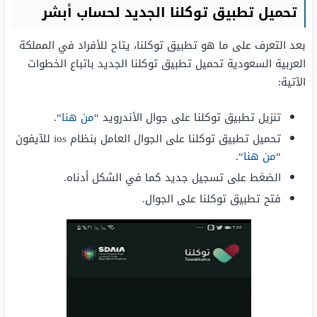
تحميل تطبيق توكلنا الجديد لحساب أبشر
بعد التعرف على ما هو تطبيق توكلنا، يتاح للأفراد في المملكة
العربية السعودية تحميل تطبيق توكلنا الجديد باتباع الخطوات
الآتية:
تنزيل تطبيق توكلنا على جوال الأندرويد “
من هنا
“.
تحميل تطبيق توكلنا على الجوال العامل بنظام ios للآيفون
“
من هنا
“.
الضغط على تسجيل جديد كما في الشكل أدناه.
فتح تطبيق توكلنا على الجوال.