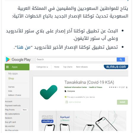
يتاح للمواطنين السعوديين والمقيمين في المملكة العربية
السعودية تحديث توكلنا الإصدار الجديد باتباع الخطوات الآتية:
البحث عن تطبيق توكلنا آخر إصدار على بلاي ستور للأندرويد
وعلى آب ستور للآيفون.
تحميل تطبيق توكلنا الإصدار الأخير للأندرويد “
من هنا
“.