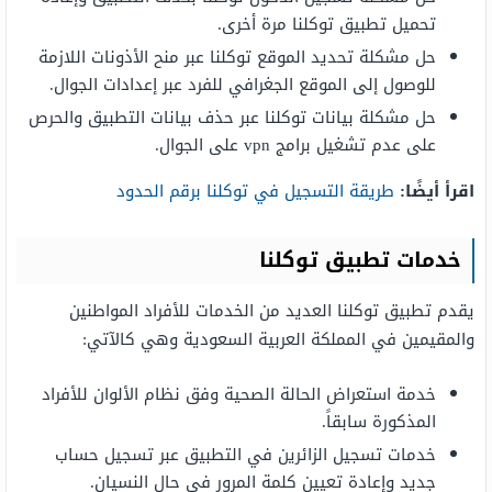
تحميل تطبيق توكلنا مرة أخرى.
حل مشكلة تحديد الموقع توكلنا عبر منح الأذونات اللازمة
للوصول إلى الموقع الجغرافي للفرد عبر إعدادات الجوال.
حل مشكلة بيانات توكلنا عبر حذف بيانات التطبيق والحرص
على عدم تشغيل برامج vpn على الجوال.
اقرأ أيضًا:
طريقة التسجيل في توكلنا برقم الحدود
خدمات تطبيق توكلنا
يقدم تطبيق توكلنا العديد من الخدمات للأفراد المواطنين
والمقيمين في المملكة العربية السعودية وهي كالآتي:
خدمة استعراض الحالة الصحية وفق نظام الألوان للأفراد
المذكورة سابقاً.
خدمات تسجيل الزائرين في التطبيق عبر تسجيل حساب
جديد وإعادة تعيين كلمة المرور في حال النسيان.