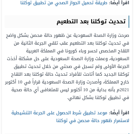
اقرأ أيضًا:
طريقة تحميل الجواز الصحي من تطبيق توكلنا
تحديث توكلنا بعد التطعيم
صرحت وزارة الصحة السعودية عن ظهور حالة محصن بشكل واضح
في تحديث توكلنا بعد التطعيم عقب تلقي الجرعة الثانية من
اللقاح المخصص لحسر وباء كورونا في المملكة العربية
السعودية، وعملت وزارة الصحة السعودية على حل مشكلة أخذت
الجرعة الأولى ولم تسجل في صحتي من خلال تحديث تطبيق
توكلنا الجديد كما أتاحت للأفراد تحديث حالة توكلنا بعد اللقاح
خارج المملكة، وأصدرت وزارة الصحة السعودية قراراً في 10 أكتوبر
2021م بأنه بداية من 10 أكتوبر ليس للمتعافى أي حالة صحية
في تطبيق توكلنا بشكل نهائي.
اقرأ أيضًا:
موعد تطبيق شرط الحصول على الجرعة التنشيطية
لاستمرار ظهور حالة محصن في توكلنا