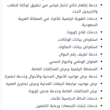
خدمة إظهار نتائج اختبار قياس في تطبيق توكلنا للطلاب
والخريجين الجدد.
خدمات الهوية الرقمية للأفراد في المملكة العربية
السعودية.
خدمات لقاح كورونا.
استعراض بيانات الوكالات.
استعراض بيانات الصكوك.
خدمة تعريف رقم الجوال.
العنوان الوطني والجواز الصحي.
المحفظة الرقمية وعرض المخالفات العامة.
خدمة عرض مواعيد الأحوال المدنية والأحوال وخدمة اعتمرنا.
عرض مواعيد مراجعة الجهات العدلية وعرض تصاريح العمرة.
عرض المخالفات العامة وخدمة فحص كورونا.
خدمات الحالة الدراسية للأبناء.
خدمات إنشاء التجمعات ورعاية التابعين.