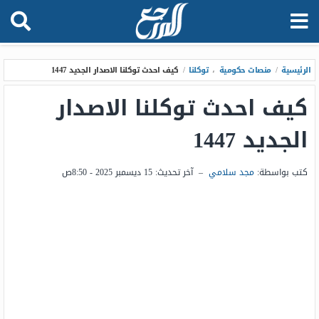
الرئيسية
/
منصات حكومية
،
توكلنا
/
كيف احدث توكلنا الاصدار الجديد 1447
كيف احدث توكلنا الاصدار
الجديد 1447
كتب بواسطة:
مجد سلامي
–
آخر تحديث:
15 ديسمبر 2025 - 8:50ص