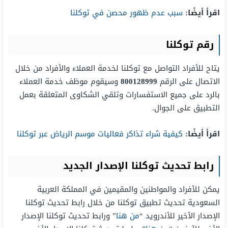
اقرأ أيضًا:
سبب عدم ظهور محصن في توكلنا
رقم توكلنا
يتاح للأفراد التواصل مع توكلنا لخدمة العملاء والأفراد من خلال
الاتصال على الرقم
800128999
وسيقوم موظف خدمة العملاء
بالرد على جميع الاستفسارات وتلقي الشكاوى المتعلقة بعمل
التطبيق على الجوال.
اقرأ أيضًا:
كيفية شراء تذاكر فعاليات موسم الرياض عبر توكلنا
رابط تحديث توكلنا الإصدار الجديد
يمكن للأفراد والمواطنين والمقيمين في المملكة العربية
السعودية تحديث تطبيق توكلنا من خلال رابط تحديث توكلنا
الإصدار الأخير للأندرويد “
من هنا
” ورابط تحديث توكلنا الإصدار