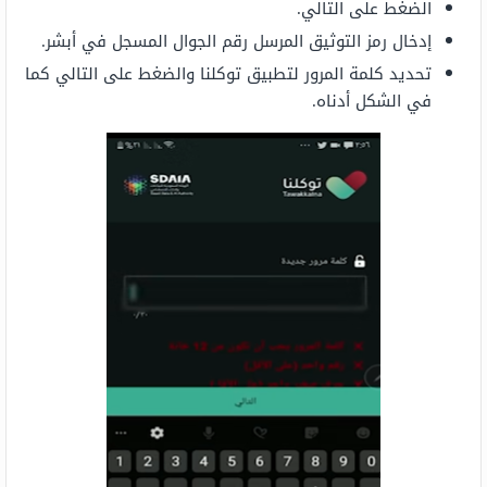
الضغط على التالي.
إدخال رمز التوثيق المرسل رقم الجوال المسجل في أبشر.
تحديد كلمة المرور لتطبيق توكلنا والضغط على التالي كما
في الشكل أدناه.