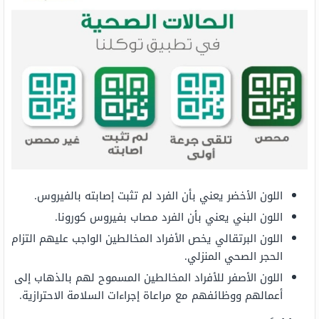
اللون الأخضر يعني بأن الفرد لم تثبت إصابته بالفيروس.
اللون البني يعني بأن الفرد مصاب بفيروس كورونا.
اللون البرتقالي يخص الأفراد المخالطين الواجب عليهم التزام
الحجر الصحي المنزلي.
اللون الأصفر للأفراد المخالطين المسموح لهم بالذهاب إلى
أعمالهم ووظائفهم مع مراعاة إجراءات السلامة الاحترازية.