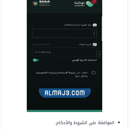
الموافقة على الشروط والأحكام.