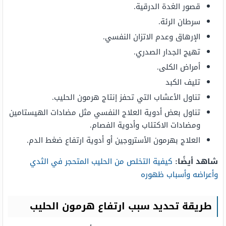
قصور الغدة الدرقية.
سرطان الرئة.
الإرهاق وعدم الاتزان النفسي.
تهيج الجدار الصدري.
أمراض الكلى.
تليف الكبد
تناول الأعشاب التي تحفز إنتاج هرمون الحليب.
تناول بعض أدوية العلاج النفسي مثل مضادات الهيستامين
ومضادات الاكتئاب وأدوية الفصام.
العلاج بهرمون الأستروجين أو أدوية ارتفاع ضغط الدم.
شاهد أيضًا:
كيفية التخلص من الحليب المتحجر في الثدي
وأعراضه وأسباب ظهوره
طريقة تحديد سبب ارتفاع هرمون الحليب