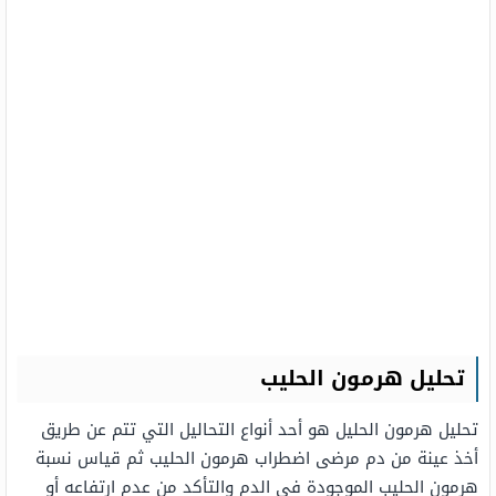
تحليل هرمون الحليب
تحليل هرمون الحليل هو أحد أنواع التحاليل التي تتم عن طريق
أخذ عينة من دم مرضى اضطراب هرمون الحليب ثم قياس نسبة
هرمون الحليب الموجودة في الدم والتأكد من عدم ارتفاعه أو