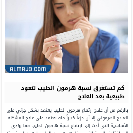
كم تستغرق نسبة هرمون الحليب لتعود
طبيعية بعد العلاج
بالرغم من أن علاج ارتفاع هرمون الحليب يعتمد بشكل جزئي على
العلاج الهرموني إلا أن جزءاً كبيراً منه يعتمد على علاج المشكلة
الأساسية التي أدت إلى ارتفاع نسبة هرمون الحليب مما يؤدي