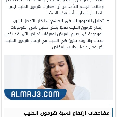
وظائف الجسم للتأكد من أن اضطراب هرمون الحليب ليس
ناتجًا عن اضطراب أحد هذه الأعضاء.
تحليل الهرمونات في الجسم:
إذا كان التوصل لسبب
ارتفاع هرمون الحليب صعبًا يمكن تحليل باقي الهرمونات
الموجودة في جسم المريض لمعرفة الأمراض التي قد يكون
مصاب بها وقد تكون هي السبب في ارتفاع هرمون الحليب
لكن غفل عنها الطبيب المختص.
مضاعفات ارتفاع نسبة هرمون الحليب