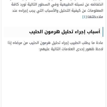
انخفاضه عن نسبته الطبيعية وفي السطور التالية نورد كافة
المعلومات عن كيفية التحليل والأسباب التي يجب إجراءه عند
ملاحظتها:
[1]
أسباب إجراء تحليل هرمون الحليب
عادة ما يطلب الطبيب إجراء تحليل هرمون الحليب من مرضاه إذا
لاحظ ظهور إحدى العلامات التالية عليهم: