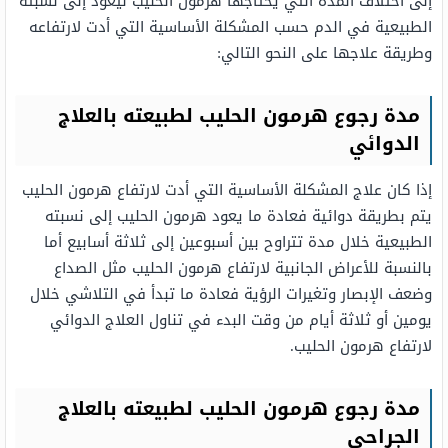
إلى اختلاف المدة التي يحتاجها هرمون الحليب ليعود إلى نسبته
الطبيعية في الدم حسب المشكلة الأساسية التي أدت لارتفاعه
وطريقة علاجها على النحو التالي:
مدة رجوع هرمون الحليب لطبيعته بالعلاج
الدوائي
إذا كان علاج المشكلة الأساسية التي أدت لارتفاع هرمون الحليب
يتم بطريقة دوائية فعادة ما يعود هرمون الحليب إلى نسبته
الطبيعية خلال مدة تتراوح بين أسبوعين إلى ثلاثة أسابيع أما
بالنسبة للأعراض الجانبية لارتفاع هرمون الحليب مثل الصداع
وضعف الإبصار وتغيرات الرؤية فعادة ما تبدأ في التلاشي خلال
يومين أو ثلاثة أيام من وقت البدء في تناول العلاج الدوائي
لارتفاع هرمون الحليب.
مدة رجوع هرمون الحليب لطبيعته بالعلاج
الجراحي