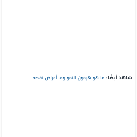
شاهد أيضًا:
ما هو هرمون النمو وما أعراض نقصه