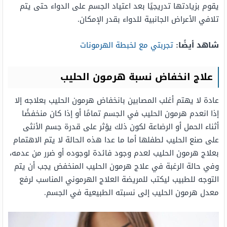
يقوم بزيادتها تدريجيًا بعد اعتياد الجسم على الدواء حتى يتم
تلافي الأعراض الجانبية للدواء بقدر الإمكان.
شاهد أيضًا:
تجربتي مع لخبطة الهرمونات
علاج انخفاض نسبة هرمون الحليب
عادة لا يهتم أغلب المصابين بانخفاض هرمون الحليب بعلاجه إلا
إذا انعدم هرمون الحليب في الجسم تمامًا أو إذا كان منخفضًا
أثناء الحمل أو الرضاعة لكون ذلك يؤثر على قدرة جسم الأنثى
على صنع الحليب لطفلها أما ما عدا هذه الحالة لا يتم الاهتمام
بعلاج هرمون الحليب لعدم وجود فائدة لوجوده أو ضرر من عدمه،
وفي حالة الرغبة في علاج هرمون الحليب المنخفض يجب أن يتم
التوجه للطبيب ليكتب للمريضة العلاج الهرموني المناسب لرفع
معدل هرمون الحليب إلى نسبته الطبيعية في الجسم.