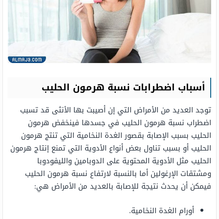
أسباب اضطرابات نسبة هرمون الحليب
توجد العديد من الأمراض التي إن أصيبت بها الأنثى قد تسبب
اضطراب نسبة هرمون الحليب في جسدها فينخفض هرمون
الحليب بسبب الإصابة بقصور الغدة النخامية التي تنتج هرمون
الحليب أو بسبب تناول بعض أنواع الأدوية التي تمنع إنتاج هرمون
الحليب مثل الأدوية المحتوية على الدوبامين والليفودوبا
ومشتقات الإرغولين أما بالنسبة لارتفاع نسبة هرمون الحليب
فيمكن أن يحدث نتيجة للإصابة بالعديد من الأمراض هي:
أورام الغدة النخامية.