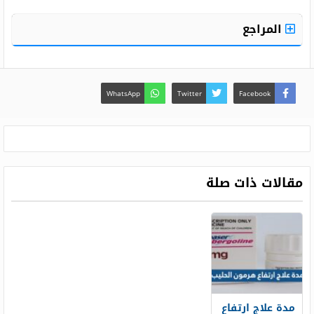
المراجع
WhatsApp
Twitter
Facebook
مقالات ذات صلة
مدة علاج ارتفاع