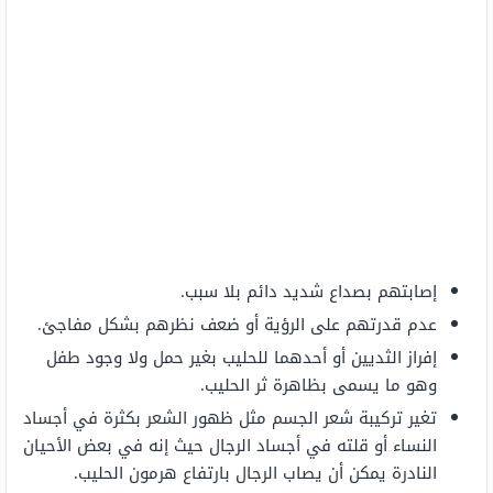
إصابتهم بصداع شديد دائم بلا سبب.
عدم قدرتهم على الرؤية أو ضعف نظرهم بشكل مفاجئ.
إفراز الثديين أو أحدهما للحليب بغير حمل ولا وجود طفل
وهو ما يسمى بظاهرة ثر الحليب.
تغير تركيبة شعر الجسم مثل ظهور الشعر بكثرة في أجساد
النساء أو قلته في أجساد الرجال حيث إنه في بعض الأحيان
النادرة يمكن أن يصاب الرجال بارتفاع هرمون الحليب.