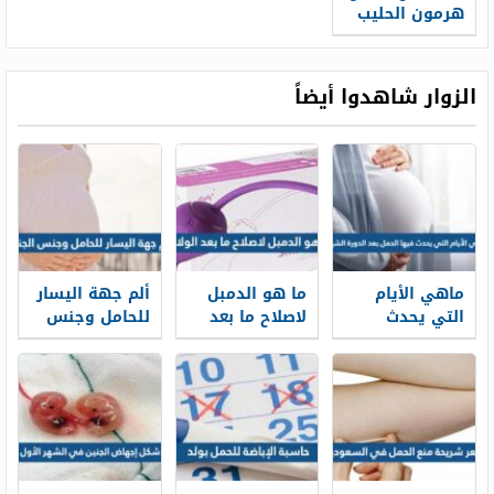
هرمون الحليب
الزوار شاهدوا أيضاً
ماهي الأيام
ما هو الدمبل
ألم جهة اليسار
التي يحدث
لاصلاح ما بعد
للحامل وجنس
فيها الحمل بعد
الولادة
الجنين
الدورة الشهرية