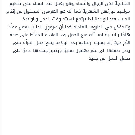
النخامية لدى الرجال والنساء وهو يعمل عند النساء على تنظيم
مواعيد دورتهن الشهرية كما أنه هو الهرمون المسئول عن إنتاج
الحليب بعد الولادة لذا ترتفع نسبته وقت الحمل والولادة
وتنخفض في الظروف العادية كما أن هرمون الحليب يعمل عملًا
هامًا بالنسبة لمسألة منع الحمل بعد الولادة للحفاظ على صحة
الأم حيث إنه بسبب ارتفاعه بعد الولادة يمنع حمل المرأة حتى
يصل طفلها إلى عمر معقول نسبيًا ويصبح جسدها قادرًا على
تحمل الحمل من جديد.