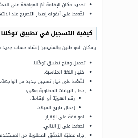
تحديد مكان الإقامة ثمّ الموافقة على التعهّ
الضّغط على أيقونة إصدار التصريح عند الانته
كيفية التسجيل في تطبيق توكلنا
بإمكان المواطنين والمقيمين إنشاء حساب جديد في
تحميل وفتح تطبيق توكّلنا.
اختيار اللغة المناسبة.
الضّغط على خيار تسجيل جديد من الواجهة.
إدخال البيانات المطلوبة وهي:
رقم الهويّة أو الإقامة.
إدخال تاريخ الميلاد.
الموافقة على الإقرار.
الضغط على زرّ التالي.
إجراء عمليّة التحقّق المطلوبة من المستخدم.