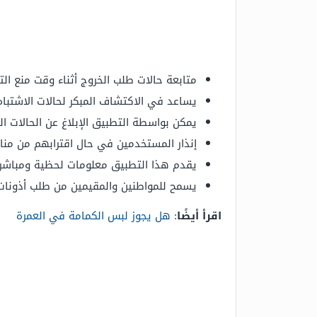
متابعة حالات طلب الخروج أثناء وقت منع الت
يساعد في الاكتشاف المبكر لحالات الاشتبا
يمكن بواسطة التطبيق الإبلاغ عن الحالات ا
إنذار المستخدمين في حال اقترابهم من منا
يقدم هذا التطبيق معلومات لحظية ومباشرة 
يسمح للمواطنين والمقيمين من طلب أذونات
اقرأ أيضًا
:
هل يجوز لبس الكمامة في العمرة