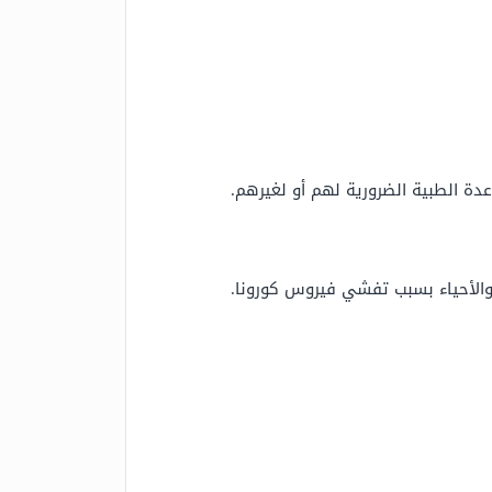
دة الطبية الضرورية لهم أو لغيرهم.
والأحياء بسبب تفشي فيروس كورونا.