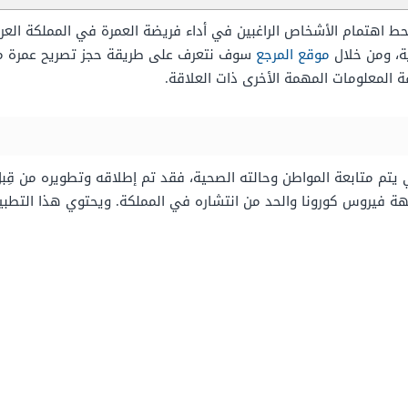
ط اهتمام الأشخاص الراغبين في أداء فريضة العمرة في المملكة العربي
ة، ومن خلال
موقع المرجع
ة المعلومات المهمة الأخرى ذات العلاقة.
يتم متابعة المواطن وحالته الصحية، فقد تم إطلاقه وتطويره من قِبل
 فيروس كورونا والحد من انتشاره في المملكة. ويحتوي هذا التطبيق 