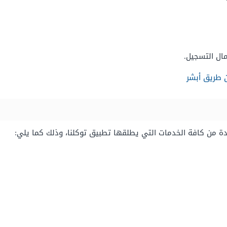
مال التسجيل.
ن طريق أبشر
 من كافة الخدمات التي يطلقها تطبيق توكلنا، وذلك كما يلي: