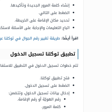
إنشاء كلمة المرور الجديدة وتأكيدها.
الضغط على التالي.
تحديد مكان الإقامة على الخريطة.
اتباع التعليمات والإجابة على الأسئلة لاستك
اقرأ أيضًا:
طريقة تغيير رقم الجوال في توكلنا ع
تطبيق توكلنا تسجيل الدخول
تتم خطوات تسجيل الدخول في التطبيق للاستفادة
فتح تطبيق توكلنا.
الضغط على تسجيل الدخول.
إدخال بيانات تسجيل الدخول، وتتضمن:
رقم الهويّة أو رقم الإقامة.
كلمة المرور.