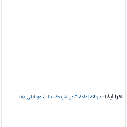
اقرأ أيضًا:
طريقة إعادة شحن شريحة بيانات موبايلي 10g