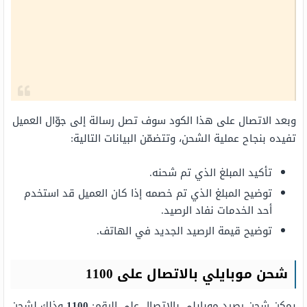
وبعد الاتصال على هذا الكود سوف تصل رسالة إلى جوّال العميل
تفيده بنجاح عملية الشحن، وتتضمّن البيانات التالية:
تأكيد المبلغ الذي تم شحنه.
توضيح المبلغ الذي تم خصمه إذا كان العميل قد استخدم
أحد الخدمات نفاد الرصيد.
توضيح قيمة الرصيد الجديد في الهاتف.
شحن موبايلي بالاتصال على 1100
يمكن شحن رصيد موبايلي بالاتصال على الرقم:
1100
وذلك لشحن