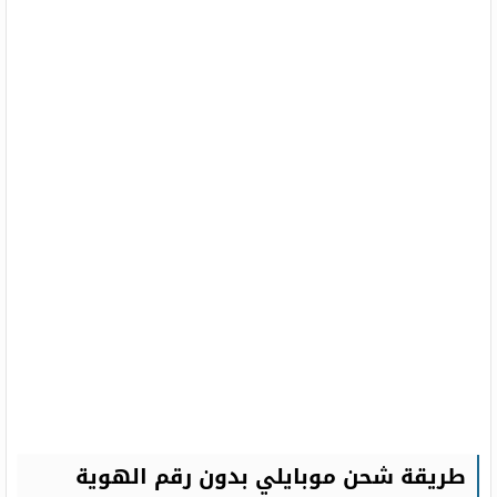
طريقة شحن موبايلي بدون رقم الهوية