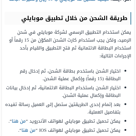
طريقة الشحن من خلال تطبيق موبايلي
يمكن استخدام التطبيق الرسمي لشركة موبايلي في شحن
الرصيد، ولكن يجب استخدام كارت الشحن المكوّن من 15 رقماً أو
استخدام البطاقة الائتمانية ثم فتح التطبيق والقيام بأحد
الإجراءات التالية:
اختيار الشحن باستخدم بطاقة الشحن، ثم إدخال رقم
البطاقة (15 رقماً) وإكمال عملية الشحن.
اختيار الشحن باستخدام البطاقة الائتمانية، ثم إدخال بيانات
البطاقة وإكمال عملية الشحن.
بعد إتمام إحدى الطريقتين ستصل إلى العميل رسالة تفيده
بتفاصيل العملية.
يمكن تحميل تطبيق موبايلي لهواتف الأندرويد “
من هنا
“.
يمكن تحميل تطبيق موبايلي لهواتف IOS “
من هنا
“.