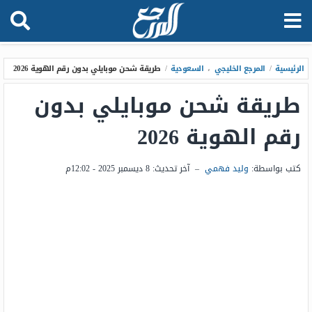
الرئيسية
/
المرجع الخليجي
،
السعودية
/
طريقة شحن موبايلي بدون رقم الهوية 2026
طريقة شحن موبايلي بدون
رقم الهوية 2026
كتب بواسطة:
وليد فهمي
–
آخر تحديث:
8 ديسمبر 2025 - 12:02م