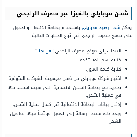
شحن موبايلي بالفيزا عبر مصرف الراجحي
يمكن
شحن رصيد موبايلي
باستخدام بطاقة الائتمان والدخول
على موقع مصرف الراجحي ثم اتّباع الخطوات التالية:
الذهاب إلى موقع مصرف الراجحي “
من هنا
“.
كتابة اسم المستخدم.
كتابة كلمة المرور.
اختيار شركة موبايلي من ضمن مجموعة الشركات المتوفرة.
تحديد نوع بطاقة الشحن الائتمانية التي سيتم استخدامها
في عملية الشحن.
إدخال بيانات البطاقة الائتمانية ثم إكمال عملية الشحن.
وبعد ذلك ستصل رسالة إلى العميل موضّحاً فيها تفاصيل
الشحن.