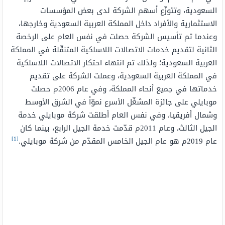
السعودية، وتتوزّع أسهم الشركة لدى بعض المؤسسات
الاستثمارية والأفراد داخل المملكة العربية السعودية وخارجها،
وعندما تم تأسيس الشركة حصلت في نفس العام على الرخصة
الثانية لتقديم خدمات الاتصالات اللاسلكية المتنقّلة في المملكة
العربية السعودية؛ ولذلك تم انتهاء احتكار الاتصالات اللاسلكية
في المملكة العربية السعودية، وعملت الشركة على تقديم
خدماتها في جميع أنحاء المملكة، وفي عام 2006م حصلت
موبايلي على جائزة المشغّل الأسرع نموّاً في الشرق الأوسط
وشمال أفريقيا، وفي نفس العام أطلقت شركة موبايلي خدمة
الجيل الثالث، وعام 2011م قدّمت خدمة الجيل الرابع، بينما كان
[1]
عام 2019م هو عام الجيل الخامس المقدّم من شركة موبايلي.