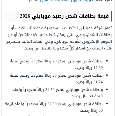
قيمة بطاقات شحن رصيد موبايلي 2026
توفّر شركة موبايلي للاتصالات السعودية عدة فئات لكروت أو
بطاقات الشحن، وهي التي يمكن شحنها عبر كود الشحن أو عبر
الموقع الإلكتروني لشركة موبايلي، وفي النقاط التالية نستعرض
هذه الفئات مع أسعار كلٍّ منها وما تعطيه من رصيد:
بطاقة شحن موبايلي بسعر 20 ريالاً سعوديّاً وتمنح قيمة
17.39 ريالاً رصيد.
بطاقة شحن موبايلي بسعر 25 ريالاً سعودياً وتمنح قيمة
21.74 ريالاً رصيد.
وبطاقة شحن موبايلي بسعر 34.50 ريالاً سعودياً وتمنح
قيمة 30 ريال رصيد.
بطاقة شحن موبايلي بسعر 57.50 ريالاً سعودياً وتمنح قيمة
50 ريالاً رصيد.