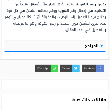
بدون رقم الهوية 2026
؛ لأنها الطريقة الأسهل بعيداً عن
التعقيد في إدخال رقم الهوية ورقم بطاقة الشحن في كل مرة
يحتاج فيها العميل إلى الرصيد، والحقيقة أنّ شركة موبايلي توفر
عدة طرق للشحن دون استخدام رقم الهويّة وهو ما عرضناه
بالتفصيل في هذا المقال.
المراجع
WhatsApp
Twitter
Facebook
مقالات ذات صلة