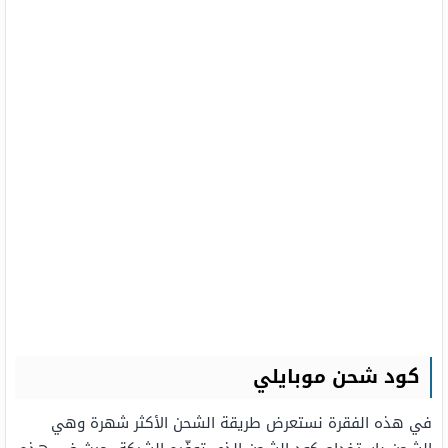
كود شحن موبايلي
في هذه الفقرة نستعرض طريقة الشحن الأكثر شهرة وهي