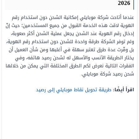
2026
عندما أتاحت شركة موبايلي إمكانية الشحن دون استخدام رقم
الهوية لاقت هذه الخدمة القبول من جميع المستخدمين؛ حيث إنّ
إدخال رقم الهوية عند الشحن يجعل عملية الشحن أكثر صعوبة،
ولم توفر الشركة طرقة واحدة للشحن دون استخدام رقم الهوية،
بل وفّرت عدة طرق تعتبر سهلة في أغلبها ومن شأن العميل أن
يختار الطريقة الأنسب والأسهل له لشحن رصيد هاتفه، وفي
الفقرات التالية نعرض لكم الطرق المختلفة التي يمكن من خلالها
شحن رصيد شركة موبايلي.
اقرأ أيضًا:
طريقة تحويل نقاط موبايلي إلى رصيد