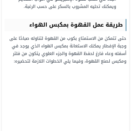
ويمكنك تحليه المشروب بالسكر على حسب الرغبة.
طريقة عمل القهوة بمكبس الهواء
حتى تتمكن من الاستمتاع بكوب من القهوة لتناوله صباحًا على
وجبة الإفطار يمكنك الاستعانة بمكبس الهواء الذي يوجد في
أسفله وعاء فارغ لحفظ القهوة والجزء العلوي يتكون من فلتر
ومكبس لصنع القهوة، وفيما يلي الخطوات اللازمة لتحضيره: