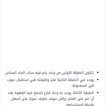
تتكون الطبقة الأولى من وعاء يتم فيه سكب الماء الساخن.
يوجد في الطبقة الثانية فلتر وظيفته هي استقبال حبوب
البن المطحونة.
الطبقة الثالثة يوجد به وعاء فارغ تتجمع فيه القهوة بعد
أن تمر على الفلتر، والآن سوف نتعرف سويًا على أسهل
طريقة لاستخدامه: