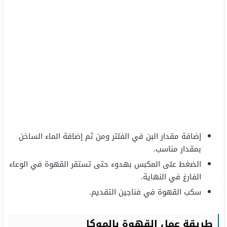
إضافة مقدار البن في الفلتر ومن ثم إضافة الماء الساخن
بمقدار مناسب.
الضغط على المكبس بهدوء حتى تستقر القهوة في الوعاء
الفارغ في النهاية.
سكب القهوة في فناجين التقديم.
طريقة عمل القهوة بالموكا