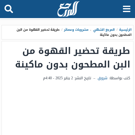
الرئيسية
/
المرجع الشهي
،
مشروبات وعصائر
/
طريقة تحضير القهوة من البن
المطحون بدون ماكينة
طريقة تحضير القهوة من
البن المطحون بدون ماكينة
كتب بواسطة:
شروق
–
تاريخ النشر:
2 يناير 2025 - 4:40م