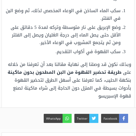
سكب الماء الساخن في الوعاء المخصص لذلك، ثم وضع البن
في الفلتر.
وضع الإبريق على نار متوسطة وتركه لمدة 5 دقائق على
الأقل حتى يصل الماء إلى درجة الغليان ويصل إلى الفلتر
ومن ثم يتجمع المشروب في الوعاء الأخير.
سكب القهوة في أكواب التقديم.
وبذلك نكون قد وصلنا إلى نهاية مقالنا بعد أن تعرفنا من خلاله
على
طريقة تحضير القهوة من البن المطحون بدون ماكينة
بنكهة الحليب، كما تعرفنا على أسهل الطرق لتحضير القهوة
بأدوات بسيطة في المنزل دون الحاجة إلى شراء ماكينة لصنع
قهوة الإسبريسو
WhatsApp
Twitter
Facebook