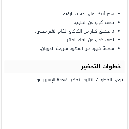
سكر أبيض على حسب الرغبة.
نصف كوب من الحليب.
3 ملاعق كبار من الكاكاو الخام الغير محلى.
نصف كوب من الماء الفاتر.
ملعقة كبيرة من القهوة سريعة الذوبان.
خطوات التحضير
اتبعي الخطوات التالية لتحضير قهوة الإسبريسو: