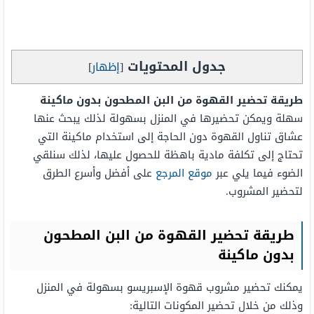
جدول المحتويات
[
إظهار
]
طريقة تحضير القهوة من البن المطحون بدون ماكينة
سهلة ويمكن تحضيرها في المنزل بسهولة لذلك يبحث عنها
عشاق تناول القهوة دون الحاجة إلى استخدام ماكينة التي
تحتاج إلى تكلفة مادية باهظة للحصول عليها، لذلك سنلقي
الضوء فيما يلي عبر
موقع المرجع
على أفضل وأسرع الطرق
لتحضير المشروب.
طريقة تحضير القهوة من البن المطحون
بدون ماكينة
يمكنك تحضير مشروب قهوة الإسبريسو بسهولة في المنزل
وذلك من خلال تحضير المكونات التالية: