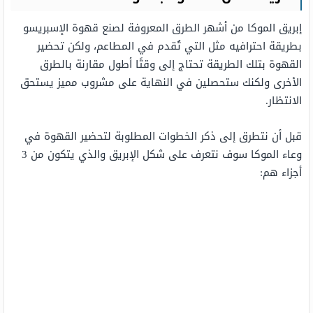
إبريق الموكا من أشهر الطرق المعروفة لصنع قهوة الإسبريسو
بطريقة احترافيه مثل التي تُقدم في المطاعم، ولكن تحضير
القهوة بتلك الطريقة تحتاج إلى وقتًا أطول مقارنة بالطرق
الأخرى ولكنك ستحصلين في النهاية على مشروب مميز يستحق
الانتظار.
قبل أن نتطرق إلى ذكر الخطوات المطلوبة لتحضير القهوة في
وعاء الموكا سوف نتعرف على شكل الإبريق والذي يتكون من 3
أجزاء هم: