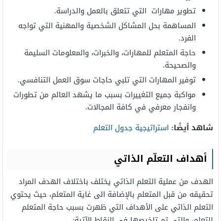
تطوير مهارات التي تتعلق بالعمل والدراسة.
المساهمة بحل المشاكل الشخصية والمهنية التي تواجه
الفرد.
حاجة المتعلم للمهارات، والخبرات، والمعلومات السليمة
والصحيحة.
توفير المهارات التي تلبي حاجات سوق العمل التنافسي.
مواكبة جميع التغييرات بسبب ما يشهد العالم من تطورات
وانفجار معرفي في كافة المجالات.
شاهد أيضًا:
استراتيجية جدول التعلم
أهداف التعلّم الذاتي
الهدف من عملية التعلم الذاتي يختلف باختلاف الهدف المراد
تحقيقه من قبل المتعلم بالإضافة الى غاية المتعلم، حيث يحتوي
التعلم الذاتي على الأهداف التي ظهرت بسبب حاجة المتعلم
للتعلم، والتي تم تلخيصها في النقاط الآتية: