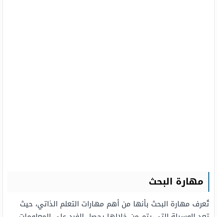
مهارة البحث
تُعرف مهارة البحث بأنها من أهم مهارات التعلم الذاتي، حيث
تعد الوسيلة التي يتم من خلالها يحصل الفرد على المعلومات