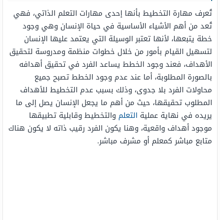
تُعرف مهارة التخطيط بأنها إحدى مهارات التعلم الذاتي، فهي
تُعد من أهم الأشياء الأساسية في حياة الإنسان وهي وجود
خطة يتبعها، لأنها تعتبر الوسيلة التي يعتمد عليها الإنسان
لتسهيل القيام بأمور من خلال خطوات منظمة ومدروسة لتحقيق
الأهداف، فعند وجود الخطط يساعد الفرد في تحقيق أهدافه
بالصورة المطلوبة، أما عند عدم وجود الخطط تصبح جميع
محاولات الفرد بلا جدوى، وذلك بسبب عدم التخطيط للأهداف
المطلوب تحقيقها، حيث من أهم ما يجعل الإنسان يصل إلى ما
يريده في نهاية عملية
التعلم
والتخطيط وقابلية تطبيقها
موجود أهداف واقعية، وهنا يكون الفرد رقيب ذاته لا يكون هناك
متابع مباشر كمعلم أو مشرف مباشر.