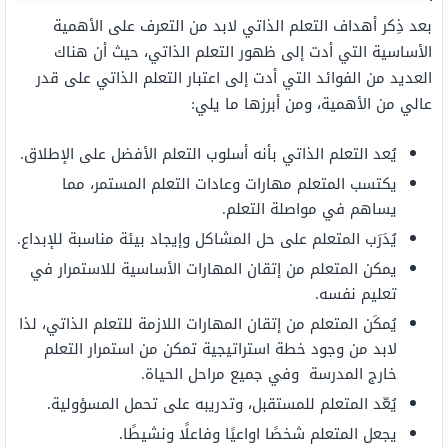
بعد ذِكر أهداف التعلم الذاتي لابد من التعرف على الأهمية
الأساسية التي أدت إلى ظهور التعلم الذاتي، حيث أن هناك
العديد من الفوائد التي أدت إلى اعتبار التعلم الذاتي على قدر
عالي من الأهمية، ومن أبرزها ما يلي:
يُعد التعلم الذاتي بأنه أسلوب التعلم الأفضل على الإطلاق.
يكتسب المتعلم مهارات وعادات التعلم المستمر، مما
يساهم في مواصلة التعلم.
يُدَرَب المتعلم على حل المشاكل وإيجاد بيئة مناسبة للإبداع.
يمكن المتعلم من إتقان المهارات الأساسية للاستمرار في
تعليم نفسه.
يُمكَن المتعلم من إتقان المهارات اللازمة للتعلم الذاتي، لذا
لابد من وجود خطة استراتيجية تمكن من استمرار التعلم
خارج المدرسة وفي جميع مراحل الحياة.
يُعّد المتعلم للمستقبل، وتدريبه على تحمل المسؤولية.
يجعل المتعلم شخصًا اواعيًا وفاعلًا ونشيطًا.