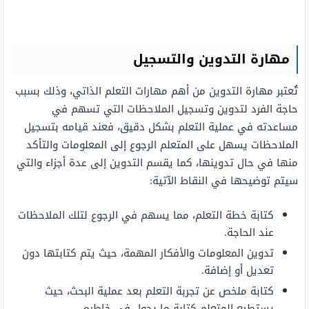
مهارة التدوين والتسجيل
تُعتبر مهارة التدوين من أهم مهارات التعلم الذاتي، وذلك بسبب
حاجة الفرد لتدوين وتسجيل الملاحظات التي تسهم في
مساعدته في عملية التعلم بشكل دقيق، فعند قيامه بتسجيل
الملاحظات يسهل على المتعلم الرجوع إلى المعلومات والتأكد
منها في حال تدوينها، كما يقسم التدوين إلى عدة أجزاء والتي
سيتم توضيحها في النقاط الآتية:
كتابة خطة التعلم، مما يسهم في الرجوع لتلك الملاحظات
عند الحاجة.
تدوين المعلومات والأفكار المهمة، حيث يتم كتابتها دون
تعديل أو إضافة.
كتابة ملخص عن تجربة التعلم بعد عملية البحث، حيث
يستطيع المتعلم كتابة ما يجول في خاطره.