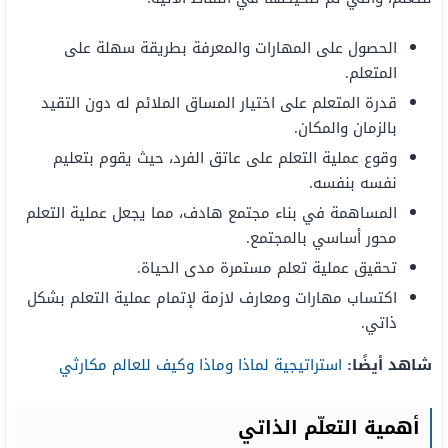
الحصول على المهارات والمعرفة بطريقة سهلة على
المتعلم.
قدرة المتعلم على اختيار المساق الملائم له دون التقيد
بالزمان والمكان.
وقوع عملية التعلم على عاتق الفرد، حيث يقوم بتعليم
نفسه بنفسه.
المساهمة في بناء مجتمع هادف، مما يجعل عملية التعلم
محور أساسي بالمجتمع.
تحقيق عملية تعلم مستمرة مدى الحياة.
اكتساب مهارات ومعارف لازمة لإتمام عملية التعلم بشكل
ذاتي.
شاهد أيضًا:
استراتيجية لماذا وماذا وكيف للعالم مكارثي
أهمية التعلّم الذاتي