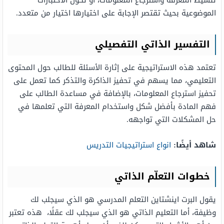
تنشيط المعرفة واسترجاع المعلومات، أو تكون الاختبارات
الموضوعية بحيث تقتصر الإجابة على اختيارها اختيار من متعدد.
التفسير الذاتي التفصيلي
تعتمد هذه الاستراتيجية على إثارة الأسئلة للطالب حول المحتوى
التعليمي، مما يسهم في تحفيز الذاكرة والتذكر كما تعمل على
تحفيز استرجاع المعلومات، بالإضافة في مساعدة الطالب على
فهم المادة بأفضل شكل واستخدام المعرفة التي تعلمها في
حل المشكلات التي تواجهه.
شاهد أيضًا:
انواع استراتيجيات التدريس
خطوات التعلّم الذاتي
يقول البرت اينشتاين التعلم المدرسي هو الذي سيجلب لك
وظيفة، أما التعليم الذاتي هو الذي سيجلب لك عقلًا، هذه تعتبر