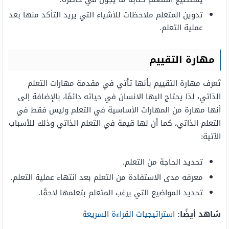
تدوين المتعلم ملاحظات للأشياء التي يريد التأكد منها بعد
عملية التعلم.
مهارة التقييم
تُعرف مهارة التقييم بأنها تأتي في مقدمة مهارات التعلم
الذاتي، لذا يحتاج اليها الانسان في حياته دائمًا، بالإضافة إلى
أنها مهارة من المهارات الأساسية في التعلم وليس فقط في
التعلم الذاتي، كما أن لها قيمة في التعلم الذاتي وذلك للأسباب
الآتية:
تحديد الحاجة من التعلم.
معرفه مدى الاستفادة من التعلم بعد انتهاء عملية التعلم.
تحديد المواضيع التي يرغب المتعلم بتعلمها لاحقًا.
شاهد أيضًا:
استراتيجيات القراءة السريعة