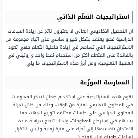
استراتيجيات التعلّم الذاتي
ان التحصيل الأكاديمي العالي لا يعتبرون ناتج عن زيادة الساعات
الدراسية فهو يعتمد بشكل كبير وأساسي على اتباع مجموعة من
الاستراتيجيات التي تساهم في زيادة فاعلية التعلم فهي تعود
بالفائدة على المتعلم أكثر من استخدام نمط واحد و روتيني في
العملية التعليمية، ومن أبرز هذه الاستراتيجيات ما يلي:
الممارسة الموزّعة
تقوم هذه الاستراتيجية على استخدام ضمان لتذكر المعلومات
في المحتوى التعليمي لفترة من الوقت، وذلك من خلال تجزئة
المحتوى الدراسي على جلسات مختلفة لتوزيع الجهد، مما
يساهم في استرجاع المعلومات، ولذلك يُنصح بدراسة مادة
الامتحان بتقسيمها إلى أجزاء على فترة زمنية وليس بالتكرار
لساعات طويلة قبل الامتحان.