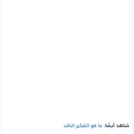
شاهد أيضًا:
ما هو التفكير الناقد