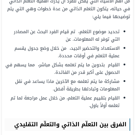
من أهم الأشياء التي يمكن للفرد أن يدرك أهمية التعلم الذاتي
في حياته، يتكون التعلم الذاتي من عدة خطوات وهي التي يتم
توضيحها فيما يلي:
تحديد موضوع التعلم، تم قيام الفرد البحث عن المصادر
التي توفر له المعلومات. عن
الاستعداد والتحضير الجيد، من خلال وضع جدول يقسم
عملية التعلم في أوقات محددة.
القيام بتدوين ما يتم تعلمه بشكل مباشر، مما يسهم في
الحصول على أكبر قدر من الفائدة.
مشاركة ما يتم تعلمه مع الآخرين ماذا يساعد في نقل
المعلومات وتبادلها بطريقة أفضل.
القيام بتقييم عملية التعلم، من خلال عمل مراجعة لما تم
تعلمه أولاً باول.
الفرق بين التعلّم الذاتي والتعلّم التقليدي