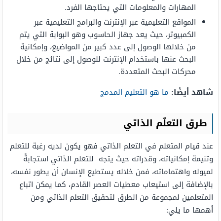
المهارات والمعلومات التي يحتاجها الفرد.
المواقع التعليمية عبر الإنترنت والبرامج التعليمية عبر
الكمبيوتر، حيث يعد جهاز الحاسوب وهو البوابة التي يتم
من خلالها الوصول إلى عدد كبير من المواضيع، وإمكانية
البحث عنها باستخدام الإنترنت للوصول إلى نتائج من خلال
محركات البحث المتعددة.
شاهد أيضًا:
ما هو التعليم المدمج
طرق التعلّم الذاتي
عند قيام المتعلم في التعلم الذاتي فهو يكون لديه رغبة للتعلم
وتنيمة إمكانياته، وقدراته حيث يتجه للتعلم الذاتي استجابةً
لميوله واهتماماته، فمن خلاله يستطيع الإنسان أن يطور نفسه،
بالإضافة إلى استيعاب معطيات العصر القادم، كما يمكن اتباع
المتعلمين لمجموعة من الطرق لتحقيق التعلم الذاتي ومن
أهمها ما يلي: