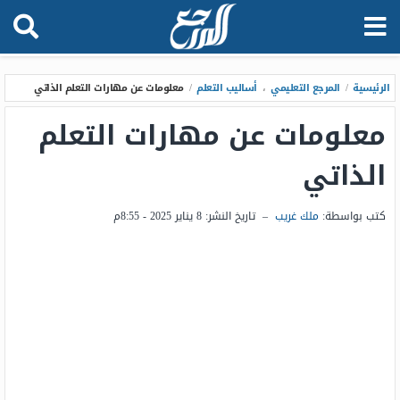
الرئيسية
/
المرجع التعليمي
،
أساليب التعلم
/
معلومات عن مهارات التعلم الذاتي
معلومات عن مهارات التعلم
الذاتي
كتب بواسطة:
ملك غريب
–
تاريخ النشر:
8 يناير 2025 - 8:55م