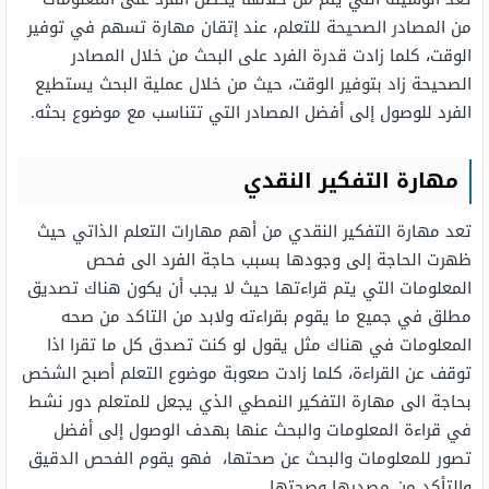
من المصادر الصحيحة للتعلم، عند إتقان مهارة تسهم في توفير
الوقت، كلما زادت قدرة الفرد على البحث من خلال المصادر
الصحيحة زاد بتوفير الوقت، حيث من خلال عملية البحث يستطيع
الفرد للوصول إلى أفضل المصادر التي تتناسب مع موضوع بحثه.
مهارة التفكير النقدي
تعد مهارة التفكير النقدي من أهم مهارات التعلم الذاتي حيث
ظهرت الحاجة إلى وجودها بسبب حاجة الفرد الى فحص
المعلومات التي يتم قراءتها حيث لا يجب أن يكون هناك تصديق
مطلق في جميع ما يقوم بقراءته ولابد من التاكد من صحه
المعلومات في هناك مثل يقول لو كنت تصدق كل ما تقرا اذا
توقف عن القراءة، كلما زادت صعوبة موضوع التعلم أصبح الشخص
بحاجة الى مهارة التفكير النمطي الذي يجعل للمتعلم دور نشط
في قراءة المعلومات والبحث عنها بهدف الوصول إلى أفضل
تصور للمعلومات والبحث عن صحتها، فهو يقوم الفحص الدقيق
والتأكد من مصدرها وصحتها.