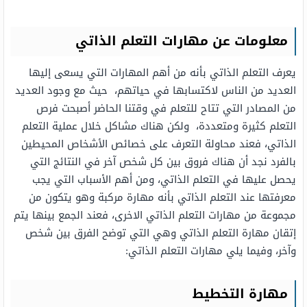
معلومات عن مهارات التعلم الذاتي
يعرف التعلم الذاتي بأنه من أهم المهارات التي يسعى إليها
العديد من الناس لاكتسابها في حياتهم، حيث مع وجود العديد
من المصادر التي تتاح للتعلم في وقتنا الحاضر أصبحت فرص
التعلم كثيرة ومتعددة، ولكن هناك مشاكل خلال عملية التعلم
الذاتي، فعند محاولة التعرف على خصائص الأشخاص المحيطين
بالفرد نجد أن هناك فروق بين كل شخص آخر في النتائج التي
يحصل عليها في التعلم الذاتي، ومن أهم الأسباب التي يجب
معرفتها عند التعلم الذاتي بأنه مهارة مركبة وهو يتكون من
مجموعة من مهارات التعلم الذاتي الاخرى، فعند الجمع بينها يتم
إتقان مهارة التعلم الذاتي وهي التي توضح الفرق بين شخص
وآخر، وفيما يلي مهارات التعلم الذاتي:
مهارة التخطيط