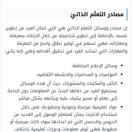
مصادر التعلّم الذاتيّ
إن مصادر ووسائل التعلم الذاتي هي التي تمكن الفرد من تطوير
نفسه، بالإضافة إلى تطوير شخصيته من خلال الارتقاء بمعرفته
ومهاراته، فهي تسهم في توفير نطاق واسع من المعرفة
والمهارات التي تساعد الفرد في تحقيق أهدافه وهي كما ياتي:
وسائل الإعلام المختلفة.
المؤتمرات و المحاضرات والانشطه الثقافيه.
الكتب والمكتبات والمنشورات، حيث أن هذه الوسائل
يستطيع الفرد من خلالها البحث عن المعلومات دون الحاجة
إلى معلم أو مسير يشرف عليه ويتابعه بشكل مباشر.
مواد تعليمية مبرمجة وصوتية ومطبوعة، فمن خلال
استخدام الانترنت يمكن للمتعلم الوصول إلى العديد من
الدروس والحصص التي تم اعدادها سواء كانت مبرمجة أو
مطبوعة فهي توفر معلومات ودورات تعليمية باختلاف