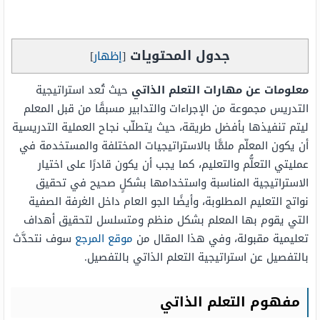
جدول المحتويات
[
إظهار
]
معلومات عن مهارات التعلم الذاتي
حيث تُعد استراتيجية
التدريس مجموعة من الإجراءات والتدابير مسبقًا من قبل المعلم
ليتم تنفيذها بأفضل طريقة، حيث يتطلّب نجاح العملية التدريسية
أن يكون المعلّم ملمًّا بالاستراتيجيات المختلفة والمستخدمة في
عمليتي التعلُّم والتعليم، كما يجب أن يكون قادرًا على اختيار
الاستراتيجية المناسبة واستخدامها بشكلٍ صحيح في تحقيق
نواتج التعليم المطلوبة، وأيضًا الجو العام داخل الغرفة الصفية
التي يقوم بها المعلم بشكل منظم ومتسلسل لتحقيق أهداف
تعليمية مقبولة، وفي هذا المقال من
موقع المرجع
سوف نتحدَّث
بالتفصيل عن استراتيجية التعلم الذاتي بالتفصيل.
مفهوم التعلم الذاتي