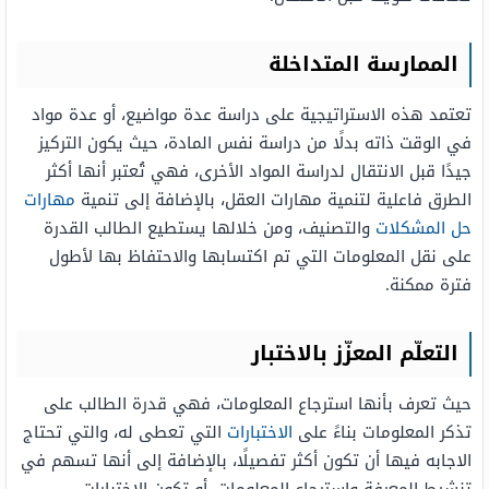
الممارسة المتداخلة
تعتمد هذه الاستراتيجية على دراسة عدة مواضيع، أو عدة مواد
في الوقت ذاته بدلًا من دراسة نفس المادة، حيث يكون التركيز
جيدًا قبل الانتقال لدراسة المواد الأخرى، فهي تُعتبر أنها أكثر
الطرق فاعلية لتنمية مهارات العقل، بالإضافة إلى تنمية
مهارات
حل المشكلات
والتصنيف، ومن خلالها يستطيع الطالب القدرة
على نقل المعلومات التي تم اكتسابها والاحتفاظ بها لأطول
فترة ممكنة.
التعلّم المعزّز بالاختبار
حيث تعرف بأنها استرجاع المعلومات، فهي قدرة الطالب على
تذكر المعلومات بناءً على
الاختبارات
التي تعطى له، والتي تحتاج
الاجابه فيها أن تكون أكثر تفصيلًا، بالإضافة إلى أنها تسهم في