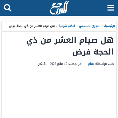
الرئيسية
/
المرجع الإسلامي
،
أحكام شرعية
/
هل صيام العشر من ذي الحجة فرض
هل صيام العشر من ذي
الحجة فرض
كتب بواسطة:
تمام
–
آخر تحديث:
19 مايو 2026 - 2:51ص