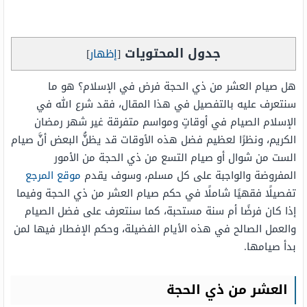
جدول المحتويات
[
إظهار
]
هل صيام العشر من ذي الحجة فرض في الإسلام؟ هو ما
سنتعرف عليه بالتفصيل في هذا المقال، فقد شرع الله في
الإسلام الصيام في أوقاتٍ ومواسم متفرقة غير شهر رمضان
الكريم، ونظرًا لعظيم فضل هذه الأوقات قد يظنُّ البعض أنَّ صيام
الست من شوال أو صيام التسع من ذي الحجة من الأمور
المفروضة والواجبة على كل مسلم، وسوف يقدم
موقع المرجع
تفصيلًا فقهيًا شاملًا في حكم صيام العشر من ذي الحجة وفيما
إذا كان فرضًا أم سنة مستحبة، كما سنتعرف على فضل الصيام
والعمل الصالح في هذه الأيام الفضيلة، وحكم الإفطار فيها لمن
بدأ صيامها.
العشر من ذي الحجة