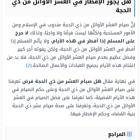
هل يجوز الإفطار في العشر الأوائل من ذي
الحجة
إنَّ صيام العشر الأوائل من ذي الحجة مندوب في الإسلام ومن
الأمور المستحبة ولكنَّها ليست فرضًا ولا واجبًا، ولذلك
لا حرجَ
على المسلم إذا أفطر في هذه الأيام،
ولا يأثم المسلم إذا
أفطر في العشر الأوائل من ذي الحجة، ولكن يفوته أجر كبير
وفضل عظيم بعدم صيام العشر الأوائل من ذي الحجة، فلا بد من
اغتنام هذه الأيام بجميع العبادات والأعمال الصالحة.
[2]
في نهاية مقال
هل صيام العشر من ذي الحجة فرض
تعرفنا
على صيام العشر الأوائل من ذي الحجة وعلى حكم الصيام في
هذه الأيام الفضيلة، كما تعرفنا على فضل الصيام في العشر
الأوائل من ذي الحجة، وتعرفنا على صحة صيام عشر ذي الحجة
بنية القضاء، وحكم الإفطار فيها.
المراجع