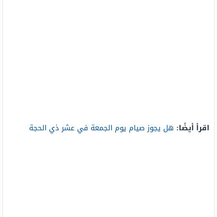
اقرأ أيضًا:
هل يجوز صيام يوم الجمعة في عشر ذي الحجة