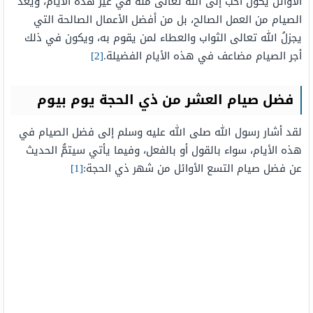
الأوائل يكون أحب إلى الله تعالى منه في غير هذه الأيام، ويعدُّ
الصيام من العمل الصالح، بل من أفضل الأعمال الصالحة التي
يجزلُ الله تعالى الثواب والعطاء لمن يقوم به، ويكون في ذلك
أجر الصيام مضاعف في هذه الأيام الفضيلة.
[2]
فضل صيام العشر من ذي الحجة يوم بيوم
لقد أشار رسول الله صلى الله عليه وسلم إلى فضل الصيام في
هذه الأيام، سواء بالقول أو بالفعل، وفيما يأتي سيتمُّ الحديث
عن فضل صيام التسع الأوائل من شهر ذي الحجة:
[1]