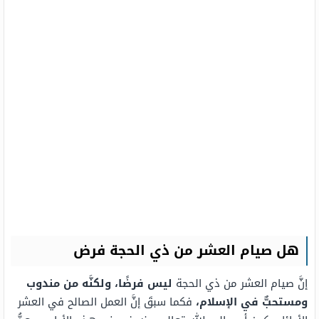
هل صيام العشر من ذي الحجة فرض
إنَّ صيام العشر من ذي الحجة
ليس فرضًا، ولكنَّه من مندوب
ومستحبٌّ في الإسلام،
فكما سبقَ إنَّ العمل الصالح في العشر