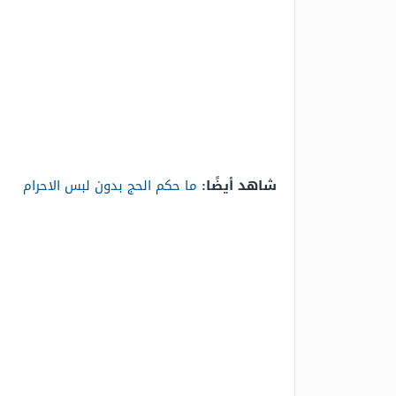
شاهد أيضًا:
ما حكم الحج بدون لبس الاحرام