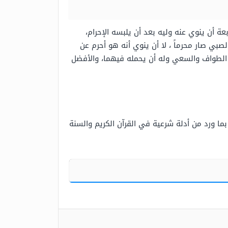
ة أن ينوي عنه وليه بعد أن يلبسه الإحرام،
صبي صار محرماً ، لا أن ينوي أنه هو أحرم عن
ه الطواف والسعي وله أن يحمله فيهما، والأفضل
ا ورد من أدلة شرعية في القرآن الكريم والسنة