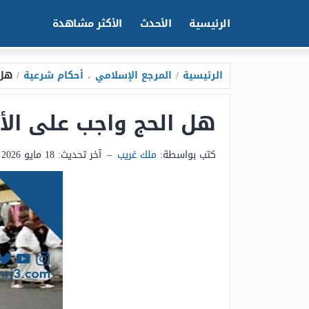
الرئيسية
الأحدث
الأكثر مشاهدة
الرئيسية
/
المرجع الإسلامي
،
أحكام شرعية
/
هل 
هل الحج واجب على الأ
كتب بواسطة:
ملك غريب
–
آخر تحديث:
18 مايو 2026 - 11:08م