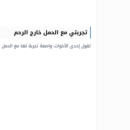
تجربتي مع الحمل خارج الرحم
تقول إحدى الأخوات، واصفة تجربة لها مع الحمل خار