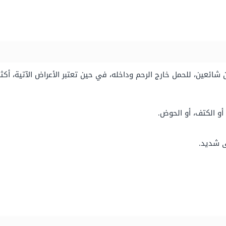
 شائعين، للحمل خارج الرحم وداخله، في حين تعتبر الأعراض الآتية، أكث
 أو الكتف، أو الحوض.
ى شديد.