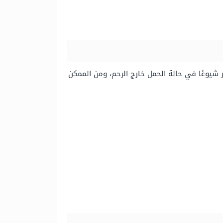
ر شيوعًا في حالة الحمل خارج الرحم، ومن الممكن