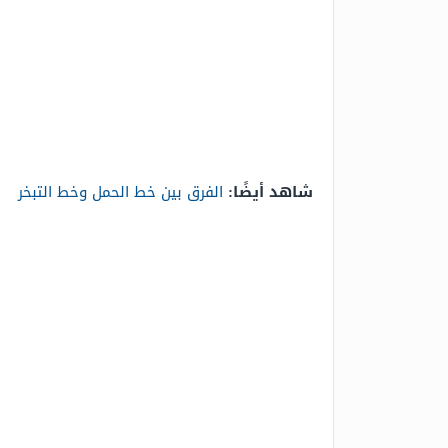
شاهد أيضًا:
الفرق بين خط الحمل وخط التبخر