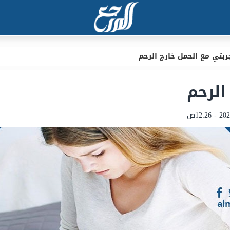
ربتي مع الحمل خارج الرحم
الرحم