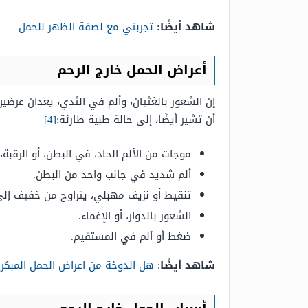
شاهد أيضًا:
تجربتي مع لصقة الظهر للحمل
أعراض الحمل خارج الرحم
إن الشعور بالغثيان، وألم في الثدي، يعدان عرضين
أن تشير أيضًا، إلى حالة طبية طارئة:
[4]
موجات من الألم الحاد، في البطن، أو الرقبة،
ألم شديد في جانب واحد من البطن.
تنقيط أو نزيف مهبلي، يتراوح من خفيف إل
الشعور بالدوار، أو الإغماء.
ضغط أو ألم في المستقيم.
شاهد أيضًا
:
هل الدوخة من اعراض الحمل المبكر