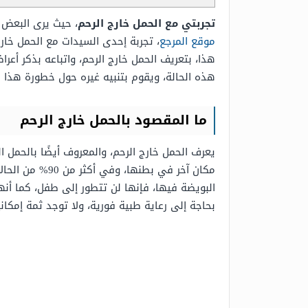
تجربتي مع الحمل خارج الرحم
، حيث يرى البعض أ
موقع المرجع
، تجربة إحدى السيدات مع الحمل خارج 
هذا، بتعريف الحمل خارج الرحم، واتباعه بذكر أعر
هذه الحالة، ويقوم بتنبيه غيره حول خطورة هذا ا
ما المقصود بالحمل خارج الرحم
البويضة فيها، فإنها لن تتطور إلى طفل، كما أن
بحاجة إلى رعاية طبية فورية، ولا توجد ثمة إمكانية 