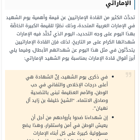
الإماراتي
تحدَّث الكثير من القادة الإماراتيين عن قيمة وأهمية يوم الشهيد
في الإمارات العربية المتحدة، وذلك نظرًا للقيمة الكبيرة الخاصَّة
بهذا اليوم على وجه التحديد، اليوم الذي تُخلّد فيه الإمارات
شهدائها الكرام على مر التاريخ، لذلك فإن القادة الإماراتيين
يتحدَّثون في مثل هذا اليوم عن شهدائهم الأبطال، وفيما يلي
أبرز أقوال قادة الإمارات بمناسبة يوم الشهيد الإماراتي:
في ذكرى يوم الشهيد، إنّ الشهادة هي
أعلى درجات الإخلاص والتفاني في حب
الوطن، والأمم العظيمة تبنى بالتضحية
وصادق الانتماء. “الشيخ خليفة بن زايد آل
نهيان”.
إن شهداءنا ضحوا بأرواحهم من أجل أن
يعيش الوطن في أمن واستقرار، وهذا يضع
مسؤولية كبيرة على كل أبناء الإمارات