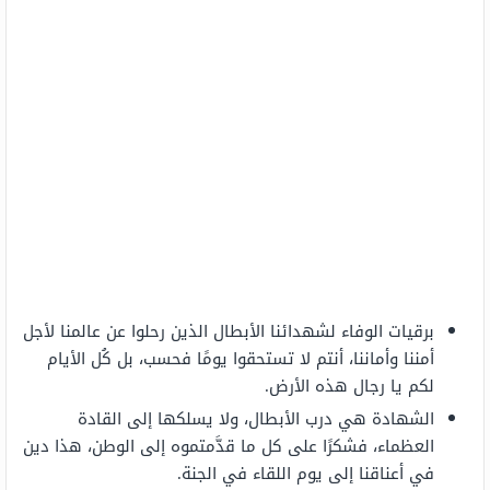
برقيات الوفاء لشهدائنا الأبطال الذين رحلوا عن عالمنا لأجل
أمننا وأماننا، أنتم لا تستحقوا يومًا فحسب، بل كُل الأيام
لكم يا رجال هذه الأرض.
الشهادة هي درب الأبطال، ولا يسلكها إلى القادة
العظماء، فشكرًا على كل ما قدَّمتموه إلى الوطن، هذا دين
في أعناقنا إلى يوم اللقاء في الجنة.