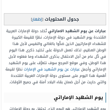
جدول المحتويات
[
إظهار
]
عبارات عن يوم الشهيد الاماراتي
تُخلد دولة الإمارات العربية
المُتحدة يوم الشهيد في دولة الإمارات، نظرًا للقيمة الكبيرة
للشهداء الإماراتيين الذين ضحُّوا بالغالي والنفيس لأجل هذا
الوطن العظيم، لذلك تعمل الدولة على تخليد ذكرى هذا اليوم
في كُل عام من أجل الاحتفال بذكرى الشهداء وما فعلوه لأجل
هذا الوطن، وفي موقع المرجع سوف نتعرَّف على يوم الشهيد
الإماراتي وأجمل
عبارات عن يوم الشهيد في الإمارات
نظرًا لقيمة
أهمية هذا اليوم على مستوى دولة الإمارات العربية المُتحدة
والتي حاربت من أجل ضمان بقاء البلاد آمنة في جميع الأوقات.
يوم الشهيد الإماراتي
يوم الشهيد الإماراتي هو اليوم الذي تحتفل به دولة الإمارات