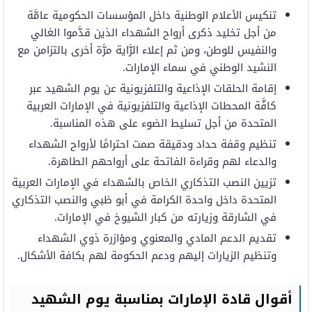
تنكيس الأعلام الوطنية داخل المؤسسات الحكومية عامَّة
من أجل تخليد ذكرى أرواح الشهداء الذين قدَّموا الغالي
والنفيس للوطن، ومن ثم إعلاء الرَّاية مرَّة أخرى بالتزامن مع
النشيد الوطني في سماء الإمارات.
إقامة الحلقات الإذاعية والتلفزيونية عن يوم الشهيد عبر
كافَّة المحطات الإذاعية والتلفزيونية في الإمارات العربية
المتحدة من أجل تسليط الضوء على هذه المناسبة.
تنظيم وقفة حداد ودقيقة صمت احترامًا لأرواح الشهداء
والدعاء لهم وقراءة الفاتحة على أرواحهم الطاهرة.
تزيين النصب التذكاري الخاص بالشهداء في الإمارات العربية
المتحدة داخل واحدة الكرامة في أبو ظبي والنصب التذكاري
في الشارقة وزيارته من كبار الشيوخ في الإمارات.
تقديم الدعم المادي والمعنوي ومؤازرة ذوي الشهداء
وتنظيم الزيارات إليهم ودعم الحكومة لهم بكافة الأشكال.
أقوال قادة الإمارات بمناسبة يوم الشهيد