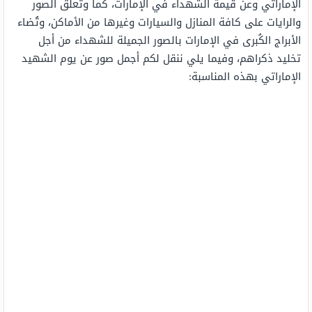
الإماراتي وعن قيمة الشهداء في الإمارات، كما وتُعلَّق الصور
والرايات على كافة المنازل والسيارات وغيرها من الأماكن، وتُضاء
الأبراج الكُبرى في الإمارات بالصور الجميلة للشهداء من أجل
تخليد ذكراهم، وفيما يلي ننقل لكم أجمل صور عن يوم الشهيد
الإماراتي بهذه المناسبة: