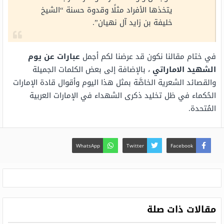
يتخذها الأفراد مثلًا وقدوة حسنة “الشيخ
خليفة بن زايد آل نهيان”.
في ختام مقالنا نكون قد عرضنا لكم أجمل
عبارات عن يوم
الشهيد الاماراتي
، بالإضافة إلى بعض الكلمات الجميلة
والقصائد الشعرية الخاصَّة بمثل هذا اليوم وأقوال قادة الإمارات
الحُكماء في ظل تخليد ذكرى الشهداء في الإمارات العربية
المُتحدة.
WhatsApp
Twitter
Facebook
مقالات ذات صلة