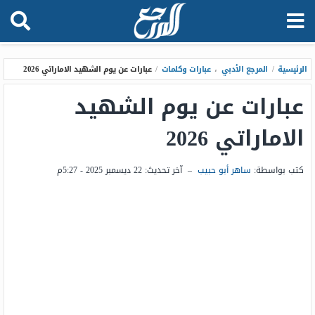
الرئيسية
/
المرجع الأدبي
،
عبارات وكلمات
/
عبارات عن يوم الشهيد الاماراتي 2026
عبارات عن يوم الشهيد
الاماراتي 2026
كتب بواسطة:
ساهر أبو حبيب
–
آخر تحديث:
22 ديسمبر 2025 - 5:27م