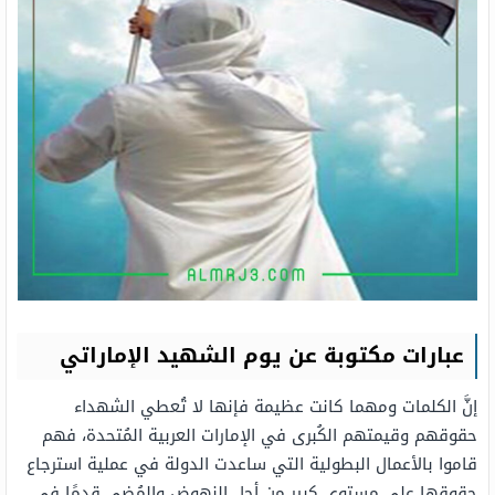
عبارات مكتوبة عن يوم الشهيد الإماراتي
إنَّ الكلمات ومهما كانت عظيمة فإنها لا تُعطي الشهداء
حقوقهم وقيمتهم الكُبرى في الإمارات العربية المُتحدة، فهم
قاموا بالأعمال البطولية التي ساعدت الدولة في عملية استرجاع
حقوقها على مستوى كبير من أجل النهوض والمُضي قدمًا في