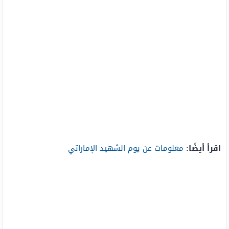
اقرأ أيضًا:
معلومات عن يوم الشهيد الإماراتي