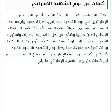
كلمات عن يوم الشهيد الاماراتي
تتعدَّد الكلمات والعبارات الجميلة المُتناقلة بين المواطنين
الإماراتيين في يوم الشهيد الإماراتي، نظرًا لأهمية وقيمة هذا
اليوم على مستوى الدولة، فهو اليوم الذي يُذكرهم بالشهداء
الأبطال الذين حاربوا وضحُّوا من أجل إعلاء راية الإمارات واسترجاع
الأرض والحقوق المسلوبة، وقد رُويَت هذه الأرض بدماء الشهداء،
وباتت تعرفهم جميعًا، مما يجعل يوم الشهيد مُناسبة لتخليد
ذكراهم الكبيرة في قلوب الإماراتيين على جميع المستويات، ومن
أبرز كلمات عن يوم الشهيد الإماراتي ما يلي: