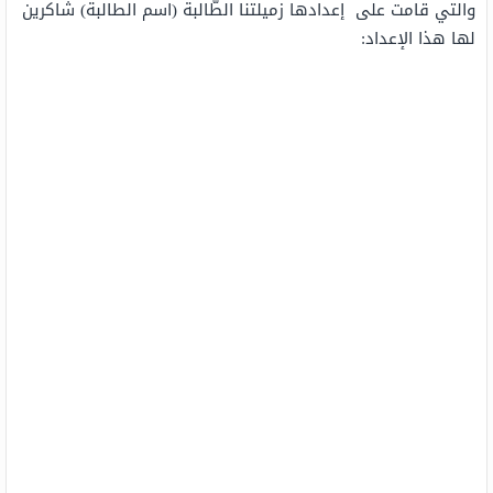
والتي قامت على إعدادها زميلتنا الطّالبة (اسم الطالبة) شاكرين
لها هذا الإعداد: