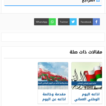
المراجع
WhatsApp
Twitter
Facebook
مقالات ذات صلة
اذاعه اليوم
مقدمة وخاتمة
الوطني العماني
اذاعه عن اليوم
55 جاهزة
الوطني العماني