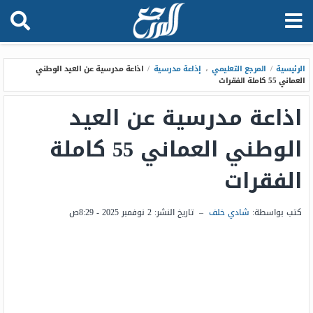
الرئيسية
/
المرجع التعليمي
،
إذاعة مدرسية
/
اذاعة مدرسية عن العيد الوطني
العماني 55 كاملة الفقرات
اذاعة مدرسية عن العيد
الوطني العماني 55 كاملة
الفقرات
كتب بواسطة:
شادي خلف
–
تاريخ النشر:
2 نوفمبر 2025 - 8:29ص