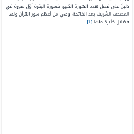
دليلٌ على فضل هذه السّورة الكبير، فسورة البقرة أوّل سورة في
المصحف الشّريف بعد الفاتحة، وهي من أعظم سور القرآن ولها
فضائل كثيرة منها:
[1]