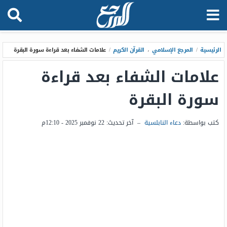
الرئيسية
/
المرجع الإسلامي
،
القرآن الكريم
/
علامات الشفاء بعد قراءة سورة البقرة
علامات الشفاء بعد قراءة
سورة البقرة
كتب بواسطة:
دعاء النابلسية
–
آخر تحديث:
22 نوفمبر 2025 - 12:10م