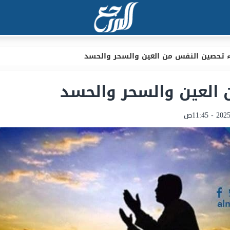
ء تحصين النفس من العين والسحر والحسد
 العين والسحر والحسد