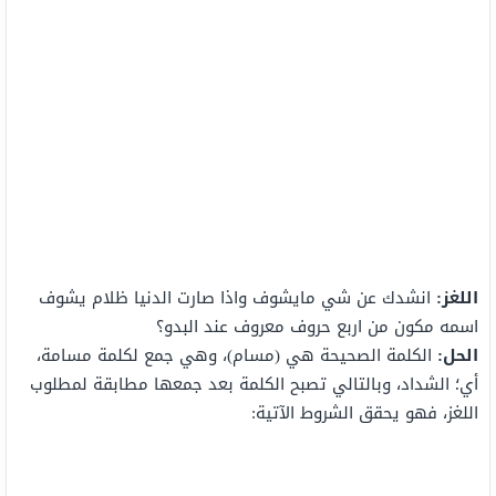
اللغز:
انشدك عن شي مايشوف واذا صارت الدنيا ظلام يشوف
اسمه مكون من اربع حروف معروف عند البدو؟
الحل:
الكلمة الصحيحة هي (مسام)، وهي جمع لكلمة مسامة،
أي؛ الشداد، وبالتالي تصبح الكلمة بعد جمعها مطابقة لمطلوب
اللغز، فهو يحقق الشروط الآتية: