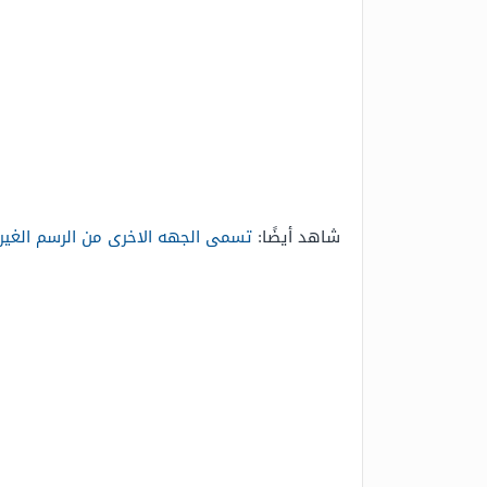
شاهد أيضًا:
تسمى الجهه الاخرى من الرسم الغير