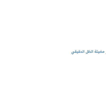
 مضيئة الظل الحقيقي