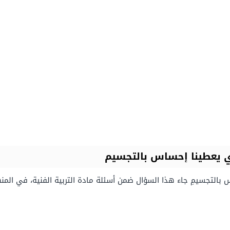
ي يعطينا إحساس بالتجسيم