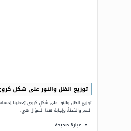
توزيع الظل والنور على شكل كرو
الصح والخطأ، وإجابة هذا السؤال هي:
عبارة صحيحة
.