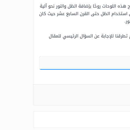
ذه اللوحات روحًا بإضافة الظل والنور نحو آلية
 استخدام الظل حتى القرن السابع عشر حيث كان
ر.
تطرقنا للإجابة عن السؤال الرئيسي للمقال