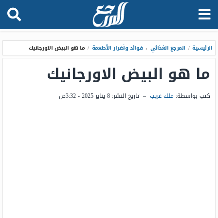
الرئيسية
/
المرجع الغذائي
،
فوائد وأضرار الأطعمة
/
ما هو البيض الاورجانيك
ما هو البيض الاورجانيك
كتب بواسطة:
ملك غريب
–
تاريخ النشر:
8 يناير 2025 - 3:32ص