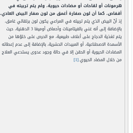
هرمونات أو لقاحات أو مضادات حيوية، ولم يتم تربيته في
أقفاص، كما أن لون صفارة أغمق من لون صفار البيض العادي،
إذ أنّ البيض الذي يتم تربيته في المراعي يكون لون برتقالي غامق،
بالإضافة إلى أنه غني بالفيتامينات وأحماض أوميغا 3 الدهنية، حيث
يتم تغذية الدجاج على أعلاف طبيعية، مع الحرص على خلوّها من
الأسمدة الاصطناعية، أو المبيدات الحشرية، بالإضافة إلى عدم إعطائه
المضادات الحيوية أو الحقن إلا في حالة وجود عدوى يستدعي العلاج
من خلال المضاد الحيوي.
[1]