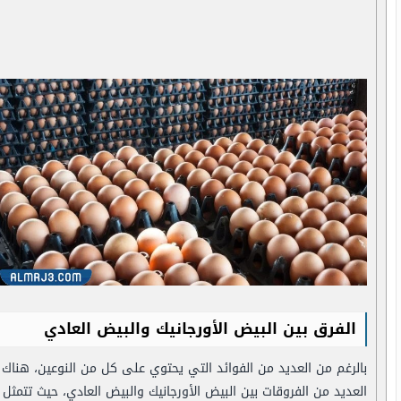
الفرق بين البيض الأورجانيك والبيض العادي
بالرغم من العديد من الفوائد التي يحتوي على كل من النوعين، هناك
العديد من الفروقات بين البيض الأورجانيك والبيض العادي، حيث تتمثل