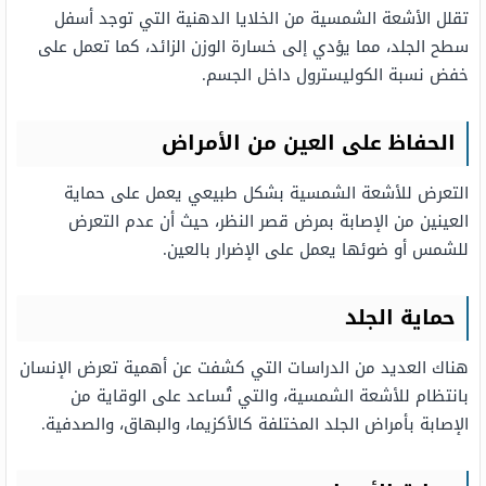
تقلل الأشعة الشمسية من الخلايا الدهنية التي توجد أسفل
سطح الجلد، مما يؤدي إلى خسارة الوزن الزائد، كما تعمل على
خفض نسبة الكوليسترول داخل الجسم.
الحفاظ على العين من الأمراض
التعرض للأشعة الشمسية بشكل طبيعي يعمل على حماية
العينين من الإصابة بمرض قصر النظر، حيث أن عدم التعرض
للشمس أو ضوئها يعمل على الإضرار بالعين.
حماية الجلد
هناك العديد من الدراسات التي كشفت عن أهمية تعرض الإنسان
بانتظام للأشعة الشمسية، والتي تُساعد على الوقاية من
الإصابة بأمراض الجلد المختلفة كالأكزيما، والبهاق، والصدفية.