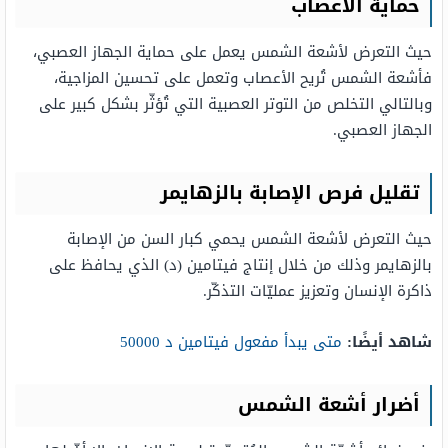
حماية الأعصاب
حيث التعرض لأشعة الشمس يعمل على حماية الجهاز العصبي،
فأشعة الشمس تُريح الأعصاب وتعمل على تحسين المزاجية،
وبالتالي التخلص من التوتر العصبية التي تُؤثّر بشكل كبير على
الجهاز العصبي.
تقليل فرص الإصابة بالزهايمر
حيث التعرض لأشعة الشمس يحمي كبار السن من الإصابة
بالزهايمر وذلك من خلال إنتاج فيتامين (د) الذي يحافظ على
ذاكرة الإنسان وتعزيز عمليّات التذكّر.
شاهد أيضًا:
متى يبدأ مفعول فيتامين د 50000
أضرار أشعة الشمس