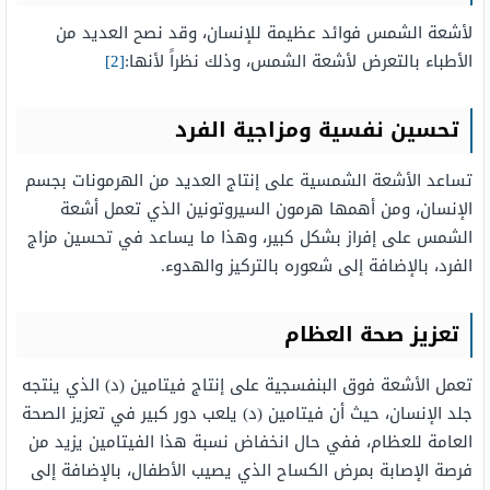
لأشعة الشمس فوائد عظيمة للإنسان، وقد نصح العديد من
الأطباء بالتعرض لأشعة الشمس، وذلك نظراً لأنها:
[2]
تحسين نفسية ومزاجية الفرد
تساعد الأشعة الشمسية على إنتاج العديد من الهرمونات بجسم
الإنسان، ومن أهمها هرمون السيروتونين الذي تعمل أشعة
الشمس على إفراز بشكل كبير، وهذا ما يساعد في تحسين مزاج
الفرد، بالإضافة إلى شعوره بالتركيز والهدوء.
تعزيز صحة العظام
تعمل الأشعة فوق البنفسجية على إنتاج فيتامين (د) الذي ينتجه
جلد الإنسان، حيث أن فيتامين (د) يلعب دور كبير في تعزيز الصحة
العامة للعظام، ففي حال انخفاض نسبة هذا الفيتامين يزيد من
فرصة الإصابة بمرض الكساح الذي يصيب الأطفال، بالإضافة إلى