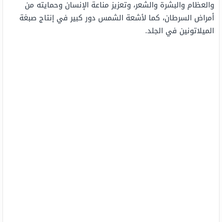
والعظام والبشرة والشعر، وتعزيز مناعة الإنسان وحمايته من
أمراض السرطان، كما لأشعة الشمس دور كبير في إنتاج صبغة
الميلاتونين في الجلد.