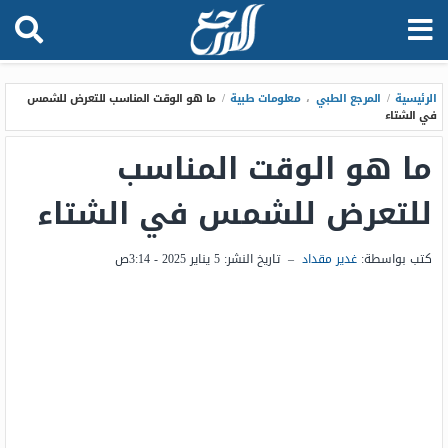
الرئيسية
/
المرجع الطبي
،
معلومات طبية
/
ما هو الوقت المناسب للتعرض للشمس
في الشتاء
ما هو الوقت المناسب
للتعرض للشمس في الشتاء
كتب بواسطة:
غدير مقداد
–
تاريخ النشر:
5 يناير 2025 - 3:14ص