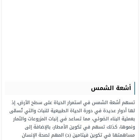
أشعة الشمس
تسهم أشعة الشمس في استمرار الحياة على سطح الأرض، إذ
لها أدوار عديدة في دورة الحياة الطبيعية للنبات والتي تُسمّى
بعملية البناء الضوئي، مما تساعد في إنبات المزروعات والثمار
ونموها، كذلك تسهم في تكوين الأمطار، بالإضافة إلى
مساهمتها في تكوين فيتامين (د) المهم لصحة الإنسان