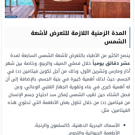
المدة الزمنية اللازمة للتعرض لأشعة
الشمس
ينصح الكثير من الأطباء بالتعرض لأشعة الشمس السابعة لمدة
عشر دقائق يومياً
خلال فصلي الصيف والربيع، وخاصة بين شهر
آذار ومارس وتشرين الأول، وذلك من أجل تكوين فيتامين (د) في
الجسم، حيث لذلك أهمية كبيرة في بنية الجسم، بالإضافة إلى أن
له أهمية كبرى في بناء وتقوية الجهاز القلبي الوعائي، وعن
فصل الشتاء حين تغيب الشمس يُمكن سد احتياج جسم الإنسان
من فيتامين (د) من خلال تناول بعض الأطعمة التي تحتوي هذه
الفيتامين، مثل:
الأسماك البحرية الدهنية، كالسلمون والرنجة.
الأطعمة الحيوانية واللحوم.