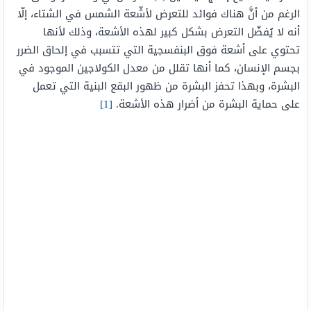
الرغم من أنَّ هناك فوائد للتعرض لأشّعة الشمس في الشتاء، إلّا
أنه لا يُفضّل التعرض بشكل كبير لهذه الأشعة، وذلك لأنها
تحتوي على أشعة فوق البنفسجية التي تتسبب في إلحاق الضرر
بجسم الإنسان، كما أنها تقلل من معدل الكولاجين الموجود في
البشرة، وبهذا تحفز البشرة من ظهور البقع البنية التي تعمل
على حماية البشرة من أضرار هذه الأشعة.
[1]