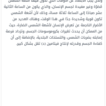
ولكن يجب الابتعاد عن الأوقات التي تكون فيها أشعّة الشمس
مُضرّة وغير مفيدة لجسم الإنسان، والذي يكون من الساعة الثانية
عشر صباحًا إلى الساعة ثلاثة مساءً، وذلك لأن أشعة الشمس
تكون قوية وشديدة جدًا في هذا الوقت، وهناك العديد من
الأضرار الناجمة عن تعرض الإنسان لأشعة الشمس الضارة، حيث
من الممكن أن يحدث تغيرات بكروموسومات الجسم، وتزداد فرصة
إصابته بضربات الشمس، والتسلخات الجلدية، بالإضافة إلى أن
كفاءة الجسم وقدرته لإنتاج فيتامين (د) تقل بشكل كبير.