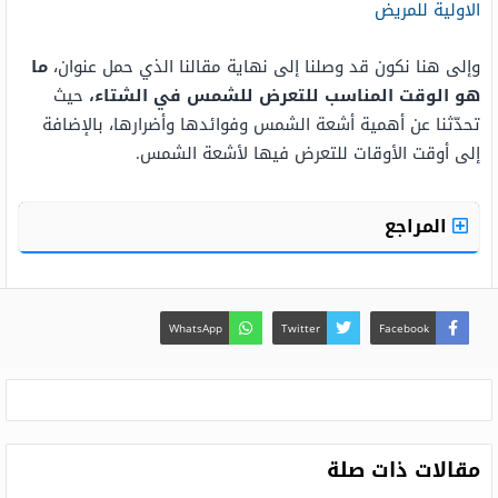
الاولية للمريض
وإلى هنا نكون قد وصلنا إلى نهاية مقالنا الذي حمل عنوان،
ما
هو الوقت المناسب للتعرض للشمس في الشتاء،
حيث
تحدّثنا عن أهمية أشعة الشمس وفوائدها وأضرارها، بالإضافة
إلى أوقت الأوقات للتعرض فيها لأشعة الشمس.
المراجع
WhatsApp
Twitter
Facebook
مقالات ذات صلة