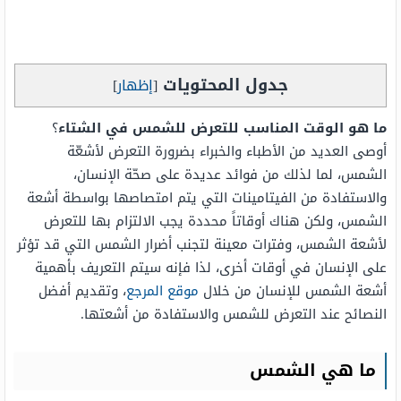
جدول المحتويات
[
إظهار
]
ما هو الوقت المناسب للتعرض للشمس في الشتاء
؟
أوصى العديد من الأطباء والخبراء بضرورة التعرض لأشعّة
الشمس، لما لذلك من فوائد عديدة على صحّة الإنسان،
والاستفادة من الفيتامينات التي يتم امتصاصها بواسطة أشعة
الشمس، ولكن هناك أوقاتاً محددة يجب الالتزام بها للتعرض
لأشعة الشمس، وفترات معينة لتجنب أضرار الشمس التي قد تؤثر
على الإنسان في أوقات أخرى، لذا فإنه سيتم التعريف بأهمية
أشعة الشمس للإنسان من خلال
موقع المرجع
، وتقديم أفضل
النصائح عند التعرض للشمس والاستفادة من أشعتها.
ما هي الشمس