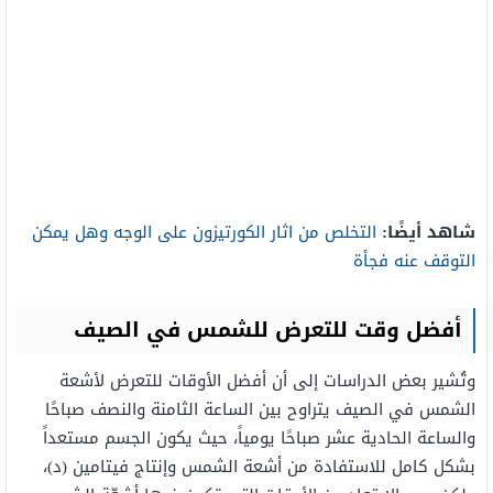
شاهد أيضًا:
التخلص من اثار الكورتيزون على الوجه وهل يمكن
التوقف عنه فجأة
أفضل وقت للتعرض للشمس في الصيف
وتُشير بعض الدراسات إلى أن أفضل الأوقات للتعرض لأشعة
الشمس في الصيف يتراوح بين الساعة الثامنة والنصف صباحًا
والساعة الحادية عشر صباحًا يومياً، حيث يكون الجسم مستعداً
بشكل كامل للاستفادة من أشعة الشمس وإنتاج فيتامين (د)،