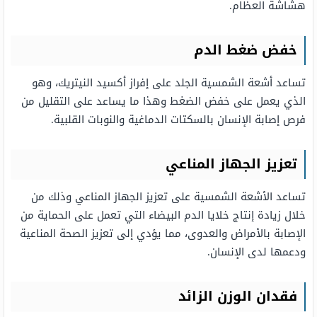
هشاشة العظام.
خفض ضغط الدم
تساعد أشعة الشمسية الجلد على إفراز أكسيد النيتريك، وهو
الذي يعمل على خفض الضغط وهذا ما يساعد على التقليل من
فرص إصابة الإنسان بالسكتات الدماغية والنوبات القلبية.
تعزيز الجهاز المناعي
تساعد الأشعة الشمسية على تعزيز الجهاز المناعي وذلك من
خلال زيادة إنتاج خلايا الدم البيضاء التي تعمل على الحماية من
الإصابة بالأمراض والعدوى، مما يؤدي إلى تعزيز الصحة المناعية
ودعمها لدى الإنسان.
فقدان الوزن الزائد