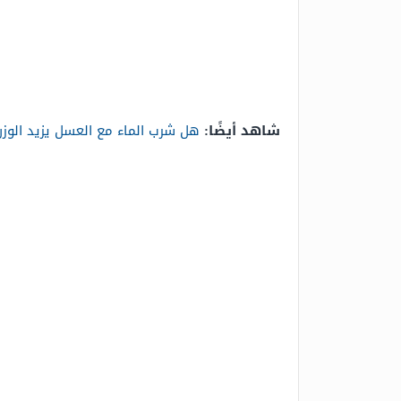
شاهد أيضًا:
هل شرب الماء مع العسل يزيد الوزن