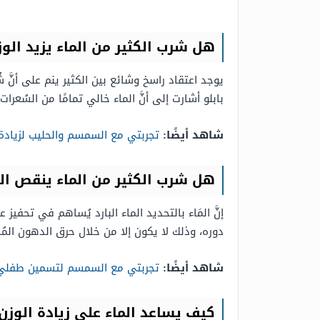
هل شرب الكثير من الماء يزيد الوز
يوجد اعتقاد راسخ وشائع بين الكثير ينم على أنَّ شُ
بابلو أشارت إلى أنَّ الماء خالي تمامًا من السُعرات
شاهد أيضًا:
تجربتي مع السمسم والحليب لزيادة
هل شرب الكثير من الماء ينقص ال
إنَّ المَاء بالتحديد الماء البارد يُساهم في تح
دوره، وذلك لا يكون إلا من خلال حرق الدهون الم
شاهد أيضًا:
تجربتي مع السمسم لتسمين طفلي
كيف يساعد الماء على زيادة الوزن