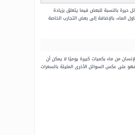
ئل حيرة بالنسبة للبعض فيما يتعلق بزيادة
ل الماء، بالإضافة إلى بعض التجارب الخاصة
إنسان من ماء بكميات كبيرة يوميًا لا يمكن أن
ان، فهو على عكس السوائل الأخرى المليئة بالسعرات