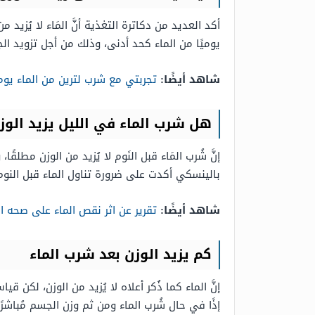
أكد العديد من دكاترة التغذية أنَّ المَاء لا يُزيد 
يوميًا من الماء كحد أدنى، وذلك من أجل تزويد 
شاهد أيضًا:
تجربتي مع شرب لترين من الماء يوم
هل شرب الماء في الليل يزيد الوز
إنَّ شُرب المَاء قبل النَوم لا يُزيد من الوزن مطلقًا
بالينسكي أكدت على ضرورة تناول الماء قبل النوم بثلاث سا
شاهد أيضًا:
تقرير عن اثر نقص الماء على صحه ا
كم يزيد الوزن بعد شرب الماء
إذًا في حال شُرب الماء ومن ثم وزن الجسم مُباش