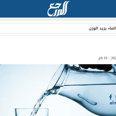
لماء يزيد الوزن