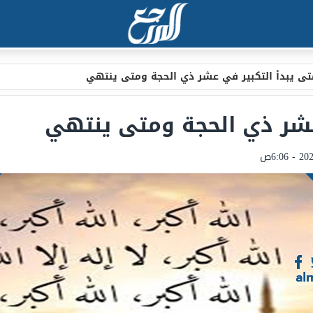
تى يبدأ التكبير في عشر ذي الحجة ومتى ينتهي
عشر ذي الحجة ومتى ينتهي