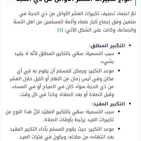
تمّ اعتماد تصنيف تكبيرات العشر الأوائل من ذي الحجة في
صنفين وفق إجماع كبار علماء وأئمة المسلمين من اهل النسة
والجماعة، وكانت على الشكل الآتي:
[3]
التكبير المطلق:
سبب التسمية: سمّي بالتكبير المطلق لأنّه لا يقيد
بشيء.
موعد التكبير: ويمكن للمسلم أن يقوم به في أي
مكان وفي أيس زمان من النهار أو الليل خلال العشر
من ذي الحجة سواء كان في الصباح أو في المساء،
وقبل الصلاة أو بعد الصلاة، وكذا في كل وقت.
التكبير المقيد:
سبب التسمية: سمّي بالتكبير المقيّد لأنّ هذا النوع من
تكبيرات العيد يرتبط بأوقات الصلاة.
موعد التكبير: حيث يقوم المسلم بأداء التكبير المقيد
بعد انتهاءه من صلاته، ويكون في فترات العيد.