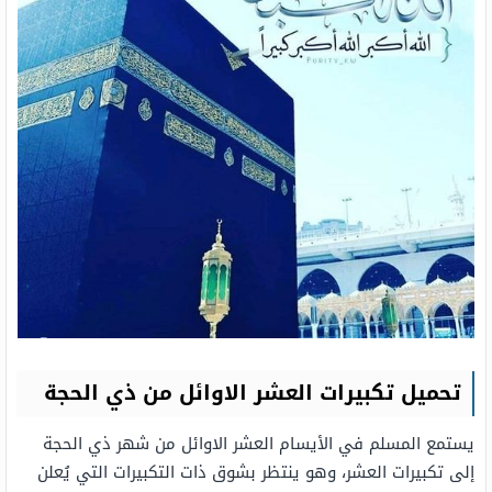
تحميل تكبيرات العشر الاوائل من ذي الحجة
يستمع المسلم في الأيسام العشر الاوائل من شهر ذي الحجة
إلى تكبيرات العشر، وهو ينتظر بشوق ذات التكبيرات التي يُعلن