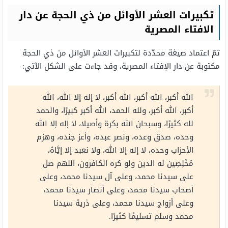
تكبيرات العشر الأوائل من ذي الحجة عن دار
الافتاء المصرية
تمّ اعتماد صيغة محدّدة لتكبيرات العشر الأوائل من ذي الحجة
مكتوبة عن دار الإفتاء المصرية، وقد جاءت على الشكل الآتي:
الله أكبر، الله أكبر، الله أكبر، لا إله إلا الله، الله
أكبر، الله أكبر، ولله الحمد، الله أكبر كبيرًا، والحمد
لله كثيرًا، وسبحان الله بكرة وأصيلا، لا إله إلا الله
وحده، صدق وعده، ونصر عبده، وأعز جنده، وهزم
الأحزاب وحده، لا إله إلا الله، ولا نعبد إلا إيَّاهُ،
مُخْلِصِين له الدين ولو كره الكافرون، اللهم صل
على سيدنا محمد، وعلى آل سيدنا محمد، وعلى
أصحاب سيدنا محمد، وعلى أنصار سيدنا محمد،
وعلى أزواج سيدنا محمد، وعلى ذرية سيدنا
محمد وسلم تسليمًا كثيرًا.