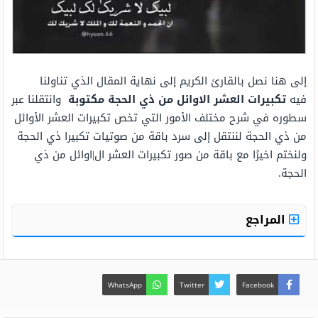
إلى هنا نصل بالقارئ الكريم إلى نهاية المقال الذي تناولنا
فيه
تكبيرات العشر الاوائل من ذي الحجة مكتوبة
وانتقلنا عبر
سطوره في شرح مختلف الأمور التي تخص تكبيرات العشر الأوائل
من ذي الحجة لننتقل إلى سرد باقة من صوتيات تكبيرا ذي الحجة
ولنختم اخيرًا مع باقة من صور تكبيرات العشر ال|اوائل من ذي
الحجة.
المراجع
WhatsApp
Twitter
Facebook