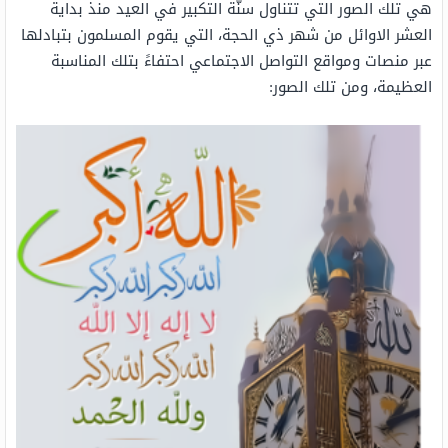
هي تلك الصور التي تتناول سنّة التكبير في العيد منذ بداية
العشر الاوائل من شهر ذي الحجة، التي يقوم المسلمون بتبادلها
عبر منصات ومواقع التواصل الاجتماعي احتفاءً بتلك المناسبة
العظيمة، ومن تلك الصور: