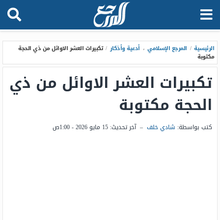
الرئيسية
/
المرجع الإسلامي
،
أدعية وأذكار
/
تكبيرات العشر الاوائل من ذي الحجة
مكتوبة
تكبيرات العشر الاوائل من ذي
الحجة مكتوبة
كتب بواسطة:
شادي خلف
–
آخر تحديث:
15 مايو 2026 - 1:00ص