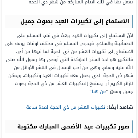
يعمل بها في تلك الأيام المباركة من شهر ذي الحجة.
الاستماع إلى تكبيرات العيد بصوت جميل
لأنّ الاستماع إلى تكبيرات العيد يبعث في قلب المسلم على
الطمأنينة والسلام، فيحرص المسلم في مختلف اوقات يومه على
الاستماع إلى تكبيرات العشر من ذي الحجة لما فيها من أجر،
فالتكبير هو احد السنن المؤكدة التي أوصى بها رسول الله صلى
الله عليه وسلم، وهي من أحب الإعمال في العشر الأوائل من
شهر ذي الحجة الذي يحمل معه تكبيرات العيد وتكبيرات، ويمكن
للزائر الكريم أن يستمع إلىتكبيرات العشر من ذي الحجة بصوت
جميل ومميَّز “
من هنا
“.
شاهد أيضًا:
تكبيرات العشر من ذي الحجة لمدة ساعة
صور تكبيرات عيد الأضحى المبارك مكتوبة